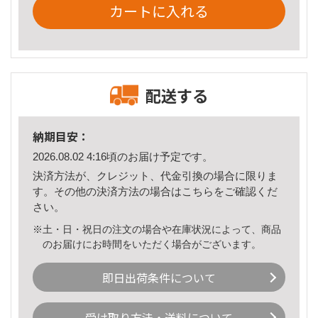
カートに入れる
配送する
納期目安：
2026.08.02 4:16頃のお届け予定です。
決済方法が、クレジット、代金引換の場合に限りま
す。その他の決済方法の場合は
こちら
をご確認くだ
さい。
※土・日・祝日の注文の場合や在庫状況によって、商品
のお届けにお時間をいただく場合がございます。
即日出荷条件について
受け取り方法・送料について