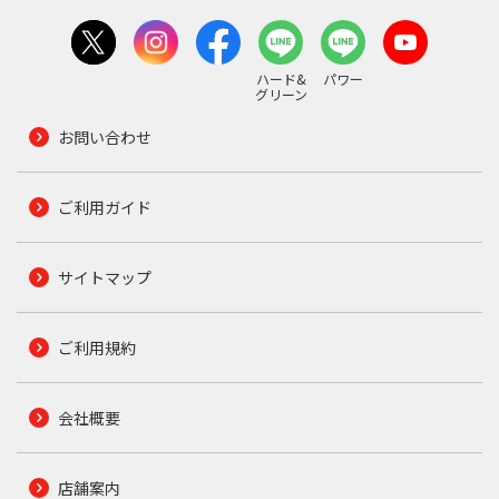
ハード&
パワー
グリーン
お問い合わせ
ご利用ガイド
サイトマップ
ご利用規約
会社概要
店舗案内