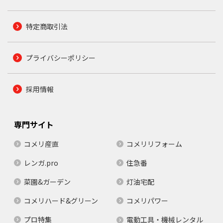
特定商取引法
プライバシーポリシー
採用情報
専門サイト
コメリ産直
コメリリフォーム
レンガ.pro
住急番
菜園&ガーデン
灯油宅配
コメリハード&グリーン
コメリパワー
プロ特集
電動工具・機械レンタル