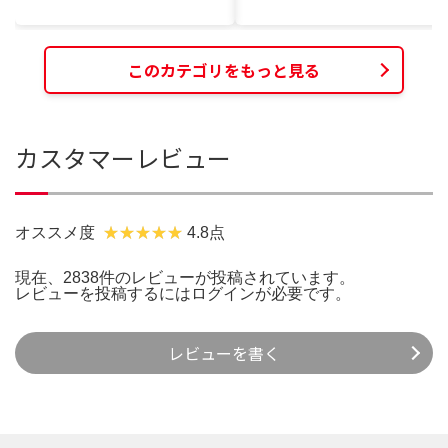
このカテゴリをもっと見る
カスタマーレビュー
オススメ度
4.8点
現在、2838件のレビューが投稿されています。
レビューを投稿するには
ログイン
が必要です。
レビューを書く