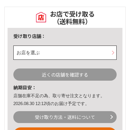
お店で受け取る
（送料無料）
受け取り店舗：
お店を選ぶ
近くの店舗を確認する
納期目安：
店舗在庫不足の為、取り寄せ注文となります。
2026.08.30 12:12頃のお届け予定です。
受け取り方法・送料について