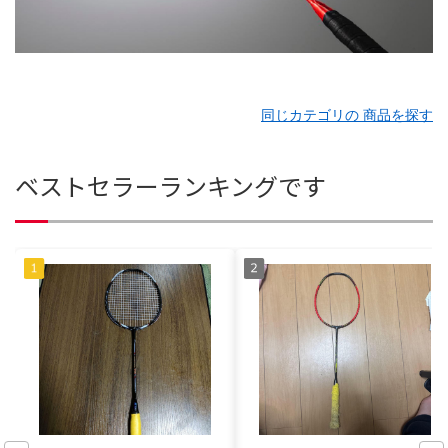
同じカテゴリの 商品を探す
ベストセラーランキングです