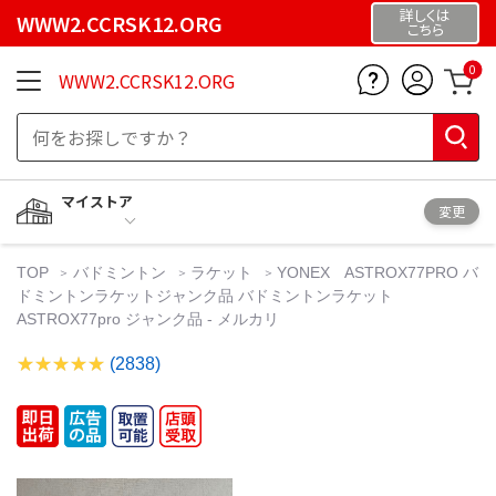
詳しくは
WWW2.CCRSK12.ORG
こちら
0
WWW2.CCRSK12.ORG
マイストア
変更
TOP
バドミントン
ラケット
YONEX ASTROX77PRO バ
ドミントンラケットジャンク品 バドミントンラケット
ASTROX77pro ジャンク品 - メルカリ
(2838)