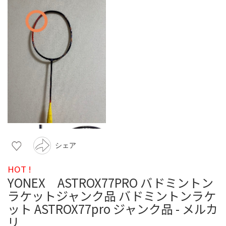
シェア
HOT !
YONEX ASTROX77PRO バドミントン
ラケットジャンク品 バドミントンラケ
ット ASTROX77pro ジャンク品 - メルカ
リ