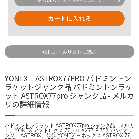
カートに入れる
欲しいものリストに追加
YONEX ASTROX77PRO バドミントン
ラケットジャンク品 バドミントンラケ
ット ASTROX77pro ジャンク品 - メルカ
リの詳細情報
バドミントンラケット ASTROX77pro ジャンク品 - メルカ
リ。YONEX アストロクス 77プロ AX77-P 752（ハイオレ
ンジ） ASTROX。◎◎ YONEX ヨネックス ASTROX 77