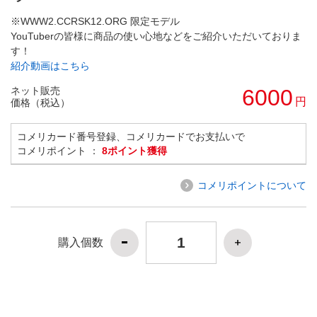
※WWW2.CCRSK12.ORG 限定モデル
YouTuberの皆様に商品の使い心地などをご紹介いただいておりま
す！
紹介動画はこちら
ネット販売
6000
円
価格（税込）
コメリカード番号登録、コメリカードでお支払いで
コメリポイント ：
8ポイント獲得
コメリポイントについて
購入個数