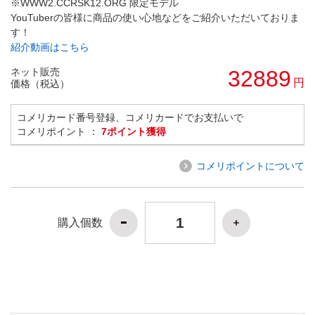
※WWW2.CCRSK12.ORG 限定モデル
YouTuberの皆様に商品の使い心地などをご紹介いただいておりま
す！
紹介動画はこちら
ネット販売
32889
円
価格（税込）
コメリカード番号登録、コメリカードでお支払いで
コメリポイント ：
7ポイント獲得
コメリポイントについて
購入個数