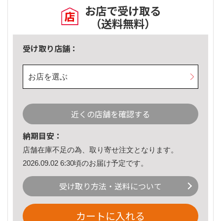
お店で受け取る
（送料無料）
受け取り店舗：
お店を選ぶ
近くの店舗を確認する
納期目安：
店舗在庫不足の為、取り寄せ注文となります。
2026.09.02 6:30頃のお届け予定です。
受け取り方法・送料について
カートに入れる