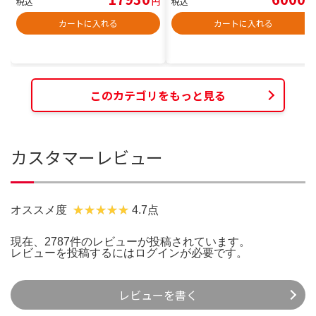
税込
円
税込
円
カートに入れる
カートに入れる
このカテゴリをもっと見る
カスタマーレビュー
オススメ度
4.7点
現在、2787件のレビューが投稿されています。
レビューを投稿するには
ログイン
が必要です。
レビューを書く