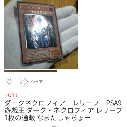
シェア
HOT !
ダークネクロフィア レリーフ PSA9
遊戯王 ダーク・ネクロフィア レリーフ
1枚の通販 なまたしゃちょー