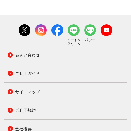
ハード&
パワー
グリーン
お問い合わせ
ご利用ガイド
サイトマップ
ご利用規約
会社概要