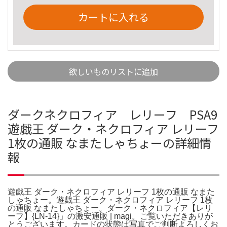
カートに入れる
欲しいものリストに追加
ダークネクロフィア レリーフ PSA9
遊戯王 ダーク・ネクロフィア レリーフ
1枚の通販 なまたしゃちょーの詳細情
報
遊戯王 ダーク・ネクロフィア レリーフ 1枚の通販 なまた
しゃちょー。遊戯王 ダーク・ネクロフィア レリーフ 1枚
の通販 なまたしゃちょー。ダーク・ネクロフィア【レリ
ーフ】{LN-14}」の激安通販 | magi。ご覧いただきありが
とうございます。カードの状態は写真でご判断よろしくお