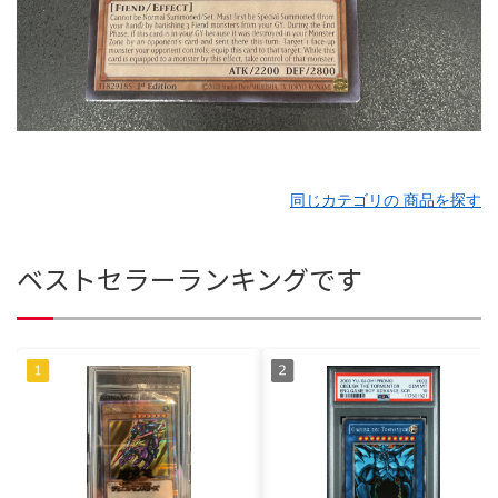
同じカテゴリの 商品を探す
ベストセラーランキングです