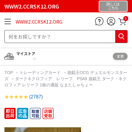
詳しくは
WWW2.CCRSK12.ORG
こちら
0
WWW2.CCRSK12.ORG
マイストア
変更
TOP
トレーディングカード
遊戯王OCG デュエルモンスター
ズ
ダークネクロフィア レリーフ PSA9 遊戯王 ダーク・ネク
ロフィア レリーフ 1枚の通販 なまたしゃちょー
(2787)