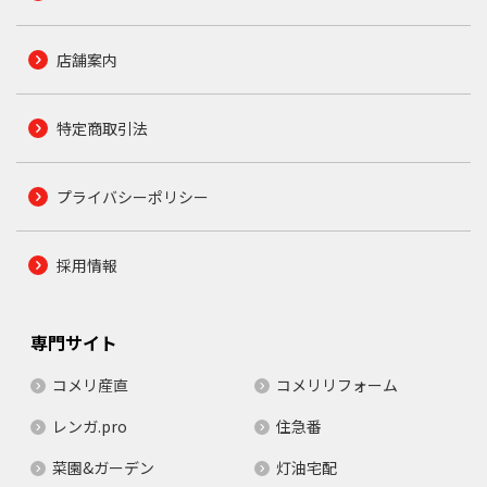
店舗案内
特定商取引法
プライバシーポリシー
採用情報
専門サイト
コメリ産直
コメリリフォーム
レンガ.pro
住急番
菜園&ガーデン
灯油宅配