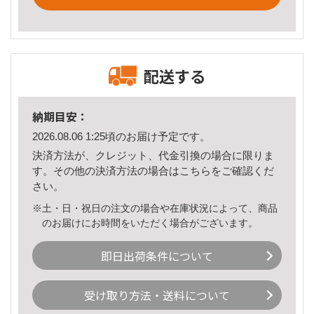
配送する
納期目安：
2026.08.06 1:25頃のお届け予定です。
決済方法が、クレジット、代金引換の場合に限りま
す。その他の決済方法の場合は
こちら
をご確認くだ
さい。
※土・日・祝日の注文の場合や在庫状況によって、商品
のお届けにお時間をいただく場合がございます。
即日出荷条件について
受け取り方法・送料について