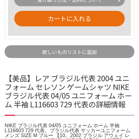
カートに入れる
欲しいものリストに追加
【美品】レア ブラジル代表 2004 ユニ
フォーム セレソン ゲームシャツ NIKE
ブラジル代表 04/05 ユニフォーム ホー
ム 半袖 L116603 729 代表の詳細情報
NIKE ブラジル代表 04/05 ユニフォーム ホーム 半袖
L116603 729 代表。ブラジル代表 サッカーユニフォーム
メンズ SIZE M ブルー 【10。2002 ブラジル アウェイ レ