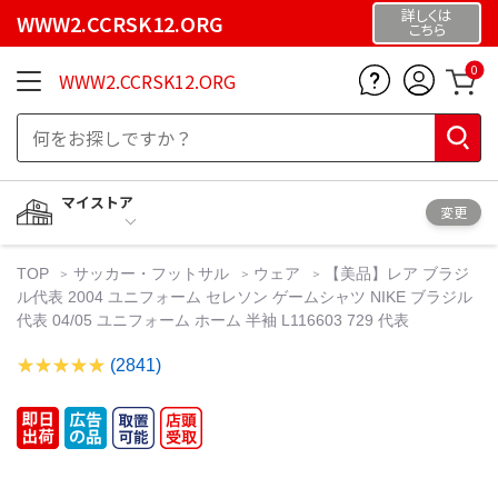
詳しくは
WWW2.CCRSK12.ORG
こちら
0
WWW2.CCRSK12.ORG
マイストア
変更
TOP
サッカー・フットサル
ウェア
【美品】レア ブラジ
ル代表 2004 ユニフォーム セレソン ゲームシャツ NIKE ブラジル
代表 04/05 ユニフォーム ホーム 半袖 L116603 729 代表
(2841)