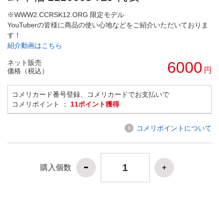
※WWW2.CCRSK12.ORG 限定モデル
YouTuberの皆様に商品の使い心地などをご紹介いただいておりま
す！
紹介動画はこちら
ネット販売
6000
円
価格（税込）
コメリカード番号登録、コメリカードでお支払いで
コメリポイント ：
11ポイント獲得
コメリポイントについて
購入個数