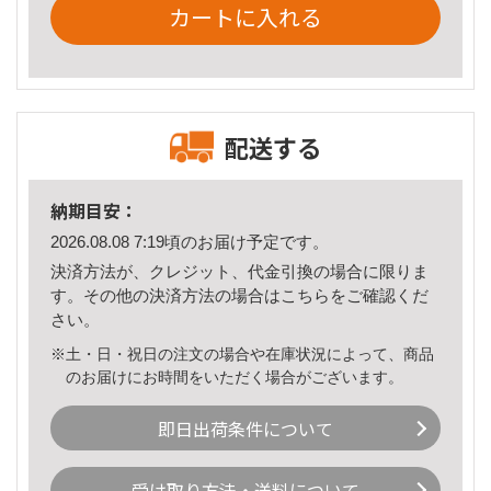
カートに入れる
配送する
納期目安：
2026.08.08 7:19頃のお届け予定です。
決済方法が、クレジット、代金引換の場合に限りま
す。その他の決済方法の場合は
こちら
をご確認くだ
さい。
※土・日・祝日の注文の場合や在庫状況によって、商品
のお届けにお時間をいただく場合がございます。
即日出荷条件について
受け取り方法・送料について