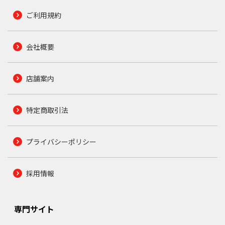
ご利用規約
会社概要
店舗案内
特定商取引法
プライバシーポリシー
採用情報
専門サイト