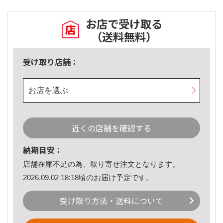
お店で受け取る
（送料無料）
受け取り店舗：
お店を選ぶ
近くの店舗を確認する
納期目安：
店舗在庫不足の為、取り寄せ注文となります。
2026.09.02 18:18頃のお届け予定です。
受け取り方法・送料について