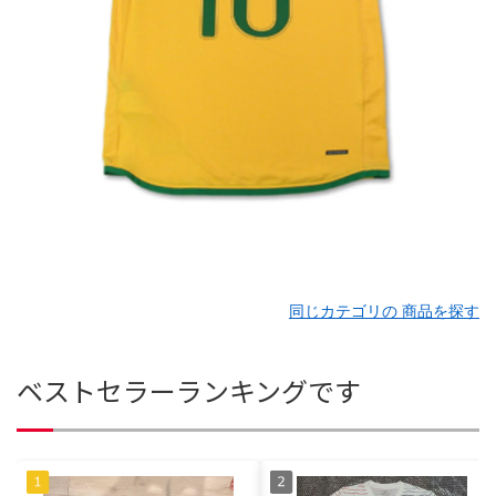
同じカテゴリの 商品を探す
ベストセラーランキングです