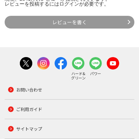
レビューを投稿するには
ログイン
が必要です。
レビューを書く
ハード&
パワー
グリーン
お問い合わせ
ご利用ガイド
サイトマップ