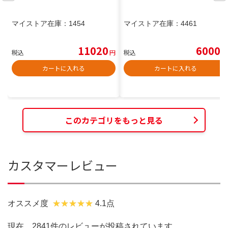
マイストア在庫：
1454
マイストア在庫：
4461
11020
6000
税込
円
税込
円
カートに入れる
カートに入れる
このカテゴリをもっと見る
カスタマーレビュー
オススメ度
4.1点
現在、2841件のレビューが投稿されています。