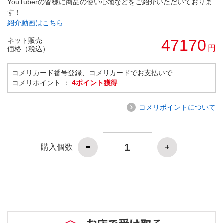
YouTuberの皆様に商品の使い心地などをご紹介いただいておりま
す！
紹介動画はこちら
ネット販売
47170
円
価格（税込）
コメリカード番号登録、コメリカードでお支払いで
コメリポイント ：
4ポイント獲得
コメリポイントについて
購入個数