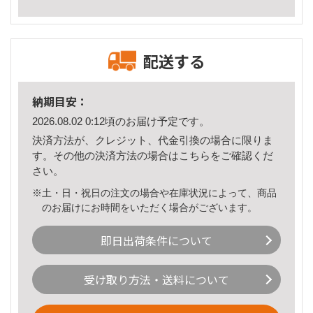
配送する
納期目安：
2026.08.02 0:12頃のお届け予定です。
決済方法が、クレジット、代金引換の場合に限りま
す。その他の決済方法の場合は
こちら
をご確認くだ
さい。
※土・日・祝日の注文の場合や在庫状況によって、商品
のお届けにお時間をいただく場合がございます。
即日出荷条件について
受け取り方法・送料について