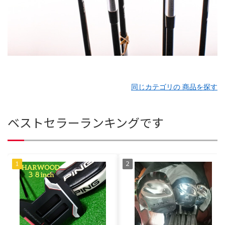
同じカテゴリの 商品を探す
ベストセラーランキングです