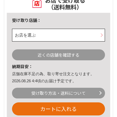
お店で受け取る
（送料無料）
受け取り店舗：
お店を選ぶ
近くの店舗を確認する
納期目安：
店舗在庫不足の為、取り寄せ注文となります。
2026.08.26 4:4頃のお届け予定です。
受け取り方法・送料について
カートに入れる