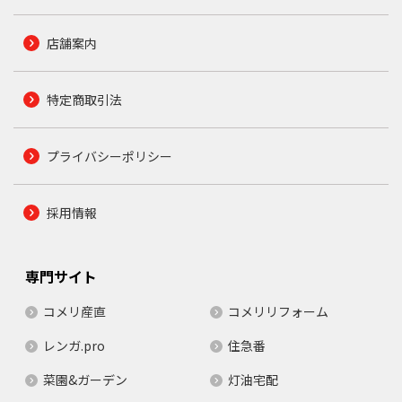
店舗案内
特定商取引法
プライバシーポリシー
採用情報
専門サイト
コメリ産直
コメリリフォーム
レンガ.pro
住急番
菜園&ガーデン
灯油宅配