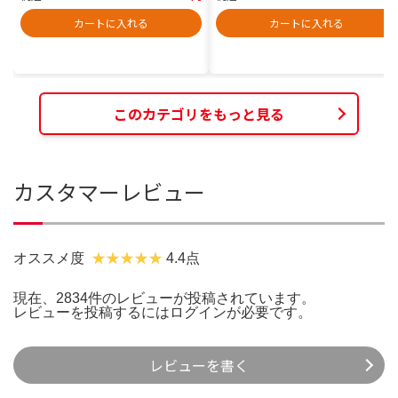
カートに入れる
カートに入れる
このカテゴリをもっと見る
カスタマーレビュー
オススメ度
4.4点
現在、2834件のレビューが投稿されています。
レビューを投稿するには
ログイン
が必要です。
レビューを書く