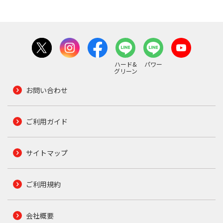
ハード&
パワー
グリーン
お問い合わせ
ご利用ガイド
サイトマップ
ご利用規約
会社概要