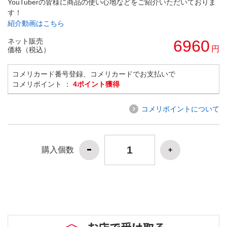
YouTuberの皆様に商品の使い心地などをご紹介いただいておりま
す！
紹介動画はこちら
ネット販売
6960
円
価格（税込）
コメリカード番号登録、コメリカードでお支払いで
コメリポイント ：
4ポイント獲得
コメリポイントについて
購入個数