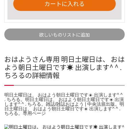
カートに入れる
欲しいものリストに追加
おはようさん専用 明日土曜日は、 おは
よう朝日土曜日です☀️ 出演します^ ^ .
ちろるの詳細情報
明日土曜日は、 おはよう朝日土曜日です☀️ 出演します^ ^
. ちろる。明日土曜日は、 おはよう朝日土曜日です☀️ 出演
します^ ^ . ちろる。雑誌/雑誌おはよう | 中央法規出版。明
日土曜日は、 おはよう朝日土曜日です☀️ 出演します^ ^ .
ちろる。専用ページ