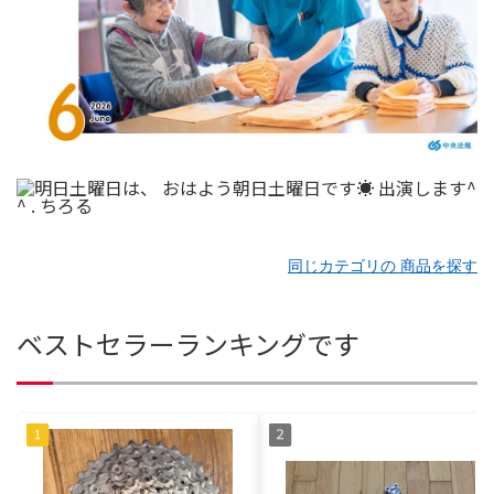
同じカテゴリの 商品を探す
ベストセラーランキングです