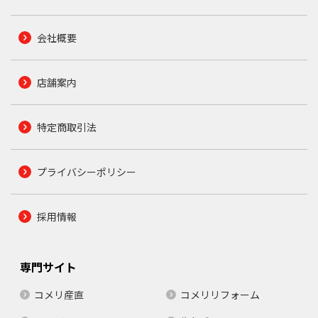
会社概要
店舗案内
特定商取引法
プライバシーポリシー
採用情報
専門サイト
コメリ産直
コメリリフォーム