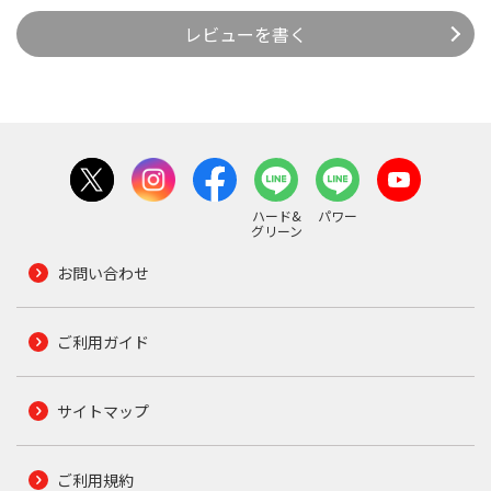
レビューを書く
ハード&
パワー
グリーン
お問い合わせ
ご利用ガイド
サイトマップ
ご利用規約