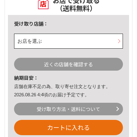
お店で受け取る
（送料無料）
受け取り店舗：
お店を選ぶ
近くの店舗を確認する
納期目安：
店舗在庫不足の為、取り寄せ注文となります。
2026.08.26 4:4頃のお届け予定です。
受け取り方法・送料について
カートに入れる