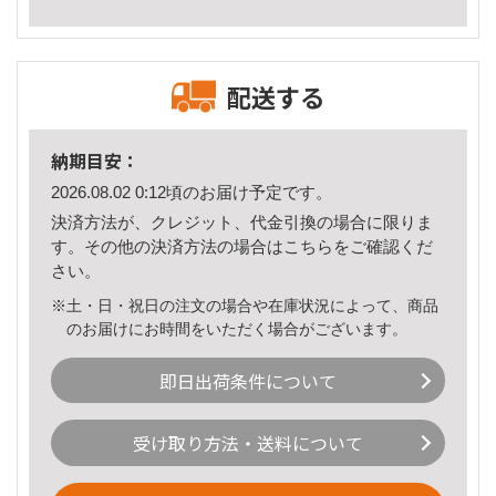
配送する
納期目安：
2026.08.02 0:12頃のお届け予定です。
決済方法が、クレジット、代金引換の場合に限りま
す。その他の決済方法の場合は
こちら
をご確認くだ
さい。
※土・日・祝日の注文の場合や在庫状況によって、商品
のお届けにお時間をいただく場合がございます。
即日出荷条件について
受け取り方法・送料について