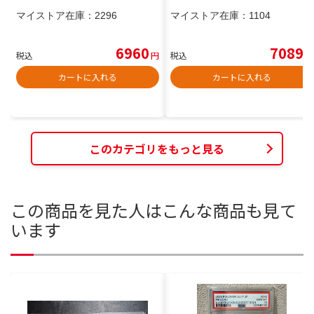
マイストア在庫：
2296
マイストア在庫：
1104
6960
7089
税込
円
税込
円
カートに入れる
カートに入れる
このカテゴリをもっと見る
この商品を見た人はこんな商品も見て
います