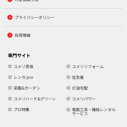
プライバシーポリシー
採用情報
専門サイト
コメリ産直
コメリリフォーム
レンガ.pro
住急番
菜園&ガーデン
灯油宅配
コメリハード&グリーン
コメリパワー
プロ特集
電動工具・機械レンタル
サービス