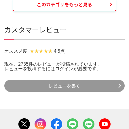
このカテゴリをもっと見る
カスタマーレビュー
オススメ度
4.5点
現在、2735件のレビューが投稿されています。
レビューを投稿するには
ログイン
が必要です。
レビューを書く