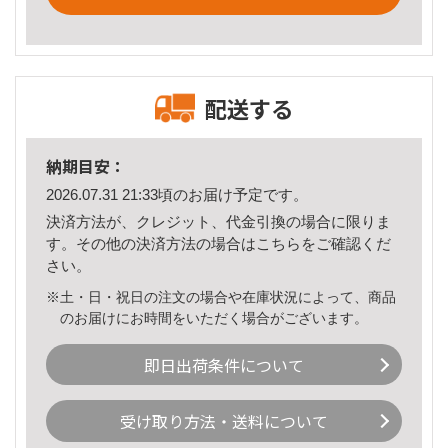
配送する
納期目安：
2026.07.31 21:33頃のお届け予定です。
決済方法が、クレジット、代金引換の場合に限りま
す。その他の決済方法の場合は
こちら
をご確認くだ
さい。
※土・日・祝日の注文の場合や在庫状況によって、商品
のお届けにお時間をいただく場合がございます。
即日出荷条件について
受け取り方法・送料について