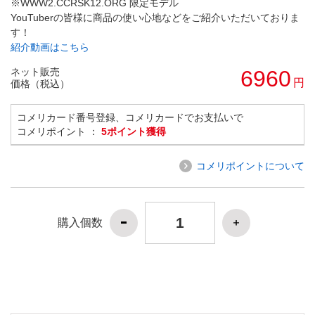
※WWW2.CCRSK12.ORG 限定モデル
YouTuberの皆様に商品の使い心地などをご紹介いただいておりま
す！
紹介動画はこちら
ネット販売
6960
円
価格（税込）
コメリカード番号登録、コメリカードでお支払いで
コメリポイント ：
5ポイント獲得
コメリポイントについて
購入個数