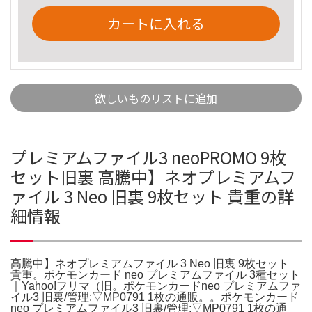
カートに入れる
欲しいものリストに追加
プレミアムファイル3 neoPROMO 9枚
セット旧裏 高騰中】ネオプレミアムフ
ァイル 3 Neo 旧裏 9枚セット 貴重の詳
細情報
高騰中】ネオプレミアムファイル 3 Neo 旧裏 9枚セット
貴重。ポケモンカード neo プレミアムファイル 3種セット
｜Yahoo!フリマ（旧。ポケモンカードneo プレミアムファ
イル3 旧裏/管理:▽MP0791 1枚の通販。。ポケモンカード
neo プレミアムファイル3 旧裏/管理:▽MP0791 1枚の通