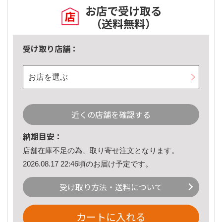
お店で受け取る
（送料無料）
受け取り店舗：
お店を選ぶ
近くの店舗を確認する
納期目安：
店舗在庫不足の為、取り寄せ注文となります。
2026.08.17 22:46頃のお届け予定です。
受け取り方法・送料について
カートに入れる