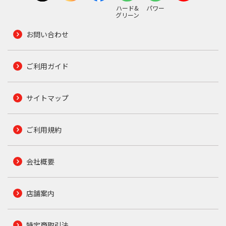
ハード&
パワー
グリーン
お問い合わせ
ご利用ガイド
サイトマップ
ご利用規約
会社概要
店舗案内
特定商取引法