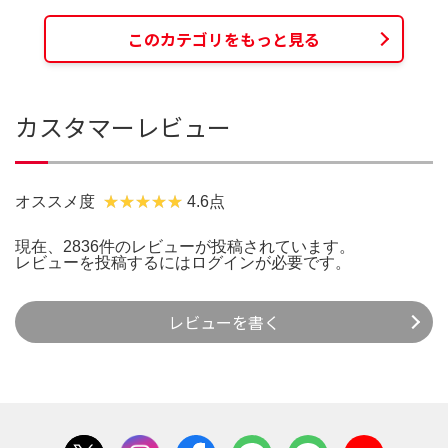
このカテゴリをもっと見る
カスタマーレビュー
オススメ度
4.6点
現在、2836件のレビューが投稿されています。
レビューを投稿するには
ログイン
が必要です。
レビューを書く