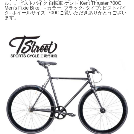
ル。。ピストバイク 自転車 ケント Kent Thruster 700C
Men's Fixie Bike。- カラー: ブラック- タイプ: ピストバイ
ク- ホイールサイズ: 700Cご覧いただきありがとうござい
ます。