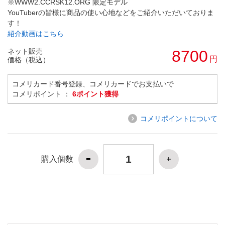
※WWW2.CCRSK12.ORG 限定モデル
YouTuberの皆様に商品の使い心地などをご紹介いただいておりま
す！
紹介動画はこちら
ネット販売
8700
円
価格（税込）
コメリカード番号登録、コメリカードでお支払いで
コメリポイント ：
6ポイント獲得
コメリポイントについて
購入個数