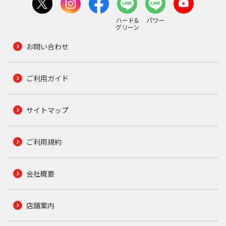
ハード&
パワー
グリーン
お問い合わせ
ご利用ガイド
サイトマップ
ご利用規約
会社概要
店舗案内