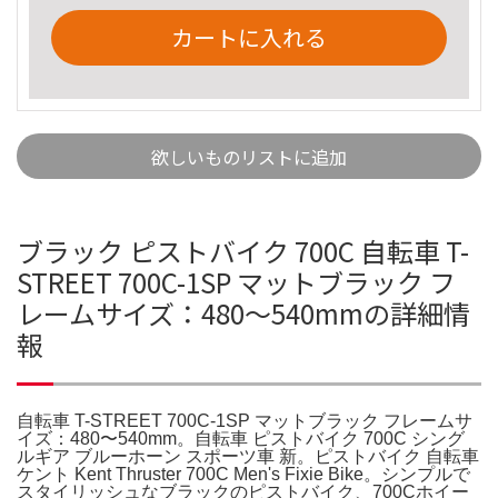
カートに入れる
欲しいものリストに追加
ブラック ピストバイク 700C 自転車 T-
STREET 700C-1SP マットブラック フ
レームサイズ：480〜540mmの詳細情
報
自転車 T-STREET 700C-1SP マットブラック フレームサ
イズ：480〜540mm。自転車 ピストバイク 700C シング
ルギア ブルーホーン スポーツ車 新。ピストバイク 自転車
ケント Kent Thruster 700C Men's Fixie Bike。シンプルで
スタイリッシュなブラックのピストバイク、700Cホイー