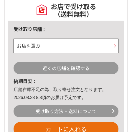
お店で受け取る
（送料無料）
受け取り店舗：
お店を選ぶ
近くの店舗を確認する
納期目安：
店舗在庫不足の為、取り寄せ注文となります。
2026.08.28 8:8頃のお届け予定です。
受け取り方法・送料について
カートに入れる