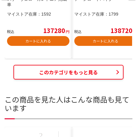
車
マイストア在庫：
1592
マイストア在庫：
1799
137280
138720
税込
円
税込
円
カートに入れる
カートに入れる
このカテゴリをもっと見る
この商品を見た人はこんな商品も見て
います