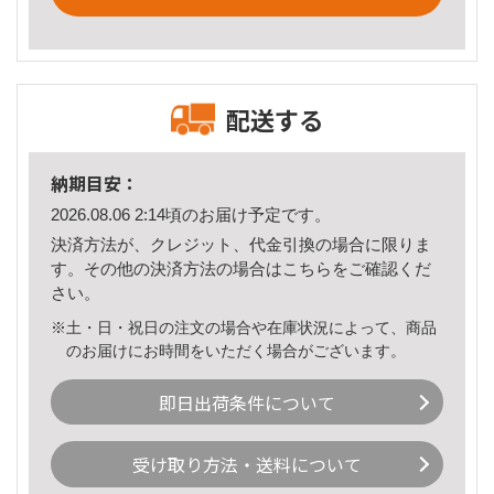
配送する
納期目安：
2026.08.06 2:14頃のお届け予定です。
決済方法が、クレジット、代金引換の場合に限りま
す。その他の決済方法の場合は
こちら
をご確認くだ
さい。
※土・日・祝日の注文の場合や在庫状況によって、商品
のお届けにお時間をいただく場合がございます。
即日出荷条件について
受け取り方法・送料について