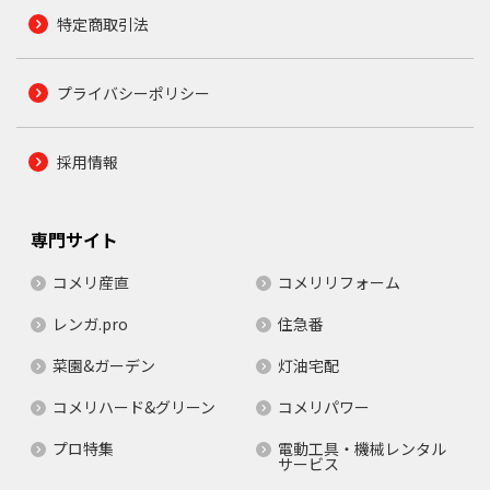
特定商取引法
プライバシーポリシー
採用情報
専門サイト
コメリ産直
コメリリフォーム
レンガ.pro
住急番
菜園&ガーデン
灯油宅配
コメリハード&グリーン
コメリパワー
プロ特集
電動工具・機械レンタル
サービス