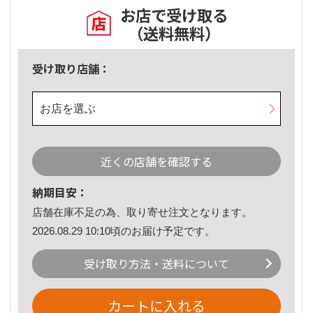
お店で受け取る
（送料無料）
受け取り店舗：
お店を選ぶ
近くの店舗を確認する
納期目安：
店舗在庫不足の為、取り寄せ注文となります。
2026.08.29 10:10頃のお届け予定です。
受け取り方法・送料について
カートに入れる