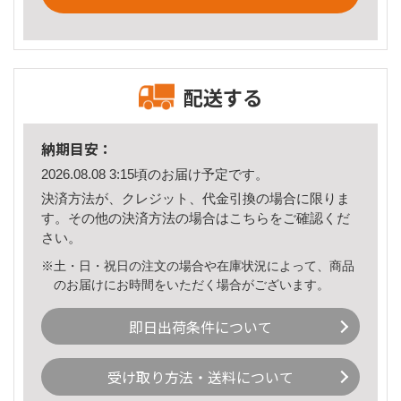
配送する
納期目安：
2026.08.08 3:15頃のお届け予定です。
決済方法が、クレジット、代金引換の場合に限りま
す。その他の決済方法の場合は
こちら
をご確認くだ
さい。
※土・日・祝日の注文の場合や在庫状況によって、商品
のお届けにお時間をいただく場合がございます。
即日出荷条件について
受け取り方法・送料について