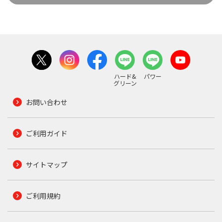
ハード&
パワー
グリーン
お問い合わせ
ご利用ガイド
サイトマップ
ご利用規約