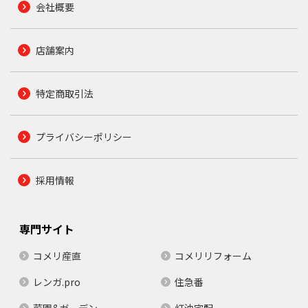
会社概要
店舗案内
特定商取引法
プライバシーポリシー
採用情報
専門サイト
コメリ産直
コメリリフォーム
レンガ.pro
住急番
菜園&ガーデン
灯油宅配