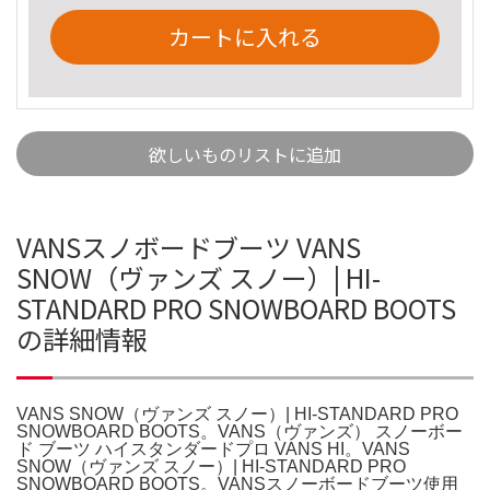
カートに入れる
欲しいものリストに追加
VANSスノボードブーツ VANS
SNOW（ヴァンズ スノー）| HI-
STANDARD PRO SNOWBOARD BOOTS
の詳細情報
VANS SNOW（ヴァンズ スノー）| HI-STANDARD PRO
SNOWBOARD BOOTS。VANS（ヴァンズ） スノーボー
ド ブーツ ハイスタンダードプロ VANS HI。VANS
SNOW（ヴァンズ スノー）| HI-STANDARD PRO
SNOWBOARD BOOTS。VANSスノーボードブーツ使用