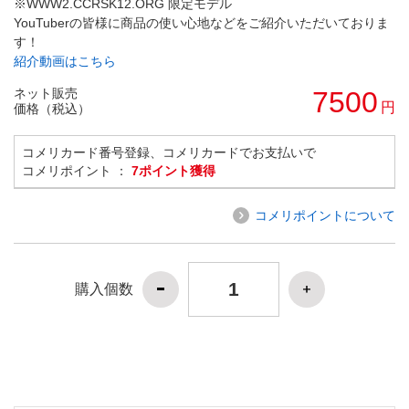
※WWW2.CCRSK12.ORG 限定モデル
YouTuberの皆様に商品の使い心地などをご紹介いただいておりま
す！
紹介動画はこちら
ネット販売
7500
円
価格（税込）
コメリカード番号登録、コメリカードでお支払いで
コメリポイント ：
7ポイント獲得
コメリポイントについて
購入個数