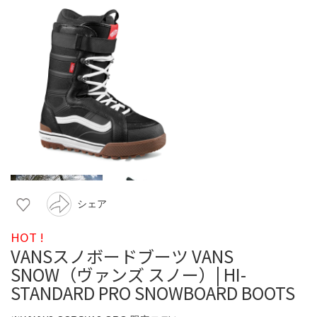
シェア
HOT !
VANSスノボードブーツ VANS
SNOW（ヴァンズ スノー）| HI-
STANDARD PRO SNOWBOARD BOOTS