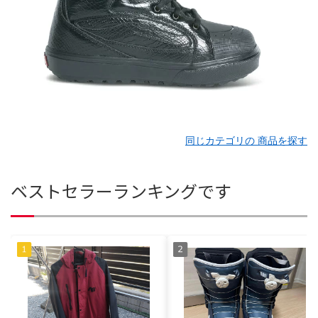
同じカテゴリの 商品を探す
ベストセラーランキングです