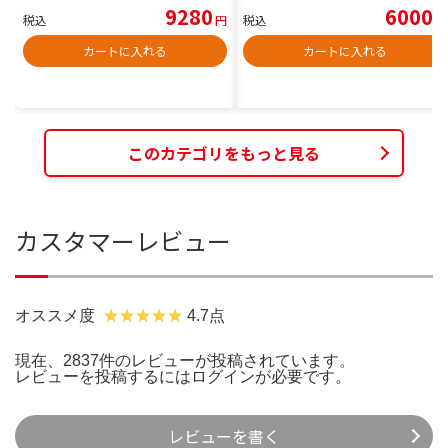
9280
6000
税込
円
税込
円
カートに入れる
カートに入れる
このカテゴリをもっと見る
カスタマーレビュー
オススメ度
4.7点
現在、2837件のレビューが投稿されています。
レビューを投稿するには
ログイン
が必要です。
レビューを書く