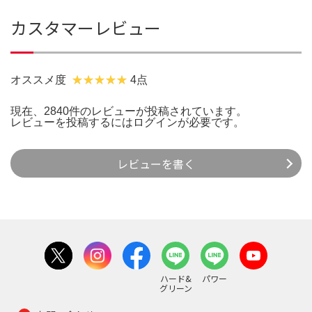
カスタマーレビュー
オススメ度
4点
現在、2840件のレビューが投稿されています。
レビューを投稿するには
ログイン
が必要です。
レビューを書く
ハード&
パワー
グリーン