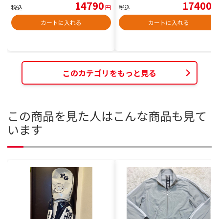
14790
17400
税込
円
税込
円
カートに入れる
カートに入れる
このカテゴリをもっと見る
この商品を見た人はこんな商品も見て
います