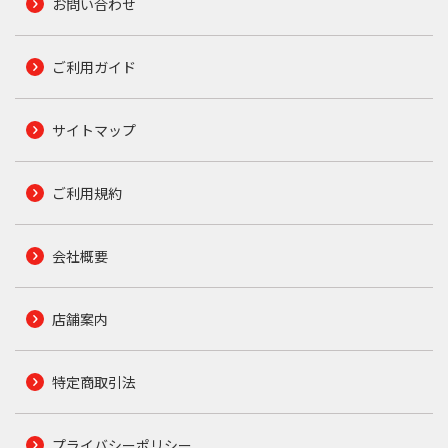
お問い合わせ
ご利用ガイド
サイトマップ
ご利用規約
会社概要
店舗案内
特定商取引法
プライバシーポリシー