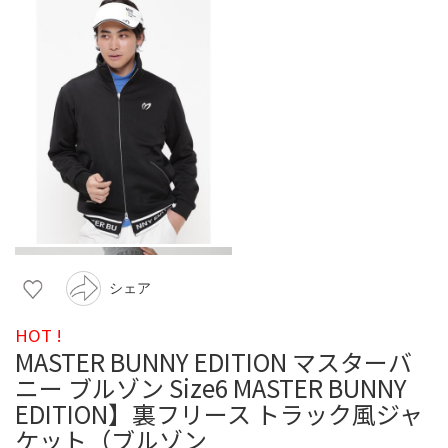
シェア
HOT !
MASTER BUNNY EDITION マスターバ
ニー ブルゾン Size6 MASTER BUNNY
EDITION】裏フリース トラック風ジャ
ケット（ブルゾン