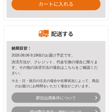
カートに入れる
配送する
納期目安：
2026.08.06 6:18頃のお届け予定です。
決済方法が、クレジット、代金引換の場合に限りま
す。その他の決済方法の場合は
こちら
をご確認くだ
さい。
※土・日・祝日の注文の場合や在庫状況によって、商品
のお届けにお時間をいただく場合がございます。
即日出荷条件について
受け取り方法・送料について