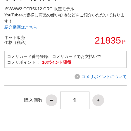
※WWW2.CCRSK12.ORG 限定モデル
YouTuberの皆様に商品の使い心地などをご紹介いただいておりま
す！
紹介動画はこちら
ネット販売
21835
円
価格（税込）
コメリカード番号登録、コメリカードでお支払いで
コメリポイント ：
10ポイント獲得
コメリポイントについて
購入個数