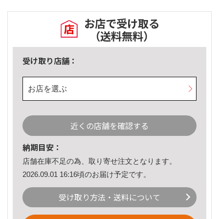
お店で受け取る
（送料無料）
受け取り店舗：
お店を選ぶ
近くの店舗を確認する
納期目安：
店舗在庫不足の為、取り寄せ注文となります。
2026.09.01 16:16頃のお届け予定です。
受け取り方法・送料について