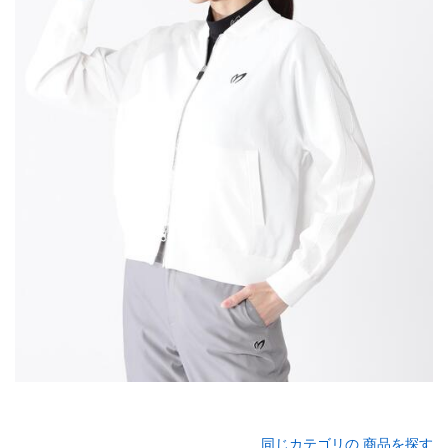
同じカテゴリの 商品を探す