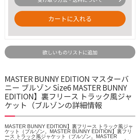
カートに入れる
欲しいものリストに追加
MASTER BUNNY EDITION マスターバ
ニー ブルゾン Size6 MASTER BUNNY
EDITION】裏フリース トラック風ジャ
ケット（ブルゾンの詳細情報
MASTER BUNNY EDITION】裏フリース トラック風ジャ
ケット（ブルゾン。MASTER BUNNY EDITION】裏フリ
ース トラック風ジャケット（ブルゾン。MASTER