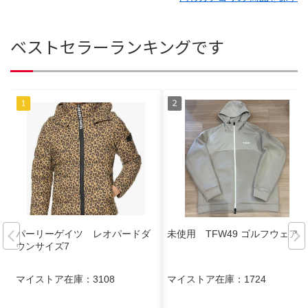
ベストセラーランキングです
パーリーゲイツ レオパードダ
未使用 TFW49 ゴルフウェア
ウンサイズ7
マイストア在庫：
3108
マイストア在庫：
1724