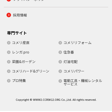
採用情報
専門サイト
コメリ産直
コメリリフォーム
レンガ.pro
住急番
菜園&ガーデン
灯油宅配
コメリハード&グリーン
コメリパワー
プロ特集
電動工具・機械レンタル
サービス
Copyright © WWW2.CCRSK12.ORG Co.,Ltd. All rights reserved.