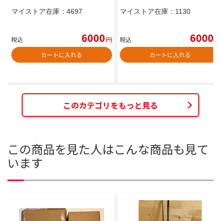
マイストア在庫：
4697
マイストア在庫：
1130
6000
6000
税込
円
税込
円
カートに入れる
カートに入れる
このカテゴリをもっと見る
この商品を見た人はこんな商品も見て
います