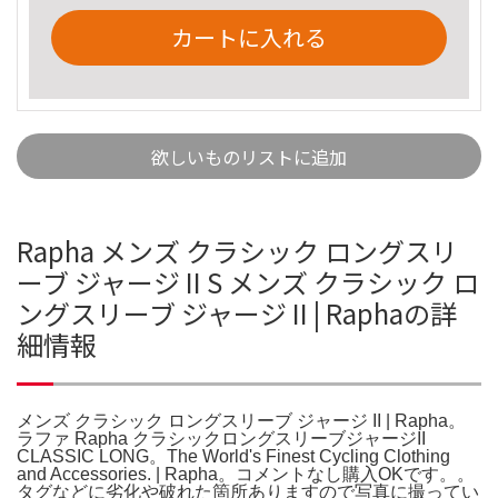
カートに入れる
欲しいものリストに追加
Rapha メンズ クラシック ロングスリ
ーブ ジャージ II S メンズ クラシック ロ
ングスリーブ ジャージ II | Raphaの詳
細情報
メンズ クラシック ロングスリーブ ジャージ II | Rapha。
ラファ Rapha クラシックロングスリーブジャージII
CLASSIC LONG。The World's Finest Cycling Clothing
and Accessories. | Rapha。コメントなし購入OKです。。
タグなどに劣化や破れた箇所ありますので写真に撮ってい