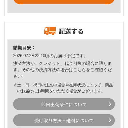
配送する
納期目安：
2026.07.29 22:10頃のお届け予定です。
決済方法が、クレジット、代金引換の場合に限りま
す。その他の決済方法の場合は
こちら
をご確認くだ
さい。
※土・日・祝日の注文の場合や在庫状況によって、商品
のお届けにお時間をいただく場合がございます。
即日出荷条件について
受け取り方法・送料について