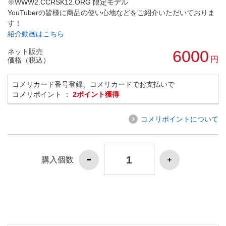
※WWW2.CCRSK12.ORG 限定モデル
YouTuberの皆様に商品の使い心地などをご紹介いただいておりま
す！
紹介動画はこちら
ネット販売
6000
円
価格（税込）
コメリカード番号登録、コメリカードでお支払いで
コメリポイント ：
2ポイント獲得
コメリポイントについて
購入個数