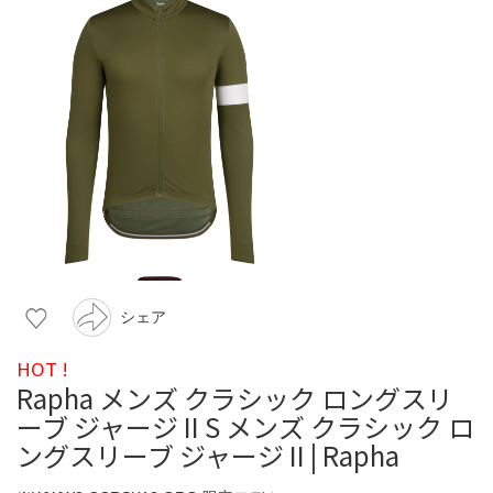
シェア
HOT !
Rapha メンズ クラシック ロングスリ
ーブ ジャージ II S メンズ クラシック ロ
ングスリーブ ジャージ II | Rapha