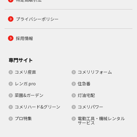
プライバシーポリシー
採用情報
専門サイト
コメリ産直
コメリリフォーム
レンガ.pro
住急番
菜園&ガーデン
灯油宅配
コメリハード&グリーン
コメリパワー
プロ特集
電動工具・機械レンタル
サービス