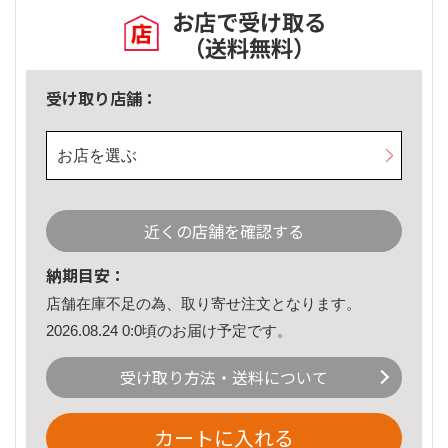
お店で受け取る
（送料無料）
受け取り店舗：
お店を選ぶ
近くの店舗を確認する
納期目安：
店舗在庫不足の為、取り寄せ注文となります。
2026.08.24 0:0頃のお届け予定です。
受け取り方法・送料について
カートに入れる