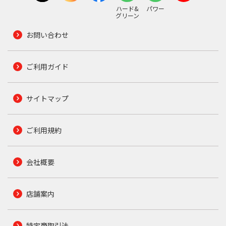
ハード&
パワー
グリーン
お問い合わせ
ご利用ガイド
サイトマップ
ご利用規約
会社概要
店舗案内
特定商取引法