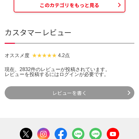
このカテゴリをもっと見る
カスタマーレビュー
オススメ度
4.2点
現在、2832件のレビューが投稿されています。
レビューを投稿するには
ログイン
が必要です。
レビューを書く