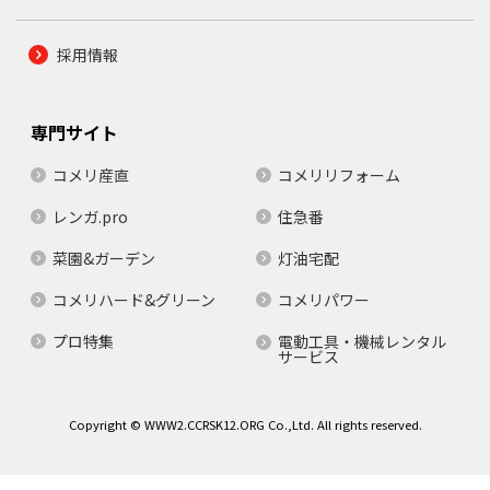
採用情報
専門サイト
コメリ産直
コメリリフォーム
レンガ.pro
住急番
菜園&ガーデン
灯油宅配
コメリハード&グリーン
コメリパワー
プロ特集
電動工具・機械レンタル
サービス
Copyright © WWW2.CCRSK12.ORG Co.,Ltd. All rights reserved.