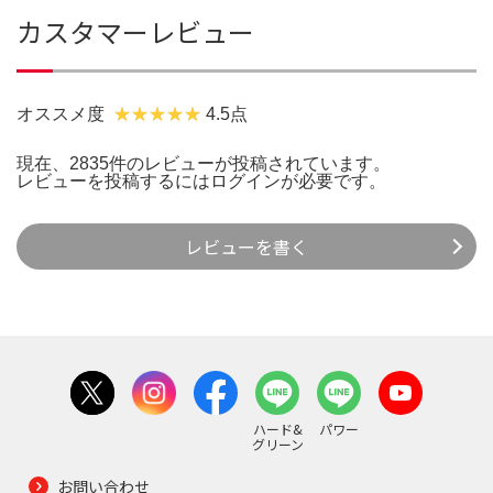
カスタマーレビュー
オススメ度
4.5点
現在、2835件のレビューが投稿されています。
レビューを投稿するには
ログイン
が必要です。
レビューを書く
ハード&
パワー
グリーン
お問い合わせ