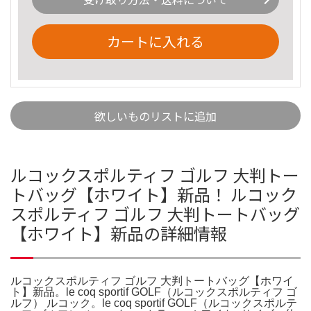
カートに入れる
欲しいものリストに追加
ルコックスポルティフ ゴルフ 大判トー
トバッグ【ホワイト】新品！ ルコック
スポルティフ ゴルフ 大判トートバッグ
【ホワイト】新品の詳細情報
ルコックスポルティフ ゴルフ 大判トートバッグ【ホワイ
ト】新品。le coq sportif GOLF（ルコックスポルティフ ゴ
ルフ） ルコック。le coq sportif GOLF（ルコックスポルテ