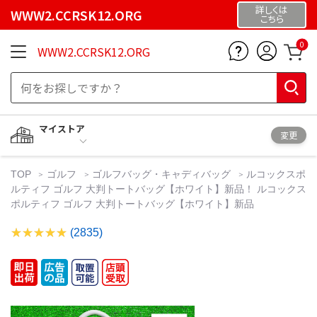
詳しくは
WWW2.CCRSK12.ORG
こちら
0
WWW2.CCRSK12.ORG
マイストア
変更
TOP
ゴルフ
ゴルフバッグ・キャディバッグ
ルコックスポ
ルティフ ゴルフ 大判トートバッグ【ホワイト】新品！ ルコックス
ポルティフ ゴルフ 大判トートバッグ【ホワイト】新品
(2835)