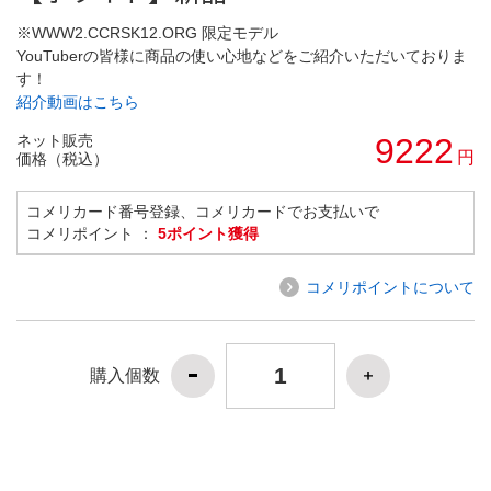
※WWW2.CCRSK12.ORG 限定モデル
YouTuberの皆様に商品の使い心地などをご紹介いただいておりま
す！
紹介動画はこちら
ネット販売
9222
円
価格（税込）
コメリカード番号登録、コメリカードでお支払いで
コメリポイント ：
5ポイント獲得
コメリポイントについて
購入個数