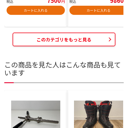
7500
9860
税込
円
税込
円
カートに入れる
カートに入れる
このカテゴリをもっと見る
この商品を見た人はこんな商品も見て
います