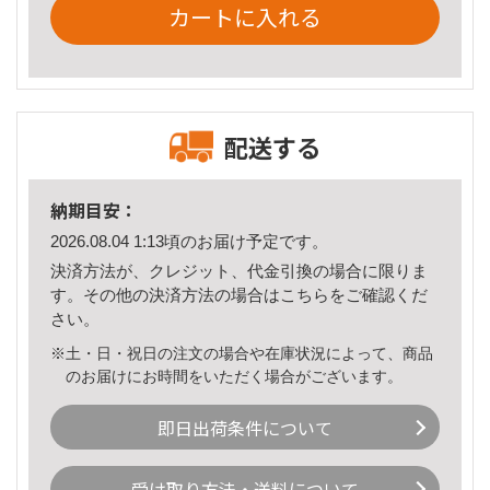
カートに入れる
配送する
納期目安：
2026.08.04 1:13頃のお届け予定です。
決済方法が、クレジット、代金引換の場合に限りま
す。その他の決済方法の場合は
こちら
をご確認くだ
さい。
※土・日・祝日の注文の場合や在庫状況によって、商品
のお届けにお時間をいただく場合がございます。
即日出荷条件について
受け取り方法・送料について