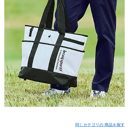
同じカテゴリの 商品を探す