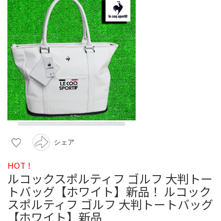
シェア
HOT !
ルコックスポルティフ ゴルフ 大判トー
トバッグ【ホワイト】新品！ ルコック
スポルティフ ゴルフ 大判トートバッグ
【ホワイト】新品