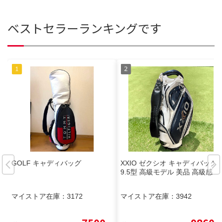
ベストセラーランキングです
GOLF キャディバッグ
XXIO ゼクシオ キャディバッグ
9.5型 高級モデル 美品 高級感
マイストア在庫：
3172
マイストア在庫：
3942