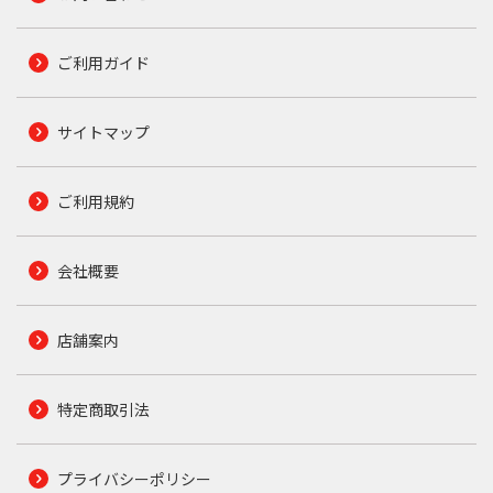
ご利用ガイド
サイトマップ
ご利用規約
会社概要
店舗案内
特定商取引法
プライバシーポリシー