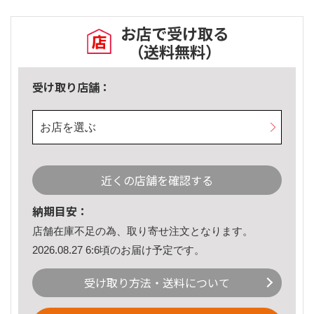
お店で受け取る
（送料無料）
受け取り店舗：
お店を選ぶ
近くの店舗を確認する
納期目安：
店舗在庫不足の為、取り寄せ注文となります。
2026.08.27 6:6頃のお届け予定です。
受け取り方法・送料について