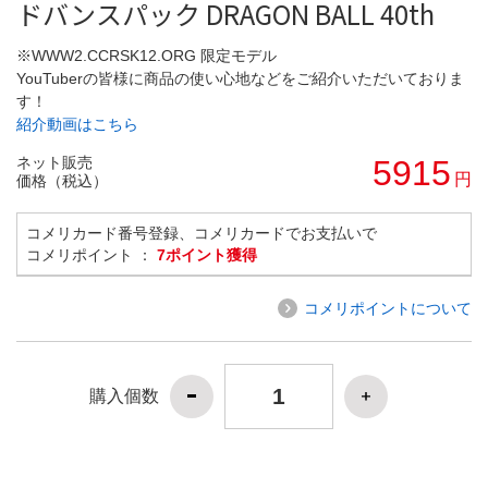
ドバンスパック DRAGON BALL 40th
※WWW2.CCRSK12.ORG 限定モデル
YouTuberの皆様に商品の使い心地などをご紹介いただいておりま
す！
紹介動画はこちら
ネット販売
5915
円
価格（税込）
コメリカード番号登録、コメリカードでお支払いで
コメリポイント ：
7ポイント獲得
コメリポイントについて
購入個数