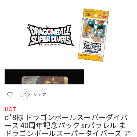
シェア
HOT !
d*8様 ドラゴンボールスーパーダイバ
ーズ 40周年記念パック srパラレル ま
ドラゴンボールスーパーダイバーズ ア