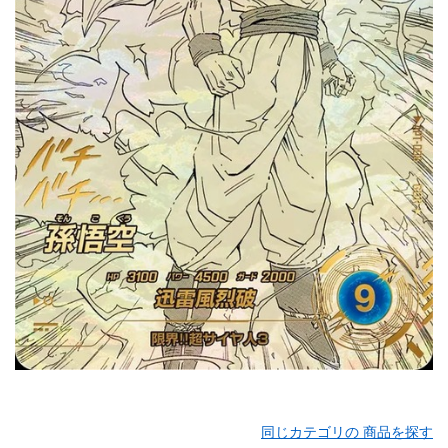
同じカテゴリの 商品を探す