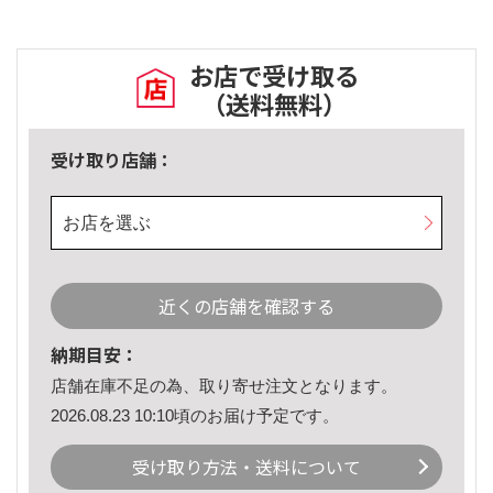
お店で受け取る
（送料無料）
受け取り店舗：
お店を選ぶ
近くの店舗を確認する
納期目安：
店舗在庫不足の為、取り寄せ注文となります。
2026.08.23 10:10頃のお届け予定です。
受け取り方法・送料について