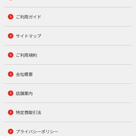
ご利用ガイド
サイトマップ
ご利用規約
会社概要
店舗案内
特定商取引法
プライバシーポリシー