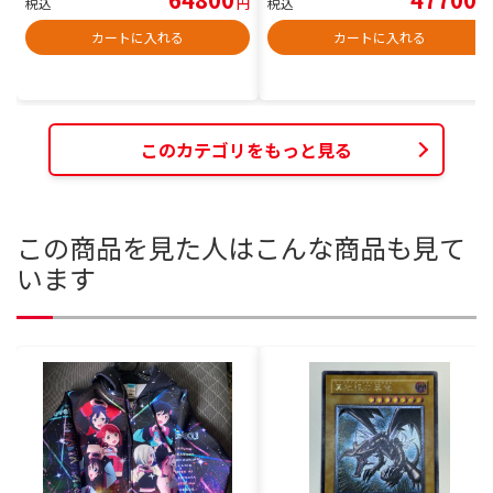
税込
円
税込
円
カートに入れる
カートに入れる
このカテゴリをもっと見る
この商品を見た人はこんな商品も見て
います