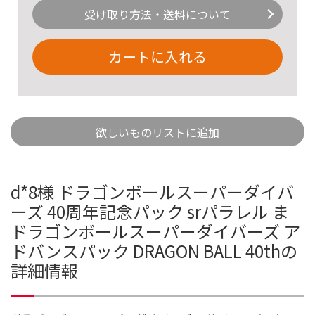
受け取り方法・送料について
カートに入れる
欲しいものリストに追加
d*8様 ドラゴンボールスーパーダイバ
ーズ 40周年記念パック srパラレル ま
ドラゴンボールスーパーダイバーズ ア
ドバンスパック DRAGON BALL 40thの
詳細情報