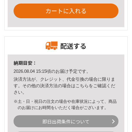
カートに入れる
配送する
納期目安：
2026.08.04 15:15頃のお届け予定です。
決済方法が、クレジット、代金引換の場合に限りま
す。その他の決済方法の場合は
こちら
をご確認くだ
さい。
※土・日・祝日の注文の場合や在庫状況によって、商品
のお届けにお時間をいただく場合がございます。
即日出荷条件について