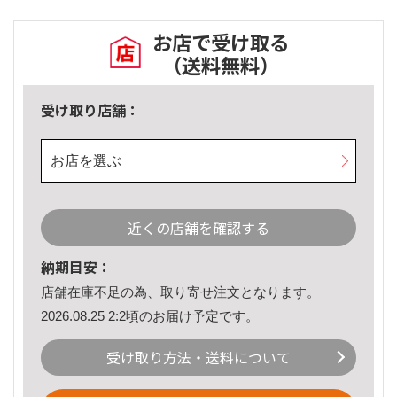
お店で受け取る
（送料無料）
受け取り店舗：
お店を選ぶ
近くの店舗を確認する
納期目安：
店舗在庫不足の為、取り寄せ注文となります。
2026.08.25 2:2頃のお届け予定です。
受け取り方法・送料について