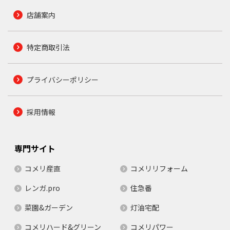
店舗案内
特定商取引法
プライバシーポリシー
採用情報
専門サイト
コメリ産直
コメリリフォーム
レンガ.pro
住急番
菜園&ガーデン
灯油宅配
コメリハード&グリーン
コメリパワー