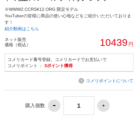
※WWW2.CCRSK12.ORG 限定モデル
YouTuberの皆様に商品の使い心地などをご紹介いただいておりま
す！
紹介動画はこちら
ネット販売
10439
円
価格（税込）
コメリカード番号登録、コメリカードでお支払いで
コメリポイント ：
3ポイント獲得
コメリポイントについて
購入個数