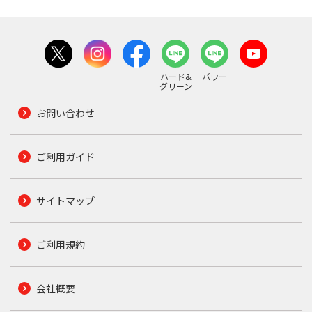
ハード&
パワー
グリーン
お問い合わせ
ご利用ガイド
サイトマップ
ご利用規約
会社概要