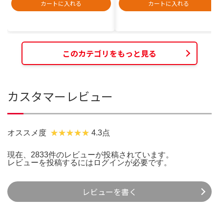
カートに入れる
カートに入れる
このカテゴリをもっと見る
カスタマーレビュー
オススメ度
4.3点
現在、2833件のレビューが投稿されています。
レビューを投稿するには
ログイン
が必要です。
レビューを書く