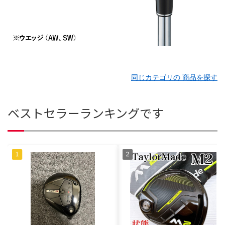
同じカテゴリの 商品を探す
ベストセラーランキングです