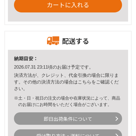
カートに入れる
配送する
納期目安：
2026.07.31 23:11頃のお届け予定です。
決済方法が、クレジット、代金引換の場合に限りま
す。その他の決済方法の場合は
こちら
をご確認くだ
さい。
※土・日・祝日の注文の場合や在庫状況によって、商品
のお届けにお時間をいただく場合がございます。
即日出荷条件について
受け取り方法・送料について