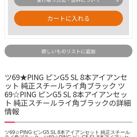
カートに入れる
欲しいものリストに追加
ツ69★PING ピンG5 SL 8本アイアンセ
ット 純正スチールライ角ブラック ツ
69☆PING ピンG5 SL 8本アイアンセッ
ト 純正スチールライ角ブラックの詳細
情報
ツ69☆PING ピンG5 SL 8本アイアンセット 純正スチール