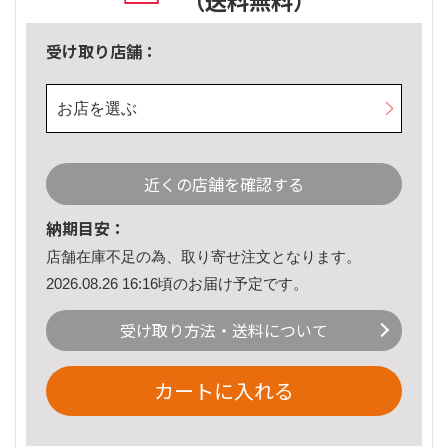
（送料無料）
受け取り店舗：
お店を選ぶ
近くの店舗を確認する
納期目安：
店舗在庫不足の為、取り寄せ注文となります。
2026.08.26 16:16頃のお届け予定です。
受け取り方法・送料について
カートに入れる