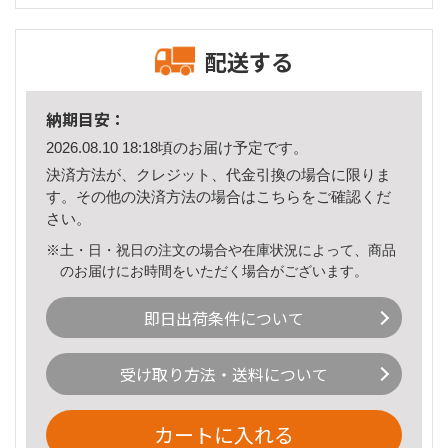
配送する
納期目安：
2026.08.10 18:18頃のお届け予定です。
決済方法が、クレジット、代金引換の場合に限りま
す。その他の決済方法の場合は
こちら
をご確認くだ
さい。
※土・日・祝日の注文の場合や在庫状況によって、商品
のお届けにお時間をいただく場合がございます。
即日出荷条件について
受け取り方法・送料について
カートに入れる