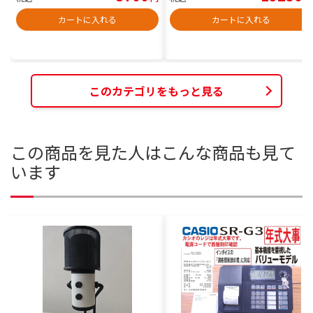
カートに入れる
カートに入れる
このカテゴリをもっと見る
この商品を見た人はこんな商品も見て
います