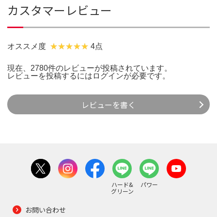
カスタマーレビュー
オススメ度
4点
現在、2780件のレビューが投稿されています。
レビューを投稿するには
ログイン
が必要です。
レビューを書く
ハード&
パワー
グリーン
お問い合わせ