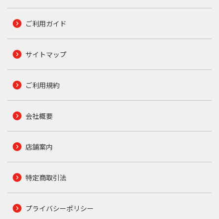
ご利用ガイド
サイトマップ
ご利用規約
会社概要
店舗案内
特定商取引法
プライバシーポリシー