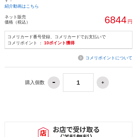
紹介動画はこちら
ネット販売
6844
円
価格（税込）
コメリカード番号登録、コメリカードでお支払いで
コメリポイント ：
10ポイント獲得
コメリポイントについて
購入個数
お店で受け取る