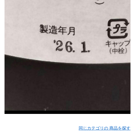
同じカテゴリの 商品を探す