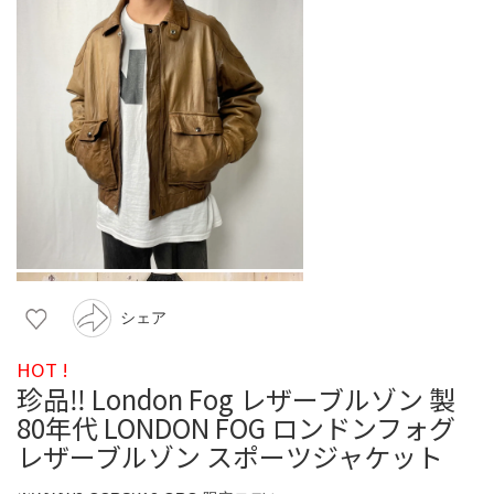
シェア
HOT !
珍品‼︎ London Fog レザーブルゾン 製
80年代 LONDON FOG ロンドンフォグ
レザーブルゾン スポーツジャケット