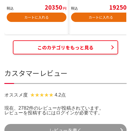
20350
19250
税込
円
税込
円
カートに入れる
カートに入れる
このカテゴリをもっと見る
カスタマーレビュー
オススメ度
4.2点
現在、2782件のレビューが投稿されています。
レビューを投稿するには
ログイン
が必要です。
レビューを書く