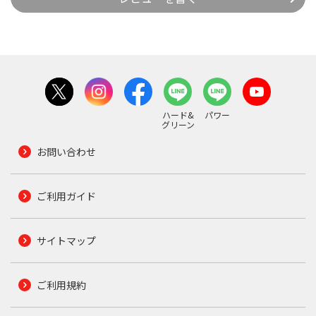
ハード&
パワー
グリーン
お問い合わせ
ご利用ガイド
サイトマップ
ご利用規約