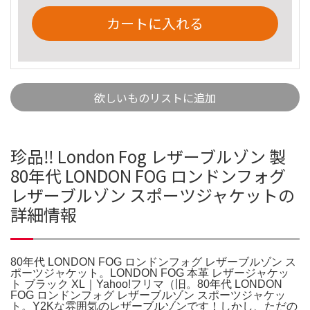
カートに入れる
欲しいものリストに追加
珍品‼︎ London Fog レザーブルゾン 製
80年代 LONDON FOG ロンドンフォグ
レザーブルゾン スポーツジャケットの
詳細情報
80年代 LONDON FOG ロンドンフォグ レザーブルゾン ス
ポーツジャケット。LONDON FOG 本革 レザージャケッ
ト ブラック XL｜Yahoo!フリマ（旧。80年代 LONDON
FOG ロンドンフォグ レザーブルゾン スポーツジャケッ
ト。Y2Kな雰囲気のレザーブルゾンです！しかし、ただの