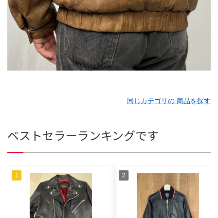
同じカテゴリの 商品を探す
ベストセラーランキングです