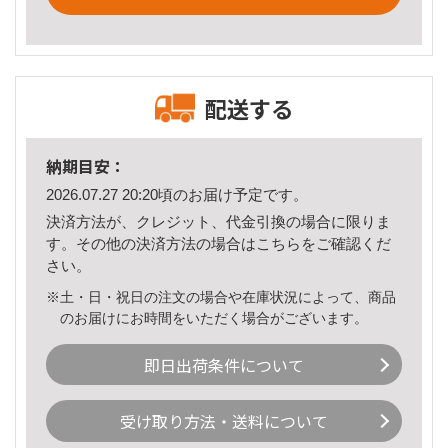
配送する
納期目安：
2026.07.27 20:20頃のお届け予定です。
決済方法が、クレジット、代金引換の場合に限りま
す。その他の決済方法の場合は
こちら
をご確認くだ
さい。
※土・日・祝日の注文の場合や在庫状況によって、商品
のお届けにお時間をいただく場合がございます。
即日出荷条件について
受け取り方法・送料について