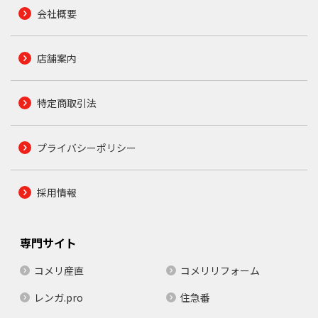
会社概要
店舗案内
特定商取引法
プライバシーポリシー
採用情報
専門サイト
コメリ産直
コメリリフォーム
レンガ.pro
住急番