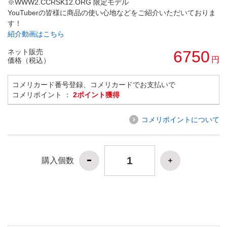
※WWW2.CCRSK12.ORG 限定モデル
YouTuberの皆様に商品の使い心地などをご紹介いただいておりま
す！
紹介動画はこちら
ネット販売
6750
円
価格（税込）
コメリカード番号登録、コメリカードでお支払いで
コメリポイント ：
2ポイント獲得
コメリポイントについて
購入個数