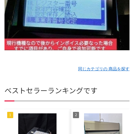
同じカテゴリの 商品を探す
ベストセラーランキングです