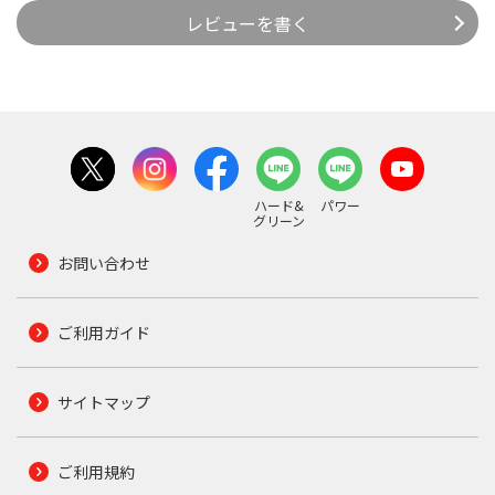
レビューを書く
ハード&
パワー
グリーン
お問い合わせ
ご利用ガイド
サイトマップ
ご利用規約