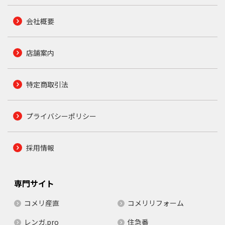
会社概要
店舗案内
特定商取引法
プライバシーポリシー
採用情報
専門サイト
コメリ産直
コメリリフォーム
レンガ.pro
住急番