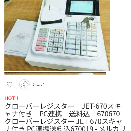
シェア
HOT !
クローバーレジスター JET-670スキ
ャナ付き PC連携 送料込 670670
クローバーレジスター JET-670スキャ
ナ付き PC連携送料込670019 - メルカリ