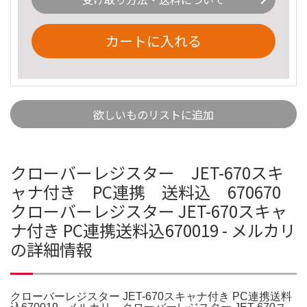
カートに入れる
欲しいものリストに追加
クローバーレジスター JET-670スキ
ャナ付き PC連携 送料込 670670
クローバーレジスター JET-670スキャ
ナ付き PC連携送料込670019 - メルカリ
の詳細情報
クローバーレジスター JET-670スキャナ付き PC連携送料