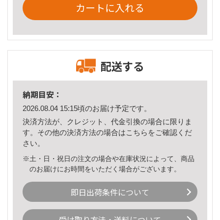
カートに入れる
配送する
納期目安：
2026.08.04 15:15頃のお届け予定です。
決済方法が、クレジット、代金引換の場合に限りま
す。その他の決済方法の場合は
こちら
をご確認くだ
さい。
※土・日・祝日の注文の場合や在庫状況によって、商品
のお届けにお時間をいただく場合がございます。
即日出荷条件について
受け取り方法・送料について