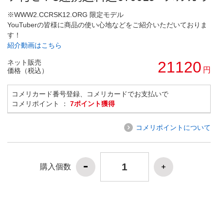
※WWW2.CCRSK12.ORG 限定モデル
YouTuberの皆様に商品の使い心地などをご紹介いただいておりま
す！
紹介動画はこちら
ネット販売
21120
円
価格（税込）
コメリカード番号登録、コメリカードでお支払いで
コメリポイント ：
7ポイント獲得
コメリポイントについて
購入個数