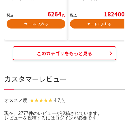
6264
182400
税込
円
税込
円
カートに入れる
カートに入れる
このカテゴリをもっと見る
カスタマーレビュー
オススメ度
4.7点
現在、2777件のレビューが投稿されています。
レビューを投稿するには
ログイン
が必要です。