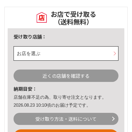
お店で受け取る
（送料無料）
受け取り店舗：
お店を選ぶ
近くの店舗を確認する
納期目安：
店舗在庫不足の為、取り寄せ注文となります。
2026.08.23 10:10頃のお届け予定です。
受け取り方法・送料について