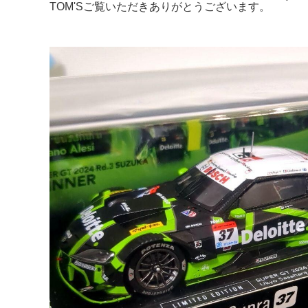
TOM'Sご覧いただきありがとうございます。