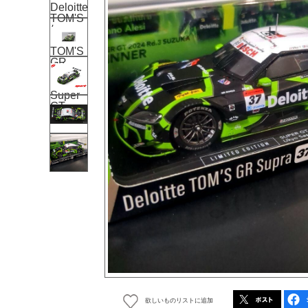
欲しいものリストに追加