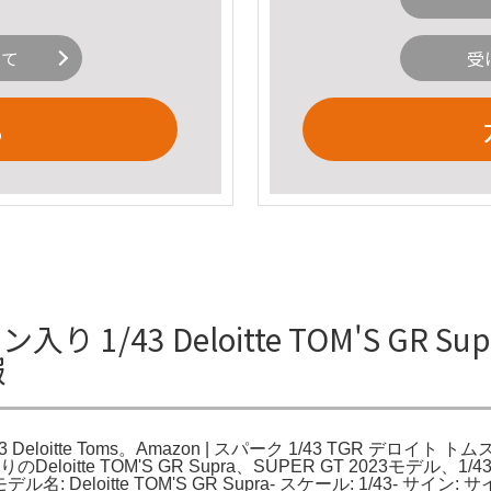
いて
受
る
サイン入り 1/43 Deloitte TOM'S GR S
報
1/43 Deloitte Toms。Amazon | スパーク 1/43 TGR デロイト トム
サイン入りのDeloitte TOM'S GR Supra、SUPER GT 2023モデル、
 モデル名: Deloitte TOM'S GR Supra- スケール: 1/43- サイ