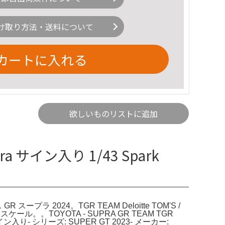
け取り方法・送料について
カートに入れる
欲しいものリストに追加
upra サイン入り 1/43 Spark
ス GR スープラ 2024。TGR TEAM Deloitte TOM'S /
1/43スケール。。TOYOTA - SUPRA GR TEAM TGR
ン: サイン入り- シリーズ: SUPER GT 2023- メーカー: