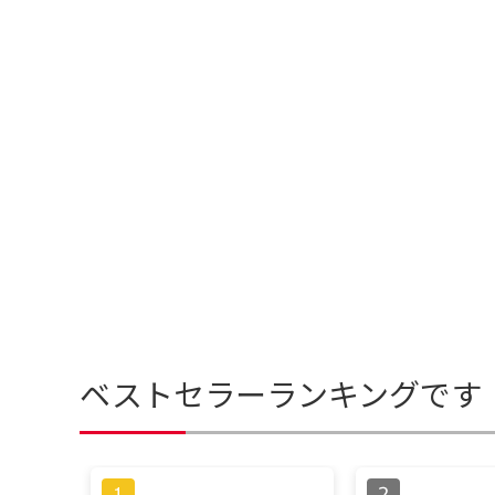
ベストセラーランキングです