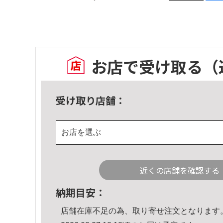
お店で受け取る
（
受け取り店舗：
お店を選ぶ
近くの店舗を確認する
納期目安：
店舗在庫不足の為、取り寄せ注文となります