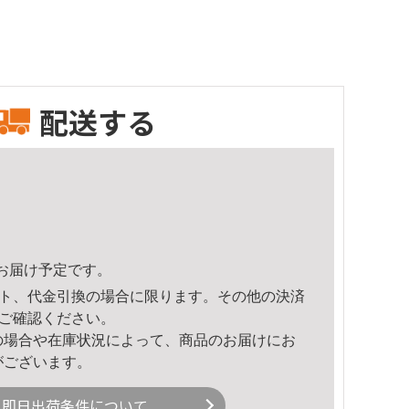
配送する
19頃のお届け予定です。
ト、代金引換の場合に限ります。その他の決済
ご確認ください。
の場合や在庫状況によって、商品のお届けにお
がございます。
即日出荷条件について