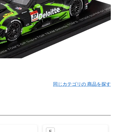
同じカテゴリの 商品を探す