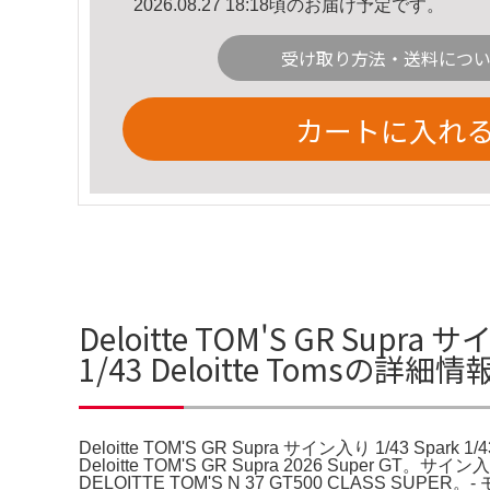
2026.08.27 18:18頃のお届け予定です。
受け取り方法・送料につ
カートに入れ
Deloitte TOM'S GR Supra 
1/43 Deloitte Tomsの詳細情
Deloitte TOM'S GR Supra サイン入り 1/43 Spark 
Deloitte TOM'S GR Supra 2026 Super GT。
DELOITTE TOM'S N 37 GT500 CLASS SUPER。-