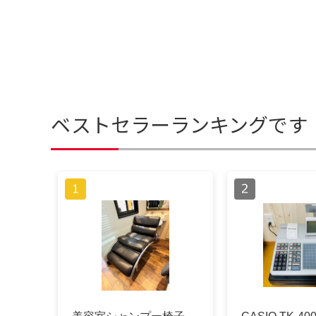
ベストセラーランキングです