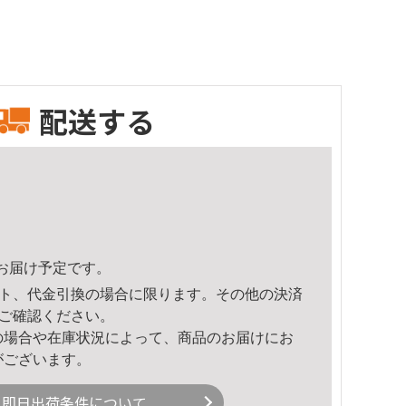
配送する
12頃のお届け予定です。
ト、代金引換の場合に限ります。その他の決済
ご確認ください。
の場合や在庫状況によって、商品のお届けにお
がございます。
即日出荷条件について