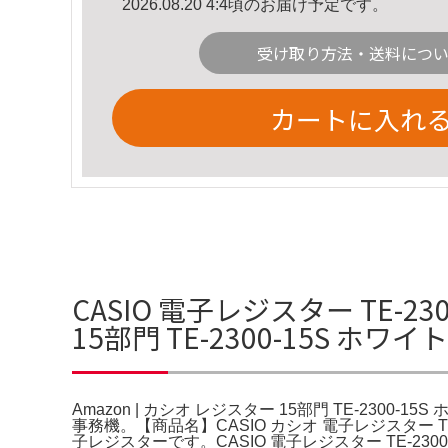
2026.08.20 4:4頃のお届け予定です。
受け取り方法・送料につ
カートに入れ
CASIO 電子レジスター TE-
15部門 TE-2300-15S ホ
Amazon | カシオ レジスター 15部門 TE-2300-1
事務機。【商品名】CASIO カシオ 電子レジスター
子レジスターです。CASIO 電子レジスター TE-