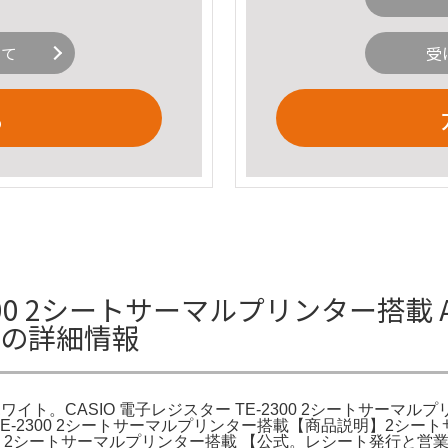
いて
受
る
2300 2シートサーマルプリンター搭載 A
ワイトの詳細情報
5S ホワイト。CASIO 電子レジスター TE-2300 2シートサーマルプ
 TE-2300 2シートサーマルプリンター搭載【商品説明】2
2300 2シートサーマルプリンター搭載 【公式。レシート発行