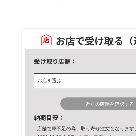
お店で受け取る
（
受け取り店舗：
お店を選ぶ
近くの店舗を確認する
納期目安：
店舗在庫不足の為、取り寄せ注文となります