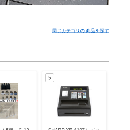
同じカテゴリの 商品を探す