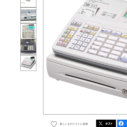
欲しいものリストに追加