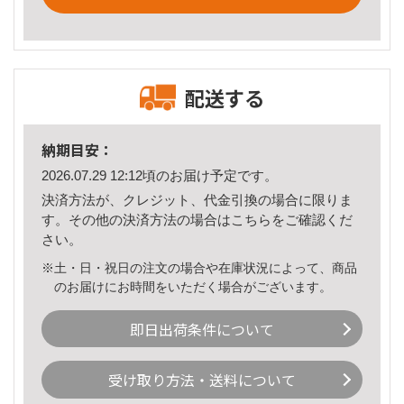
配送する
納期目安：
2026.07.29 12:12頃のお届け予定です。
決済方法が、クレジット、代金引換の場合に限りま
す。その他の決済方法の場合は
こちら
をご確認くだ
さい。
※土・日・祝日の注文の場合や在庫状況によって、商品
のお届けにお時間をいただく場合がございます。
即日出荷条件について
受け取り方法・送料について