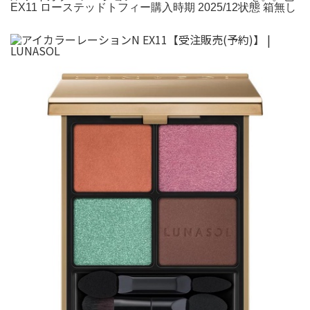
EX11 ローステッドトフィー購入時期 2025/12状態 箱無し