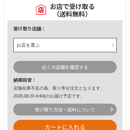
お店で受け取る
（送料無料）
受け取り店舗：
お店を選ぶ
近くの店舗を確認する
納期目安：
店舗在庫不足の為、取り寄せ注文となります。
2026.08.20 4:4頃のお届け予定です。
受け取り方法・送料について
カートに入れる