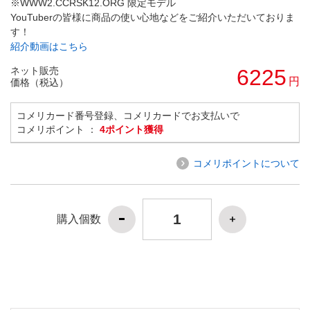
※WWW2.CCRSK12.ORG 限定モデル
YouTuberの皆様に商品の使い心地などをご紹介いただいておりま
す！
紹介動画はこちら
ネット販売
6225
円
価格（税込）
コメリカード番号登録、コメリカードでお支払いで
コメリポイント ：
4ポイント獲得
コメリポイントについて
購入個数