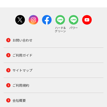
ハード&
パワー
グリーン
お問い合わせ
ご利用ガイド
サイトマップ
ご利用規約
会社概要