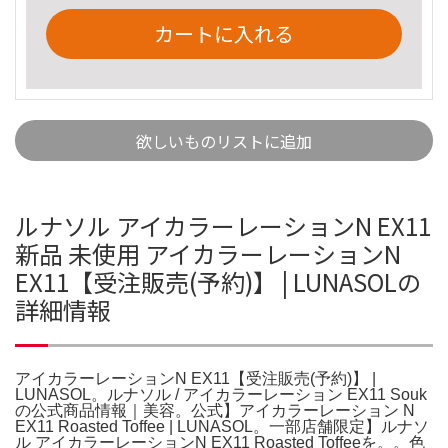
カートに入れる
欲しいものリストに追加
ルナソル アイカラーレーションN EX11
新品 未使用 アイカラーレーションN
EX11【受注販売(予約)】 | LUNASOLの
詳細情報
アイカラーレーションN EX11【受注販売(予約)】 |
LUNASOL。ルナソル / アイカラーレーション EX11 Souk
の公式商品情報｜美容。公式】アイカラーレーション N
EX11 Roasted Toffee | LUNASOL。一部店舗限定】ルナソ
ル アイカラーレーションN EX11 Roasted Toffeeを。。色