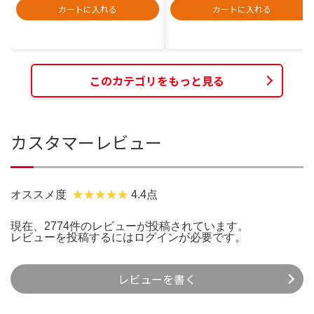
カートに入れる
カートに入れる
このカテゴリをもっと見る
カスタマーレビュー
オススメ度
4.4点
現在、2774件のレビューが投稿されています。
レビューを投稿するには
ログイン
が必要です。
レビューを書く