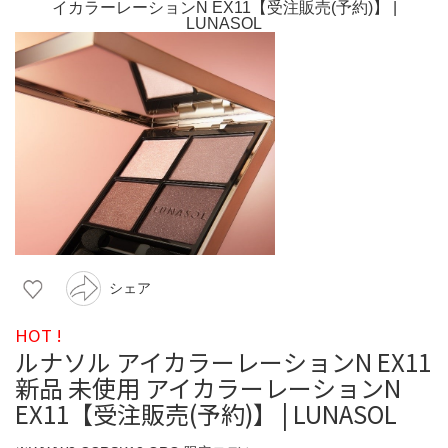
シェア
HOT !
ルナソル アイカラーレーションN EX11
新品 未使用 アイカラーレーションN
EX11【受注販売(予約)】 | LUNASOL