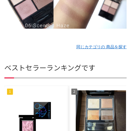
同じカテゴリの 商品を探す
ベストセラーランキングです