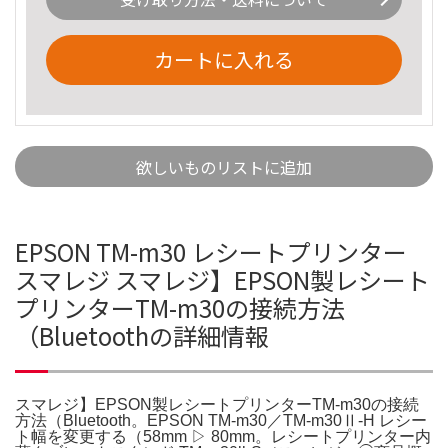
カートに入れる
欲しいものリストに追加
EPSON TM-m30 レシートプリンター
スマレジ スマレジ】EPSON製レシート
プリンターTM-m30の接続方法
（Bluetoothの詳細情報
スマレジ】EPSON製レシートプリンターTM-m30の接続
方法（Bluetooth。EPSON TM-m30／TM-m30Ⅱ-H レシー
ト幅を変更する（58mm ▷ 80mm。レシートプリンター内