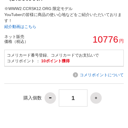
※WWW2.CCRSK12.ORG 限定モデル
YouTuberの皆様に商品の使い心地などをご紹介いただいておりま
す！
紹介動画はこちら
ネット販売
10776
円
価格（税込）
コメリカード番号登録、コメリカードでお支払いで
コメリポイント ：
10ポイント獲得
コメリポイントについて
購入個数