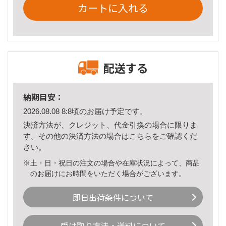
カートに入れる
配送する
納期目安：
2026.08.08 8:8頃のお届け予定です。
決済方法が、クレジット、代金引換の場合に限りま
す。その他の決済方法の場合は
こちら
をご確認くだ
さい。
※土・日・祝日の注文の場合や在庫状況によって、商品
のお届けにお時間をいただく場合がございます。
即日出荷条件について
受け取り方法・送料について