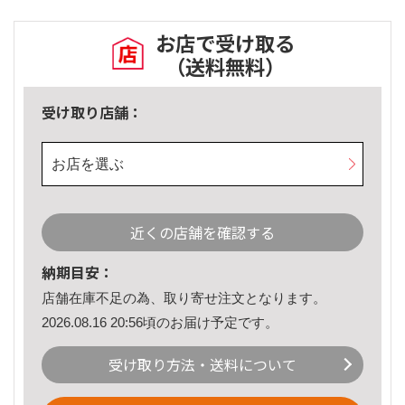
お店で受け取る
（送料無料）
受け取り店舗：
お店を選ぶ
近くの店舗を確認する
納期目安：
店舗在庫不足の為、取り寄せ注文となります。
2026.08.16 20:56頃のお届け予定です。
受け取り方法・送料について