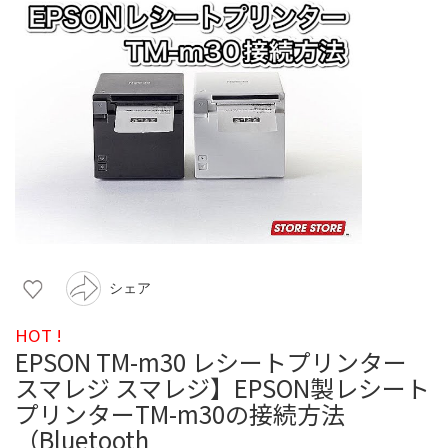
シェア
HOT !
EPSON TM-m30 レシートプリンター
スマレジ スマレジ】EPSON製レシート
プリンターTM-m30の接続方法
（Bluetooth