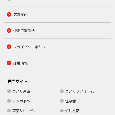
店舗案内
特定商取引法
プライバシーポリシー
採用情報
専門サイト
コメリ産直
コメリリフォーム
レンガ.pro
住急番
菜園&ガーデン
灯油宅配