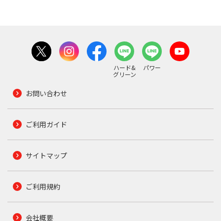
ハード&
パワー
グリーン
お問い合わせ
ご利用ガイド
サイトマップ
ご利用規約
会社概要