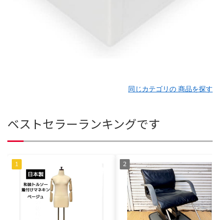
同じカテゴリの 商品を探す
ベストセラーランキングです