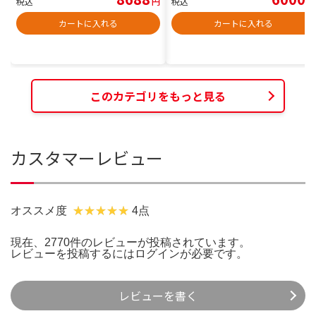
税込
円
税込
円
カートに入れる
カートに入れる
このカテゴリをもっと見る
カスタマーレビュー
オススメ度
4点
現在、2770件のレビューが投稿されています。
レビューを投稿するには
ログイン
が必要です。
レビューを書く