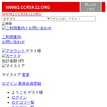
詳しくは
WWW2.CCRSK12.ORG
こちら
WWW2.CCRSK12.ORG
ご利用案内
お問い合わせ
ゲスト様
0
合計金額
0円
マイストア
変更
ログイン
新規会員登録
ようこそ
ゲスト様
ログイン
カテゴリ一覧