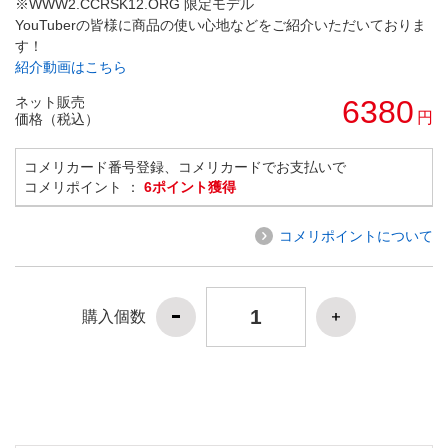
※WWW2.CCRSK12.ORG 限定モデル
YouTuberの皆様に商品の使い心地などをご紹介いただいておりま
す！
紹介動画はこちら
ネット販売
6380
円
価格（税込）
コメリカード番号登録、コメリカードでお支払いで
コメリポイント ：
6ポイント獲得
コメリポイントについて
購入個数