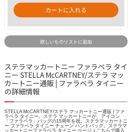
カートに入れる
欲しいものリストに追加
ステラマッカートニー ファラベラ タイ
ニー STELLA McCARTNEY/ステラ マッ
カートニー通販 | ファラベラ タイニー
の詳細情報
STELLA McCARTNEY/ステラ マッカートニー通販 | ファ
ラベラ タイニー。ステラ マッカートニーが、アイコン
「ファラベラ」バッグの15周年を祝。ステラマッカートニ
ー ファラベラ タイニー チェーン ハンドバッグ。ステラマ
ッカートニーファラベラ タイニー ベージュこちらで購入