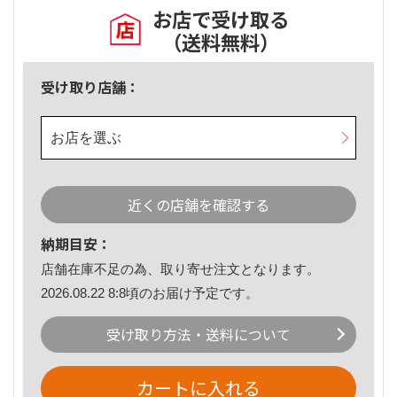
お店で受け取る
（送料無料）
受け取り店舗：
お店を選ぶ
近くの店舗を確認する
納期目安：
店舗在庫不足の為、取り寄せ注文となります。
2026.08.22 8:8頃のお届け予定です。
受け取り方法・送料について
カートに入れる