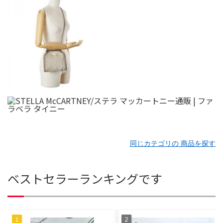
同じカテゴリの 商品を探す
ベストセラーランキングです