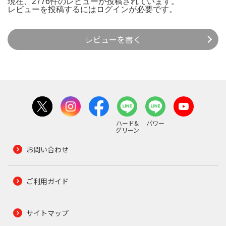
現在、2776件のレビューが投稿されています。
レビューを投稿するには
ログイン
が必要です。
レビューを書く
ハード&
パワー
グリーン
お問い合わせ
ご利用ガイド
サイトマップ