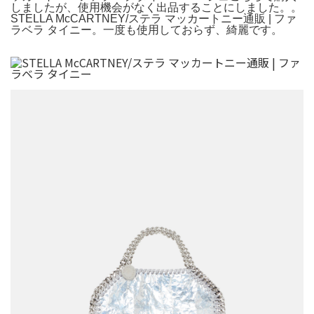
しましたが、使用機会がなく出品することにしました。。
STELLA McCARTNEY/ステラ マッカートニー通販 | ファ
ラベラ タイニー。一度も使用しておらず、綺麗です。