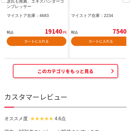
彦氏も推薦、エキスパンダーコ
ンプレッサー
マイストア在庫：
4683
マイストア在庫：
2234
19140
7540
税込
円
税込
円
カートに入れる
カートに入れる
このカテゴリをもっと見る
カスタマーレビュー
オススメ度
4.6点