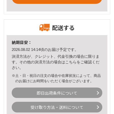
配送する
納期目安：
2026.08.02 14:14頃のお届け予定です。
決済方法が、クレジット、代金引換の場合に限りま
す。その他の決済方法の場合は
こちら
をご確認くだ
さい。
※土・日・祝日の注文の場合や在庫状況によって、商品
のお届けにお時間をいただく場合がございます。
即日出荷条件について
受け取り方法・送料について