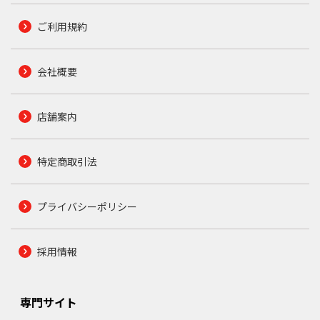
ご利用規約
会社概要
店舗案内
特定商取引法
プライバシーポリシー
採用情報
専門サイト