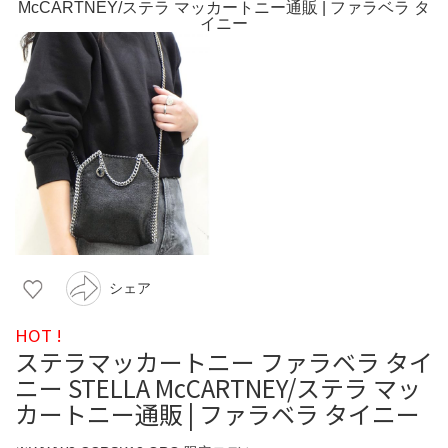
シェア
HOT !
ステラマッカートニー ファラベラ タイ
ニー STELLA McCARTNEY/ステラ マッ
カートニー通販 | ファラベラ タイニー