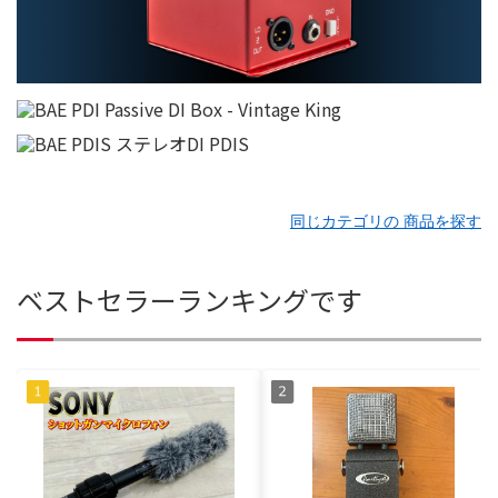
同じカテゴリの 商品を探す
ベストセラーランキングです