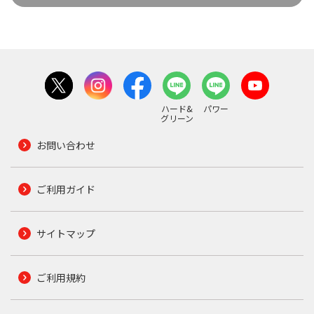
ハード&
パワー
グリーン
お問い合わせ
ご利用ガイド
サイトマップ
ご利用規約