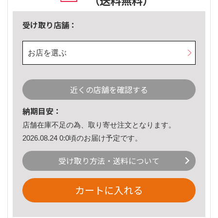
（送料無料）
受け取り店舗：
お店を選ぶ
近くの店舗を確認する
納期目安：
店舗在庫不足の為、取り寄せ注文となります。
2026.08.24 0:0頃のお届け予定です。
受け取り方法・送料について
カートに入れる