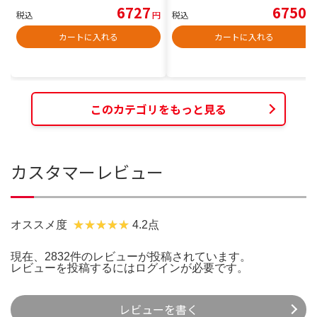
6727
6750
税込
円
税込
円
カートに入れる
カートに入れる
このカテゴリをもっと見る
カスタマーレビュー
オススメ度
4.2点
現在、2832件のレビューが投稿されています。
レビューを投稿するには
ログイン
が必要です。
レビューを書く