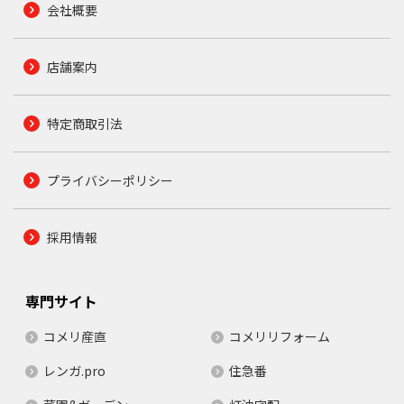
会社概要
店舗案内
特定商取引法
プライバシーポリシー
採用情報
専門サイト
コメリ産直
コメリリフォーム
レンガ.pro
住急番