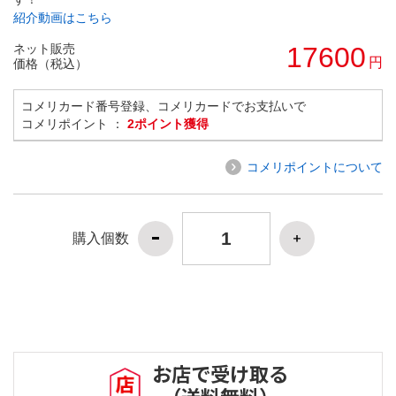
紹介動画はこちら
ネット販売
17600
円
価格（税込）
コメリカード番号登録、コメリカードでお支払いで
コメリポイント ：
2ポイント獲得
コメリポイントについて
購入個数
お店で受け取る