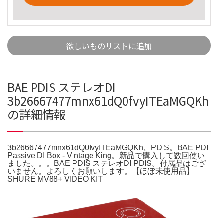
欲しいものリストに追加
BAE PDIS ステレオDI
3b26667477mnx61dQ0fvyITEaMGQKh
の詳細情報
3b26667477mnx61dQ0fvyITEaMGQKh。PDIS。BAE PDI
Passive DI Box - Vintage King。新品で購入して数回使い
ました。。。BAE PDIS ステレオDI PDIS。付属品はござ
いません。よろしくお願いします。【ほぼ未使用品】
SHURE MV88+ VIDEO KIT