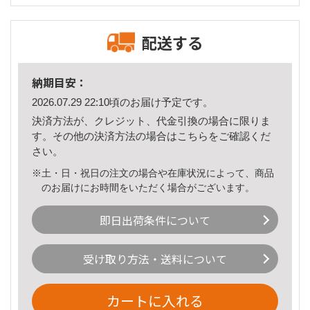
配送する
納期目安：
2026.07.29 22:10頃のお届け予定です。
決済方法が、クレジット、代金引換の場合に限りま
す。その他の決済方法の場合は
こちら
をご確認くだ
さい。
※土・日・祝日の注文の場合や在庫状況によって、商品
のお届けにお時間をいただく場合がございます。
即日出荷条件について
受け取り方法・送料について
カートに入れる