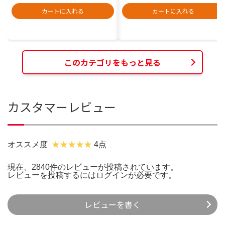
カートに入れる
カートに入れる
このカテゴリをもっと見る
カスタマーレビュー
オススメ度
4点
現在、2840件のレビューが投稿されています。
レビューを投稿するには
ログイン
が必要です。
レビューを書く