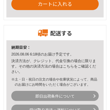
カートに入れる
配送する
納期目安：
2026.08.06 6:18頃のお届け予定です。
決済方法が、クレジット、代金引換の場合に限りま
す。その他の決済方法の場合は
こちら
をご確認くだ
さい。
※土・日・祝日の注文の場合や在庫状況によって、商品
のお届けにお時間をいただく場合がございます。
即日出荷条件について
受け取り方法・送料について