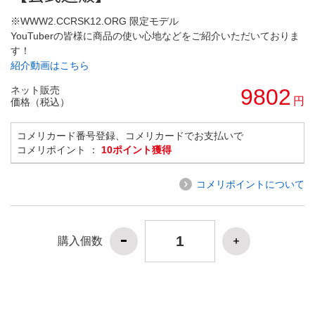
※WWW2.CCRSK12.ORG 限定モデル
YouTuberの皆様に商品の使い心地などをご紹介いただいておりま
す！
紹介動画はこちら
ネット販売
9802
円
価格（税込）
コメリカード番号登録、コメリカードでお支払いで
コメリポイント ：
10ポイント獲得
コメリポイントについて
購入個数