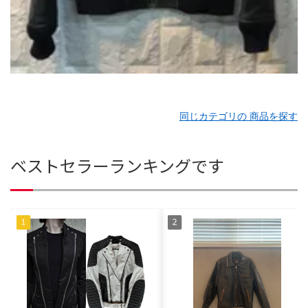
同じカテゴリの 商品を探す
ベストセラーランキングです