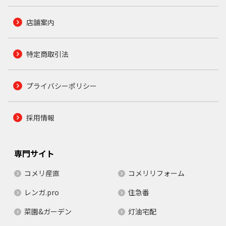
店舗案内
特定商取引法
プライバシーポリシー
採用情報
専門サイト
コメリ産直
コメリリフォーム
レンガ.pro
住急番
菜園&ガーデン
灯油宅配