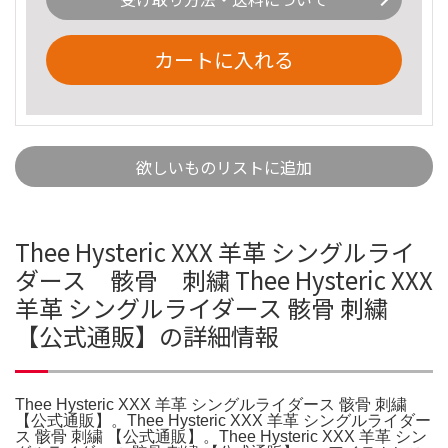
カートに入れる
欲しいものリストに追加
Thee Hysteric XXX 羊革 シングルライ
ダース 骸骨 刺繍 Thee Hysteric XXX
羊革 シングルライダース 骸骨 刺繍
【公式通販】の詳細情報
Thee Hysteric XXX 羊革 シングルライダース 骸骨 刺繍
【公式通販】。Thee Hysteric XXX 羊革 シングルライダー
ス 骸骨 刺繍 【公式通販】。Thee Hysteric XXX 羊革 シン