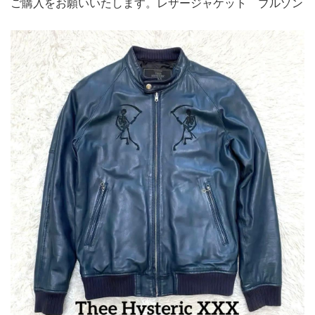
ご購入をお願いいたします。レザージャケット ブルゾン