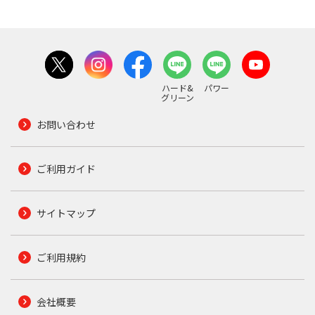
ハード&
パワー
グリーン
お問い合わせ
ご利用ガイド
サイトマップ
ご利用規約
会社概要