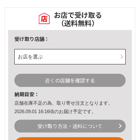
お店で受け取る
（送料無料）
受け取り店舗：
お店を選ぶ
近くの店舗を確認する
納期目安：
店舗在庫不足の為、取り寄せ注文となります。
2026.09.01 16:16頃のお届け予定です。
受け取り方法・送料について