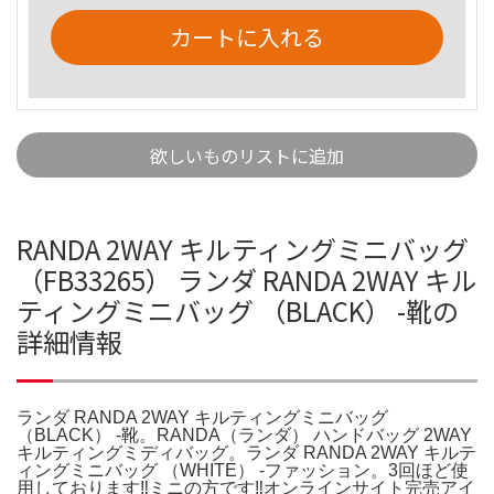
カートに入れる
欲しいものリストに追加
RANDA 2WAY キルティングミニバッグ
（FB33265） ランダ RANDA 2WAY キル
ティングミニバッグ （BLACK） -靴の
詳細情報
ランダ RANDA 2WAY キルティングミニバッグ
（BLACK） -靴。RANDA（ランダ） ハンドバッグ 2WAY
キルティングミディバッグ。ランダ RANDA 2WAY キルテ
ィングミニバッグ （WHITE） -ファッション。3回ほど使
用しております‼︎ミニの方です‼︎オンラインサイト完売アイ