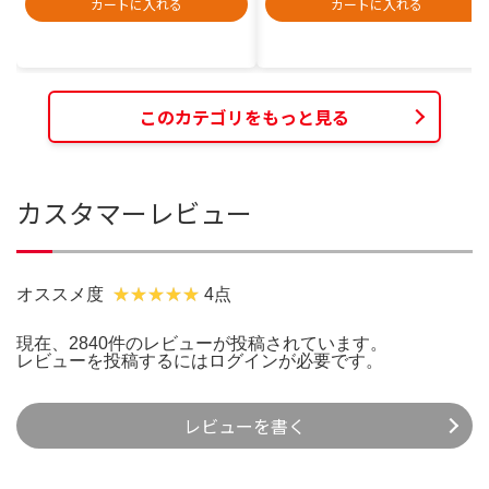
カートに入れる
カートに入れる
このカテゴリをもっと見る
カスタマーレビュー
オススメ度
4点
現在、2840件のレビューが投稿されています。
レビューを投稿するには
ログイン
が必要です。
レビューを書く