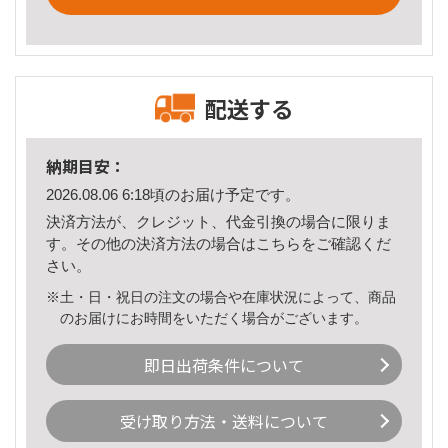
配送する
納期目安：
2026.08.06 6:18頃のお届け予定です。
決済方法が、クレジット、代金引換の場合に限りま
す。その他の決済方法の場合は
こちら
をご確認くだ
さい。
※土・日・祝日の注文の場合や在庫状況によって、商品
のお届けにお時間をいただく場合がございます。
即日出荷条件について
受け取り方法・送料について