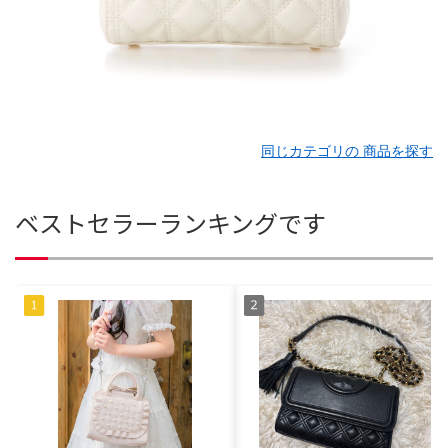
同じカテゴリの 商品を探す
ベストセラーランキングです