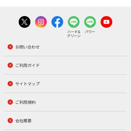
ハード&
パワー
グリーン
お問い合わせ
ご利用ガイド
サイトマップ
ご利用規約
会社概要