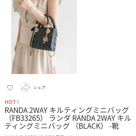
シェア
HOT !
RANDA 2WAY キルティングミニバッグ
（FB33265） ランダ RANDA 2WAY キル
ティングミニバッグ （BLACK） -靴