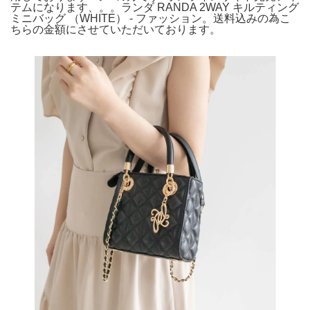
テムになります、。。ランダ RANDA 2WAY キルティング
ミニバッグ （WHITE） - ファッション。送料込みの為こ
ちらの金額にさせていただいております。