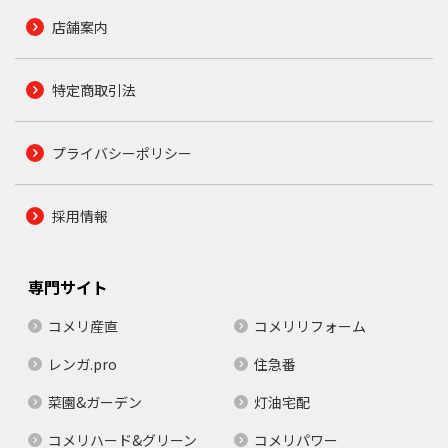
店舗案内
特定商取引法
プライバシーポリシー
採用情報
専門サイト
コメリ産直
コメリリフォーム
レンガ.pro
住急番
菜園&ガーデン
灯油宅配
コメリハード&グリーン
コメリパワー