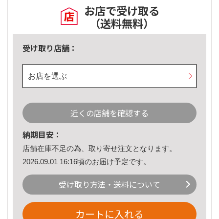
お店で受け取る
（送料無料）
受け取り店舗：
お店を選ぶ
近くの店舗を確認する
納期目安：
店舗在庫不足の為、取り寄せ注文となります。
2026.09.01 16:16頃のお届け予定です。
受け取り方法・送料について
カートに入れる