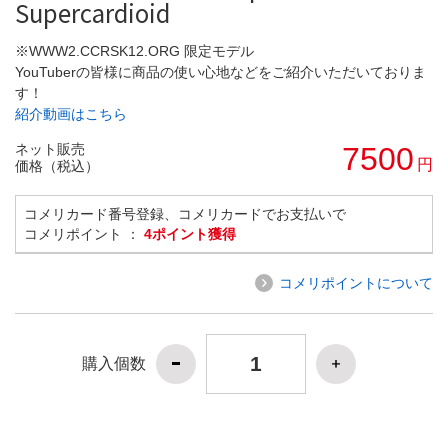
Supercardioid
※WWW2.CCRSK12.ORG 限定モデル
YouTuberの皆様に商品の使い心地などをご紹介いただいておりま
す！
紹介動画はこちら
ネット販売
7500
円
価格（税込）
コメリカード番号登録、コメリカードでお支払いで
コメリポイント ：
4ポイント獲得
コメリポイントについて
購入個数