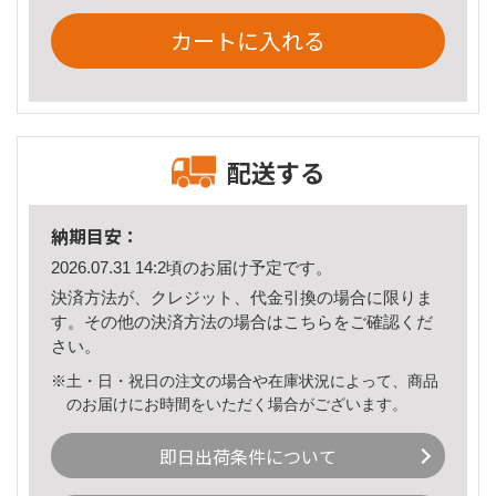
カートに入れる
配送する
納期目安：
2026.07.31 14:2頃のお届け予定です。
決済方法が、クレジット、代金引換の場合に限りま
す。その他の決済方法の場合は
こちら
をご確認くだ
さい。
※土・日・祝日の注文の場合や在庫状況によって、商品
のお届けにお時間をいただく場合がございます。
即日出荷条件について