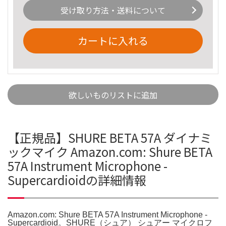
受け取り方法・送料について
カートに入れる
欲しいものリストに追加
【正規品】SHURE BETA 57A ダイナミ
ックマイク Amazon.com: Shure BETA
57A Instrument Microphone -
Supercardioidの詳細情報
Amazon.com: Shure BETA 57A Instrument Microphone -
Supercardioid。SHURE（シュア） シュアー マイクロフ