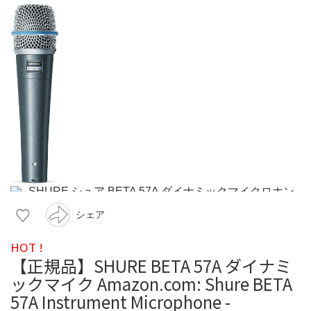
シェア
HOT !
【正規品】SHURE BETA 57A ダイナミ
ックマイク Amazon.com: Shure BETA
57A Instrument Microphone -