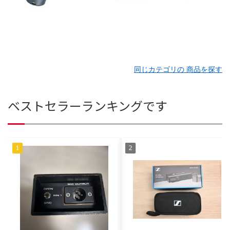
同じカテゴリの 商品を探す
ベストセラーランキングです