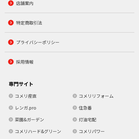
店舗案内
特定商取引法
プライバシーポリシー
採用情報
専門サイト
コメリ産直
コメリリフォーム
レンガ.pro
住急番
菜園&ガーデン
灯油宅配
コメリハード&グリーン
コメリパワー