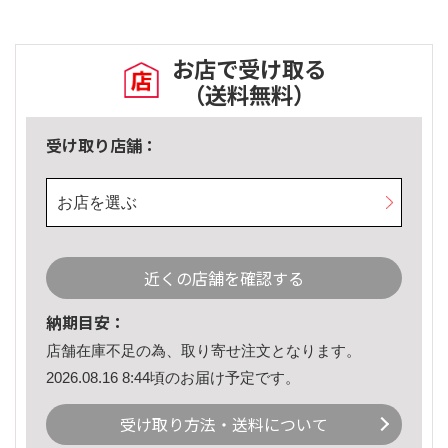
お店で受け取る
（送料無料）
受け取り店舗：
お店を選ぶ
近くの店舗を確認する
納期目安：
店舗在庫不足の為、取り寄せ注文となります。
2026.08.16 8:44頃のお届け予定です。
受け取り方法・送料について