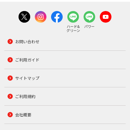
ハード&
パワー
グリーン
お問い合わせ
ご利用ガイド
サイトマップ
ご利用規約
会社概要