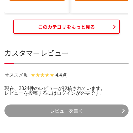
このカテゴリをもっと見る
カスタマーレビュー
オススメ度
4.4点
現在、2824件のレビューが投稿されています。
レビューを投稿するには
ログイン
が必要です。
レビューを書く