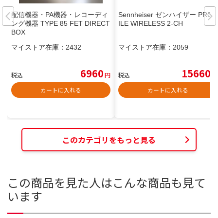
配信機器・PA機器・レコーディ
Sennheiser ゼンハイザー PROF
ング機器 TYPE 85 FET DIRECT
ILE WIRELESS 2-CH
BOX
マイストア在庫：
2432
マイストア在庫：
2059
6960
15660
税込
円
税込
円
カートに入れる
カートに入れる
このカテゴリをもっと見る
この商品を見た人はこんな商品も見て
います