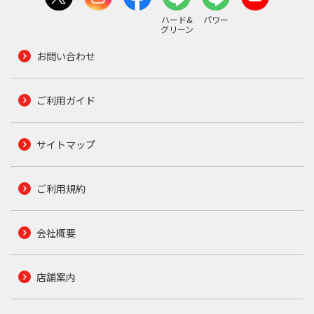
ハード&
パワー
グリーン
お問い合わせ
ご利用ガイド
サイトマップ
ご利用規約
会社概要
店舗案内