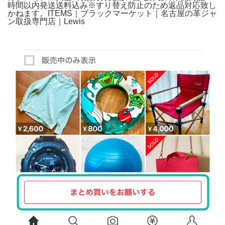
時間以内発送送料込み※すり替え防止のため返品対応致し
かねます。ITEMS｜ブラックマーケット｜名古屋の革ジャ
ン取扱専門店｜Lewis