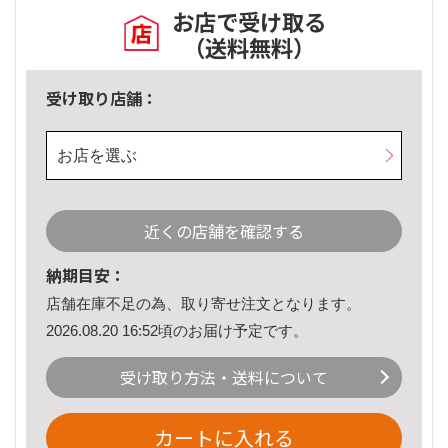
お店で受け取る
（送料無料）
受け取り店舗：
お店を選ぶ
近くの店舗を確認する
納期目安：
店舗在庫不足の為、取り寄せ注文となります。
2026.08.20 16:52頃のお届け予定です。
受け取り方法・送料について
カートに入れる