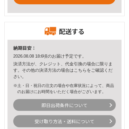
配送する
納期目安：
2026.08.08 18:6頃のお届け予定です。
決済方法が、クレジット、代金引換の場合に限りま
す。その他の決済方法の場合は
こちら
をご確認くだ
さい。
※土・日・祝日の注文の場合や在庫状況によって、商品
のお届けにお時間をいただく場合がございます。
即日出荷条件について
受け取り方法・送料について