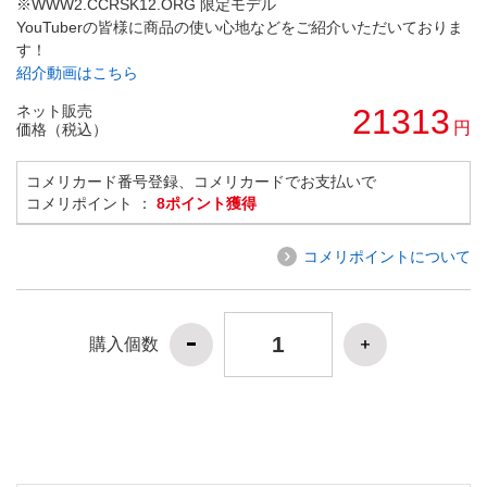
※WWW2.CCRSK12.ORG 限定モデル
YouTuberの皆様に商品の使い心地などをご紹介いただいておりま
す！
紹介動画はこちら
ネット販売
21313
円
価格（税込）
コメリカード番号登録、コメリカードでお支払いで
コメリポイント ：
8ポイント獲得
コメリポイントについて
購入個数