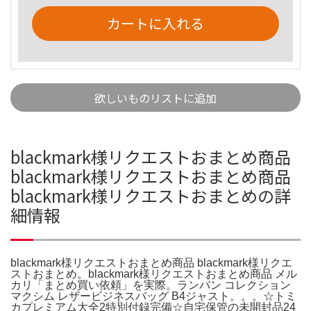
カートに入れる
欲しいものリストに追加
blackmark様リクエストおまとめ商品
blackmark様リクエストおまとめ商品
blackmark様リクエストおまとめの詳
細情報
blackmark様リクエストおまとめ商品 blackmark様リクエ
ストおまとめ。blackmark様リクエストおまとめ商品 メル
カリ「まとめ買い依頼」を実際。ランバン コレクション
マクシム レザービジネスバッグ B4ジャスト。。。☆トミ
カプレミアム大全2特別付録完備☆自宅保管の未開封品24