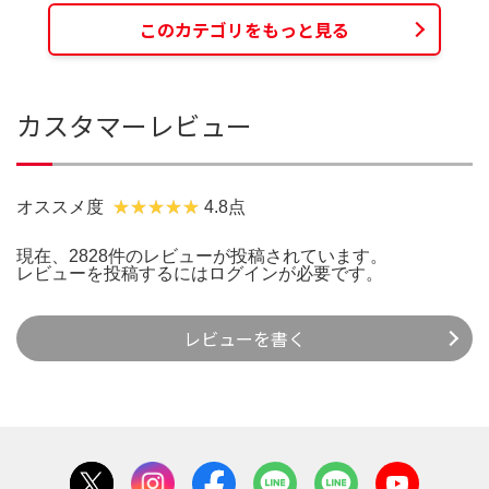
このカテゴリをもっと見る
カスタマーレビュー
オススメ度
4.8点
現在、2828件のレビューが投稿されています。
レビューを投稿するには
ログイン
が必要です。
レビューを書く