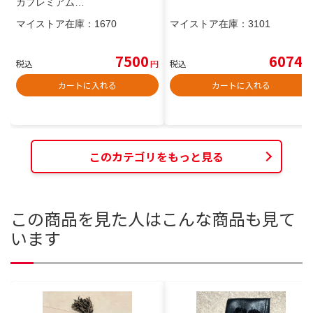
カプレミアム…
マイストア在庫：
1670
マイストア在庫：
3101
7500
6074
税込
円
税込
円
カートに入れる
カートに入れる
このカテゴリをもっと見る
この商品を見た人はこんな商品も見て
います