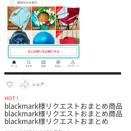
シェア
HOT !
blackmark様リクエストおまとめ商品
blackmark様リクエストおまとめ商品
blackmark様リクエストおまとめ