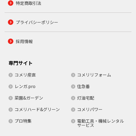
特定商取引法
プライバシーポリシー
採用情報
専門サイト
コメリ産直
コメリリフォーム
レンガ.pro
住急番
菜園&ガーデン
灯油宅配
コメリハード&グリーン
コメリパワー
プロ特集
電動工具・機械レンタル
サービス