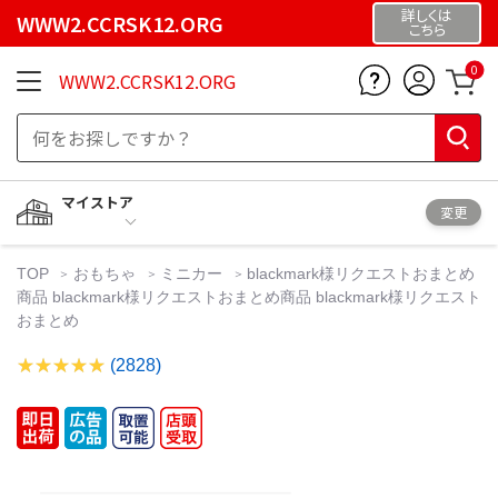
詳しくは
WWW2.CCRSK12.ORG
こちら
0
WWW2.CCRSK12.ORG
マイストア
変更
TOP
おもちゃ
ミニカー
blackmark様リクエストおまとめ
商品 blackmark様リクエストおまとめ商品 blackmark様リクエスト
おまとめ
(2828)