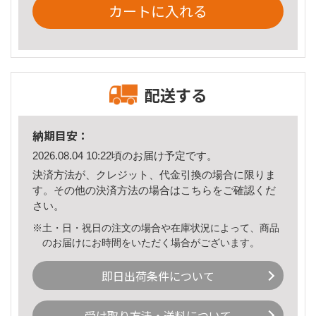
カートに入れる
配送する
納期目安：
2026.08.04 10:22頃のお届け予定です。
決済方法が、クレジット、代金引換の場合に限りま
す。その他の決済方法の場合は
こちら
をご確認くだ
さい。
※土・日・祝日の注文の場合や在庫状況によって、商品
のお届けにお時間をいただく場合がございます。
即日出荷条件について
受け取り方法・送料について