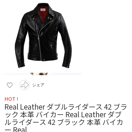
シェア
HOT !
Real Leather ダブルライダース 42 ブラ
ック 本革 バイカー Real Leather ダブ
ルライダース 42 ブラック 本革 バイカ
ー Real