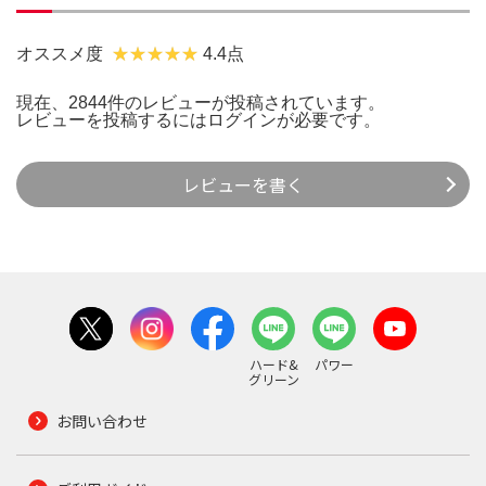
オススメ度
4.4点
現在、2844件のレビューが投稿されています。
レビューを投稿するには
ログイン
が必要です。
レビューを書く
ハード&
パワー
グリーン
お問い合わせ