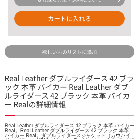
カートに入れる
欲しいものリストに追加
Real Leather ダブルライダース 42 ブラ
ック 本革 バイカー Real Leather ダブ
ルライダース 42 ブラック 本革 バイカ
ー Realの詳細情報
Real Leather ダブルライダース 42 ブラック 本革 バイカー
Real。Real Leather ダブルライダース 42 ブラック 本革
バイカー Real。ダブルライダースジャケット（カウハイ