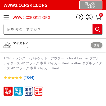
詳しくは
WWW2.CCRSK12.ORG
こちら
0
WWW2.CCRSK12.ORG
マイストア
変更
TOP
メンズ
ジャケット・アウター
Real Leather ダブル
ライダース 42 ブラック 本革 バイカー Real Leather ダブルライダ
ース 42 ブラック 本革 バイカー Real
(2844)