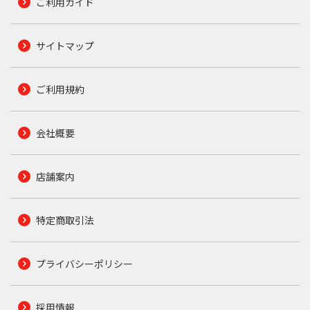
ご利用ガイド
サイトマップ
ご利用規約
会社概要
店舗案内
特定商取引法
プライバシーポリシー
採用情報