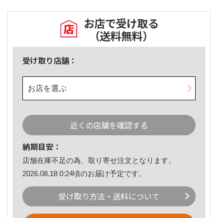
お店で受け取る
（送料無料）
受け取り店舗：
お店を選ぶ
近くの店舗を確認する
納期目安：
店舗在庫不足の為、取り寄せ注文となります。
2026.08.18 0:24頃のお届け予定です。
受け取り方法・送料について