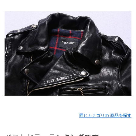
同じカテゴリの 商品を探す