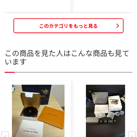
このカテゴリをもっと見る
この商品を見た人はこんな商品も見て
います