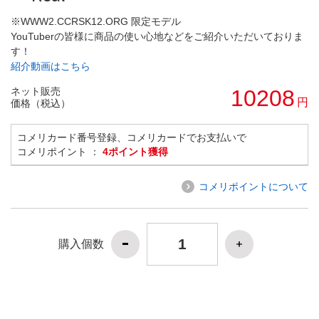
※WWW2.CCRSK12.ORG 限定モデル
YouTuberの皆様に商品の使い心地などをご紹介いただいておりま
す！
紹介動画はこちら
ネット販売
10208
円
価格（税込）
コメリカード番号登録、コメリカードでお支払いで
コメリポイント ：
4ポイント獲得
コメリポイントについて
購入個数