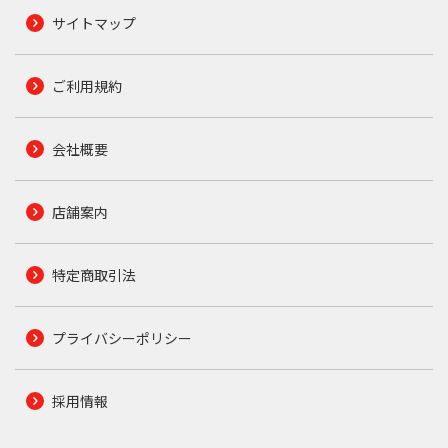
サイトマップ
ご利用規約
会社概要
店舗案内
特定商取引法
プライバシーポリシー
採用情報