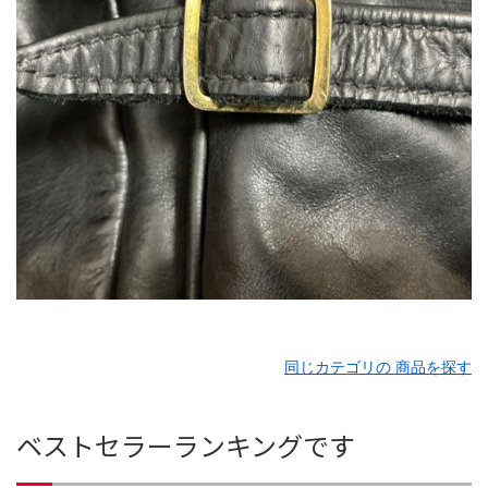
同じカテゴリの 商品を探す
ベストセラーランキングです