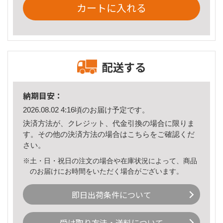
カートに入れる
配送する
納期目安：
2026.08.02 4:16頃のお届け予定です。
決済方法が、クレジット、代金引換の場合に限りま
す。その他の決済方法の場合は
こちら
をご確認くだ
さい。
※土・日・祝日の注文の場合や在庫状況によって、商品
のお届けにお時間をいただく場合がございます。
即日出荷条件について
受け取り方法・送料について