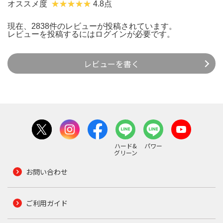
オススメ度
4.8点
現在、2838件のレビューが投稿されています。
レビューを投稿するには
ログイン
が必要です。
レビューを書く
ハード&
パワー
グリーン
お問い合わせ
ご利用ガイド