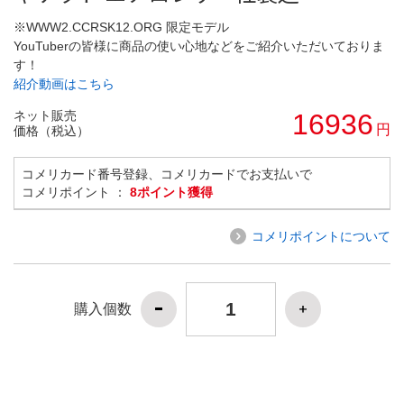
※WWW2.CCRSK12.ORG 限定モデル
YouTuberの皆様に商品の使い心地などをご紹介いただいておりま
す！
紹介動画はこちら
ネット販売
16936
円
価格（税込）
コメリカード番号登録、コメリカードでお支払いで
コメリポイント ：
8ポイント獲得
コメリポイントについて
購入個数