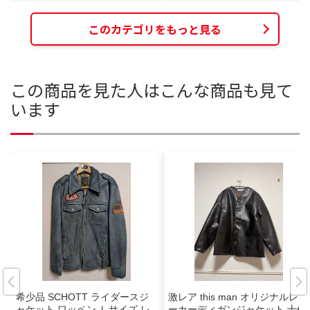
このカテゴリをもっと見る
この商品を見た人はこんな商品も見て
います
希少品 SCHOTT ライダースジ
激レア this man オリジナルレザ
ャケット ワッペン Ｌサイズ レ
ーカーディガンジャケット 十倍