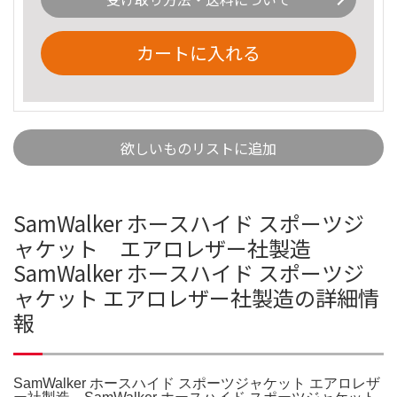
カートに入れる
欲しいものリストに追加
SamWalker ホースハイド スポーツジ
ャケット エアロレザー社製造
SamWalker ホースハイド スポーツジ
ャケット エアロレザー社製造の詳細情
報
SamWalker ホースハイド スポーツジャケット エアロレザ