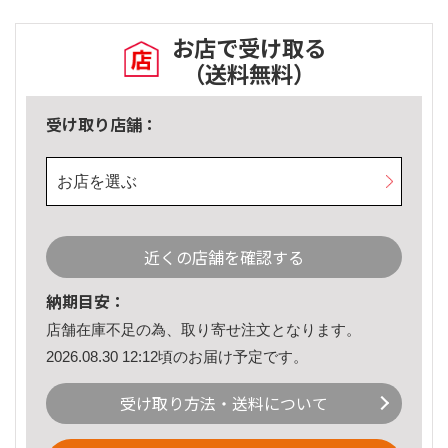
お店で受け取る
（送料無料）
受け取り店舗：
お店を選ぶ
近くの店舗を確認する
納期目安：
店舗在庫不足の為、取り寄せ注文となります。
2026.08.30 12:12頃のお届け予定です。
受け取り方法・送料について