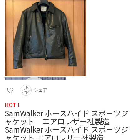
シェア
HOT !
SamWalker ホースハイド スポーツジ
ャケット エアロレザー社製造
SamWalker ホースハイド スポーツジ
ャケット エアロレザー社製造