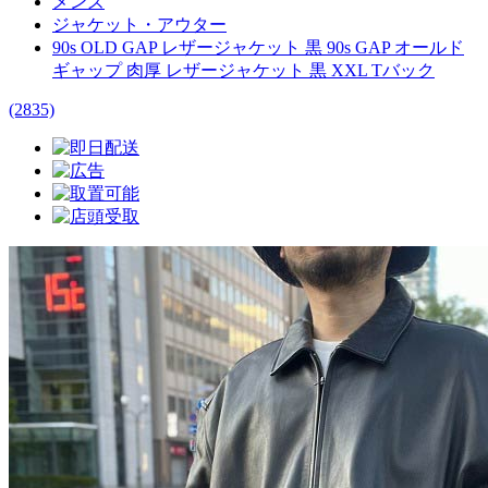
メンズ
ジャケット・アウター
90s OLD GAP レザージャケット 黒 90s GAP オールド
ギャップ 肉厚 レザージャケット 黒 XXL Tバック
(2835)