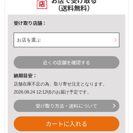
お店で受け取る
（送料無料）
受け取り店舗：
お店を選ぶ
近くの店舗を確認する
納期目安：
店舗在庫不足の為、取り寄せ注文となります。
2026.08.24 12:12頃のお届け予定です。
受け取り方法・送料について
カートに入れる