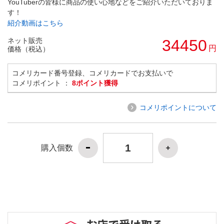
YouTuberの皆様に商品の使い心地などをご紹介いただいておりま
す！
紹介動画はこちら
ネット販売
34450
円
価格（税込）
コメリカード番号登録、コメリカードでお支払いで
コメリポイント ：
8ポイント獲得
コメリポイントについて
購入個数