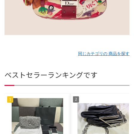
同じカテゴリの 商品を探す
ベストセラーランキングです