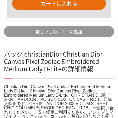
カートに入れる
欲しいものリストに追加
バッグ christianDior Christian Dior
Canvas Pixel Zodiac Embroidered
Medium Lady D-Liteの詳細情報
Christian Dior Canvas Pixel Zodiac Embroidered Medium
Lady D-Lite。Christian Dior Canvas Pixel Zodiac
Embroidered Medium Lady D-Lite。CHRISTIAN DIOR
2004 HARDCORE POISON BOSTON BAG – RDB。即購
入禁止です。CHRISTIAN DIOR 2003 VICTIM STREET
CHIC COLUMBUS SHOULDER BAG – RDB。一度問い合
わせください。。安心鑑定ご利用ください。アンテプリマ
ワイヤーバッグシルバーゴールド。写真の追加なども受け