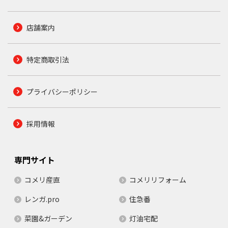
店舗案内
特定商取引法
プライバシーポリシー
採用情報
専門サイト
コメリ産直
コメリリフォーム
レンガ.pro
住急番
菜園&ガーデン
灯油宅配