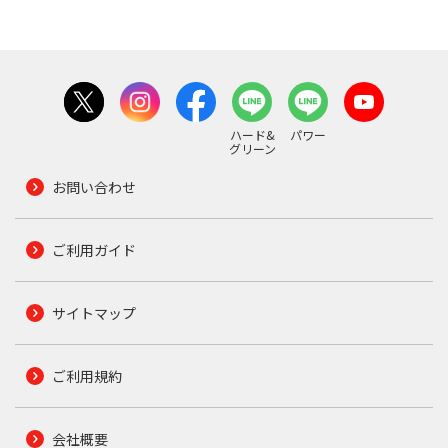
ハード&
パワー
グリーン
お問い合わせ
ご利用ガイド
サイトマップ
ご利用規約
会社概要