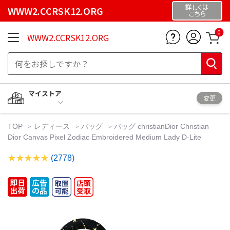
詳しくは
WWW2.CCRSK12.ORG
こちら
0
WWW2.CCRSK12.ORG
マイストア
変更
TOP
レディース
バッグ
バッグ christianDior Christian
Dior Canvas Pixel Zodiac Embroidered Medium Lady D-Lite
(2778)