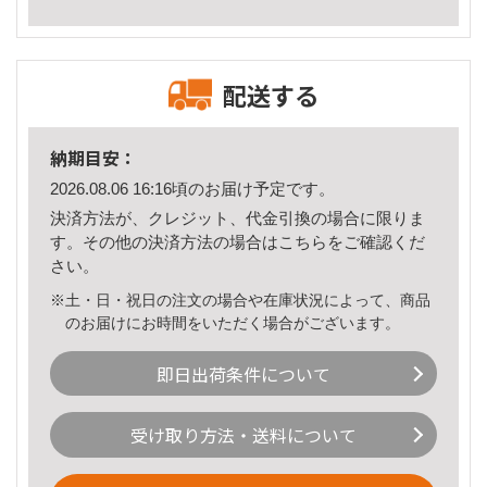
配送する
納期目安：
2026.08.06 16:16頃のお届け予定です。
決済方法が、クレジット、代金引換の場合に限りま
す。その他の決済方法の場合は
こちら
をご確認くだ
さい。
※土・日・祝日の注文の場合や在庫状況によって、商品
のお届けにお時間をいただく場合がございます。
即日出荷条件について
受け取り方法・送料について