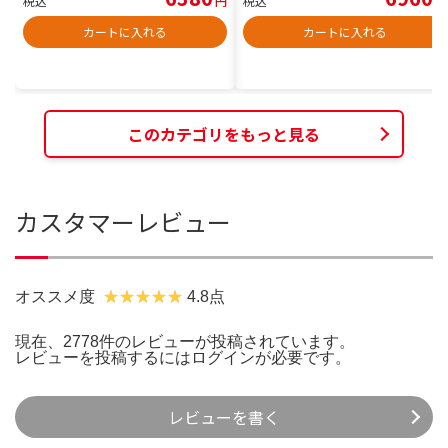
税込
円
税込
円
カートに入れる
カートに入れる
このカテゴリをもっと見る
カスタマーレビュー
オススメ度
4.8点
現在、2778件のレビューが投稿されています。
レビューを投稿するには
ログイン
が必要です。
レビューを書く