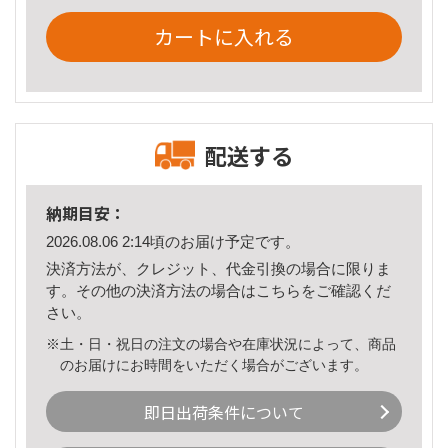
カートに入れる
配送する
納期目安：
2026.08.06 2:14頃のお届け予定です。
決済方法が、クレジット、代金引換の場合に限りま
す。その他の決済方法の場合は
こちら
をご確認くだ
さい。
※土・日・祝日の注文の場合や在庫状況によって、商品
のお届けにお時間をいただく場合がございます。
即日出荷条件について