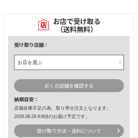
お店で受け取る
（送料無料）
受け取り店舗：
お店を選ぶ
近くの店舗を確認する
納期目安：
店舗在庫不足の為、取り寄せ注文となります。
2026.08.28 8:8頃のお届け予定です。
受け取り方法・送料について