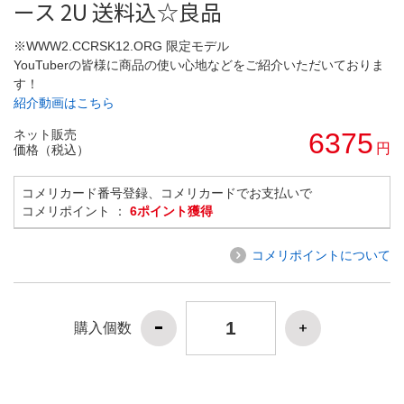
ース 2U 送料込☆良品
※WWW2.CCRSK12.ORG 限定モデル
YouTuberの皆様に商品の使い心地などをご紹介いただいておりま
す！
紹介動画はこちら
ネット販売
6375
円
価格（税込）
コメリカード番号登録、コメリカードでお支払いで
コメリポイント ：
6ポイント獲得
コメリポイントについて
購入個数