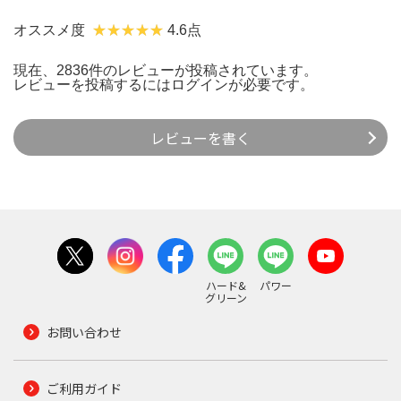
オススメ度
4.6点
現在、2836件のレビューが投稿されています。
レビューを投稿するには
ログイン
が必要です。
レビューを書く
ハード&
パワー
グリーン
お問い合わせ
ご利用ガイド