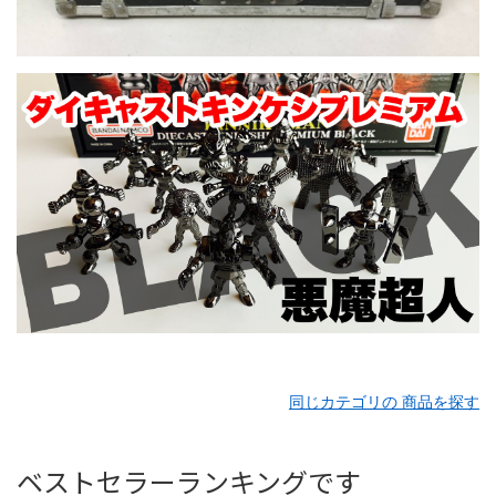
同じカテゴリの 商品を探す
ベストセラーランキングです