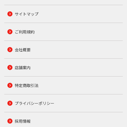
サイトマップ
ご利用規約
会社概要
店舗案内
特定商取引法
プライバシーポリシー
採用情報