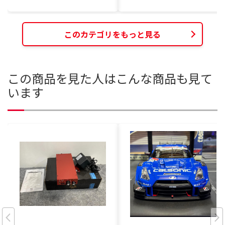
このカテゴリをもっと見る
この商品を見た人はこんな商品も見て
います