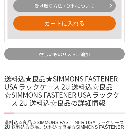
受け取り方法・送料について
カートに入れる
欲しいものリストに追加
送料込★良品★SIMMONS FASTENER
USA ラックケース 2U 送料込☆良品
☆SIMMONS FASTENER USA ラックケ
ース 2U 送料込☆良品の詳細情報
送料込☆良品☆SIMMONS FASTENER USA ラックケース
2U 送料込☆良品。送料込☆良品☆SIMMONS FASTENER