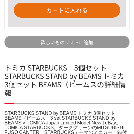
カートに入れる
欲しいものリストに追加
トミカ STARBUCKS 3個セット
STARBUCKS STAND by BEAMS トミカ
3個セット BEAMS（ビームスの詳細情
報
STARBUCKS STAND by BEAMS トミカ 3個セット
BEAMS（ビームス。3 set STARBUCKS STAND by
BEAMS × TOMICA Japan Limited Model New | eBay。
TOMICA STARBUCKS。ダークグリーンのMITSUBISHI
FUSO CANTER、STARBUCKSテーマのミニカー、箱付