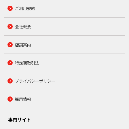
ご利用規約
会社概要
店舗案内
特定商取引法
プライバシーポリシー
採用情報
専門サイト