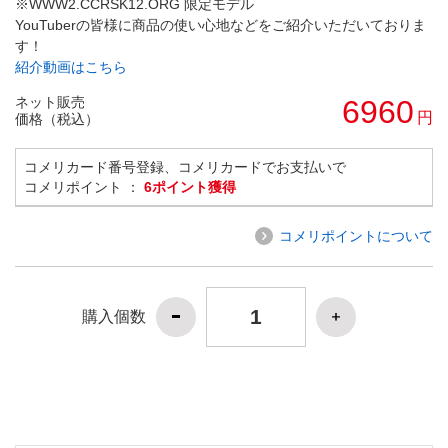
※WWW2.CCRSK12.ORG 限定モデル
YouTuberの皆様に商品の使い心地などをご紹介いただいておりま
す！
紹介動画はこちら
ネット販売
6960
円
価格（税込）
コメリカード番号登録、コメリカードでお支払いで
コメリポイント ：
6ポイント獲得
コメリポイントについて
購入個数