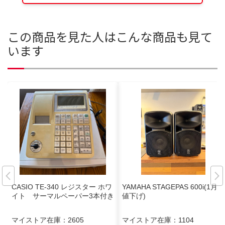
この商品を見た人はこんな商品も見て
います
CASIO TE-340 レジスター ホワ
YAMAHA STAGEPAS 600i(1月中
イト サーマルペーパー3本付き
値下げ)
マイストア在庫：
2605
マイストア在庫：
1104