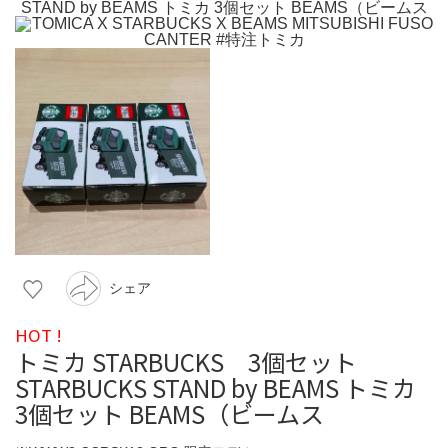
シェア
HOT !
トミカ STARBUCKS 3個セット
STARBUCKS STAND by BEAMS トミカ
3個セット BEAMS（ビームス