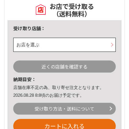
お店で受け取る
（送料無料）
受け取り店舗：
お店を選ぶ
近くの店舗を確認する
納期目安：
店舗在庫不足の為、取り寄せ注文となります。
2026.08.28 8:8頃のお届け予定です。
受け取り方法・送料について
カートに入れる