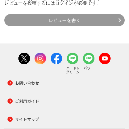
レビューを投稿するには
ログイン
が必要です。
レビューを書く
ハード&
パワー
グリーン
お問い合わせ
ご利用ガイド
サイトマップ