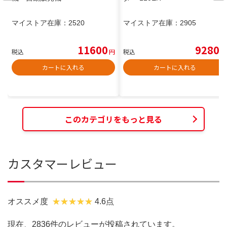
マイストア在庫：
2520
マイストア在庫：
2905
11600
9280
税込
円
税込
円
カートに入れる
カートに入れる
このカテゴリをもっと見る
カスタマーレビュー
オススメ度
4.6点
現在、2836件のレビューが投稿されています。