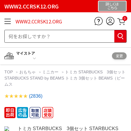
詳しくは
WWW2.CCRSK12.ORG
こちら
0
WWW2.CCRSK12.ORG
マイストア
変更
TOP
おもちゃ
ミニカー
トミカ STARBUCKS 3個セット
STARBUCKS STAND by BEAMS トミカ 3個セット BEAMS（ビー
ムス
(2836)