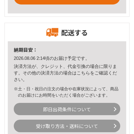
配送する
納期目安：
2026.08.06 2:14頃のお届け予定です。
決済方法が、クレジット、代金引換の場合に限りま
す。その他の決済方法の場合は
こちら
をご確認くだ
さい。
※土・日・祝日の注文の場合や在庫状況によって、商品
のお届けにお時間をいただく場合がございます。
即日出荷条件について
受け取り方法・送料について