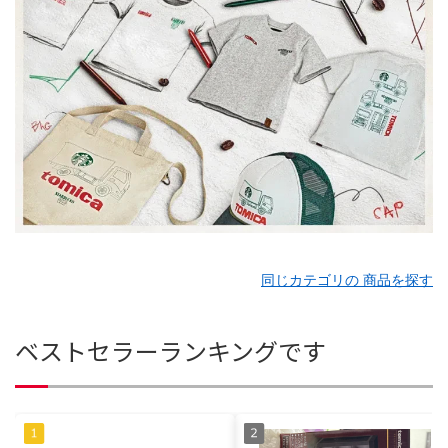
同じカテゴリの 商品を探す
ベストセラーランキングです