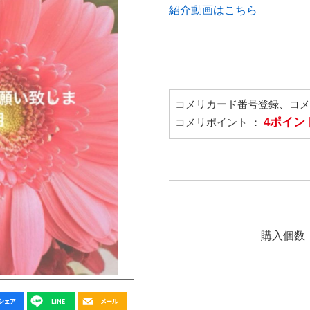
紹介動画はこちら
コメリカード番号登録、コ
4ポイン
コメリポイント ：
購入個数