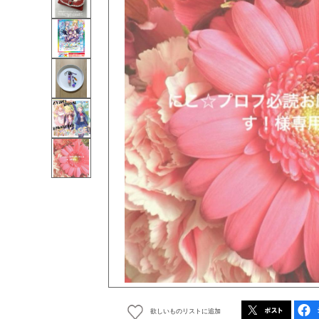
欲しいものリストに追加