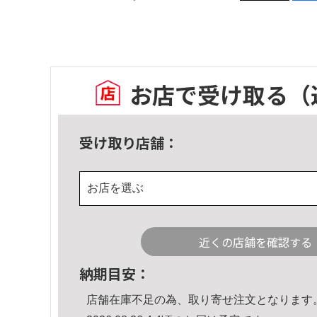
お店で受け取る
（
受け取り店舗：
お店を選ぶ
近くの店舗を確認する
納期目安：
店舗在庫不足の為、取り寄せ注文となります