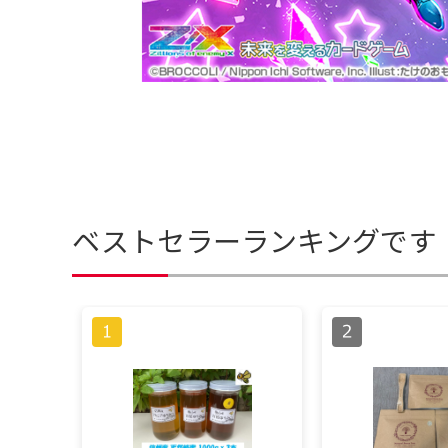
ベストセラーランキングです