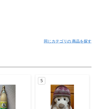
同じカテゴリの 商品を探す