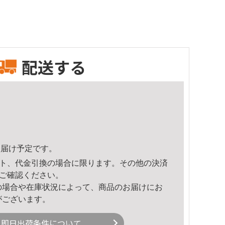
配送する
2頃のお届け予定です。
ト、代金引換の場合に限ります。その他の決済
ご確認ください。
の場合や在庫状況によって、商品のお届けにお
がございます。
即日出荷条件について