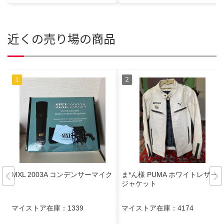
近くの売り場の商品
MXL 2003A コンデンサーマイク
ま*ん様 PUMA ホワイトレザー
ジャケット
マイストア在庫：
1339
マイストア在庫：
4174