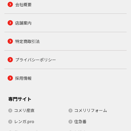
会社概要
店舗案内
特定商取引法
プライバシーポリシー
採用情報
専門サイト
コメリ産直
コメリリフォーム
レンガ.pro
住急番