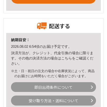
配送する
納期目安：
2026.08.02 6:54頃のお届け予定です。
決済方法が、クレジット、代金引換の場合に限りま
す。その他の決済方法の場合は
こちら
をご確認くだ
さい。
※土・日・祝日の注文の場合や在庫状況によって、商品
のお届けにお時間をいただく場合がございます。
即日出荷条件について
受け取り方法・送料について