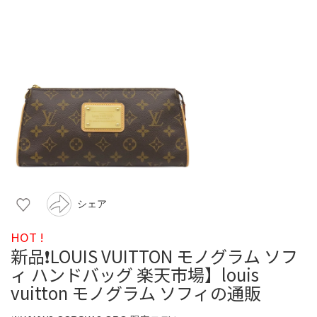
シェア
HOT !
新品❗️LOUIS VUITTON モノグラム ソフ
ィ ハンドバッグ 楽天市場】louis
vuitton モノグラム ソフィの通販