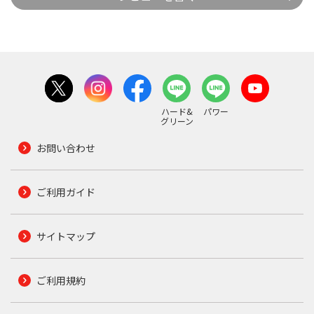
ハード&
パワー
グリーン
お問い合わせ
ご利用ガイド
サイトマップ
ご利用規約