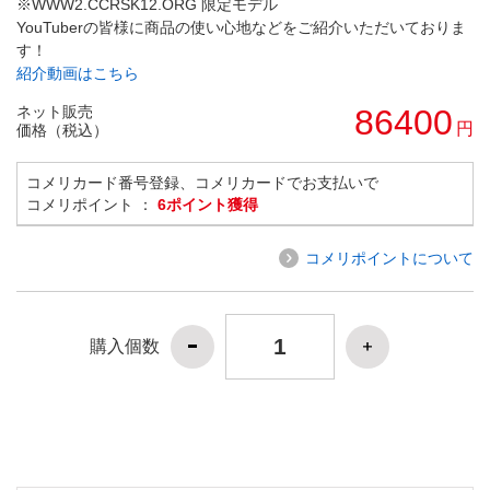
※WWW2.CCRSK12.ORG 限定モデル
YouTuberの皆様に商品の使い心地などをご紹介いただいておりま
す！
紹介動画はこちら
ネット販売
86400
円
価格（税込）
コメリカード番号登録、コメリカードでお支払いで
コメリポイント ：
6ポイント獲得
コメリポイントについて
購入個数