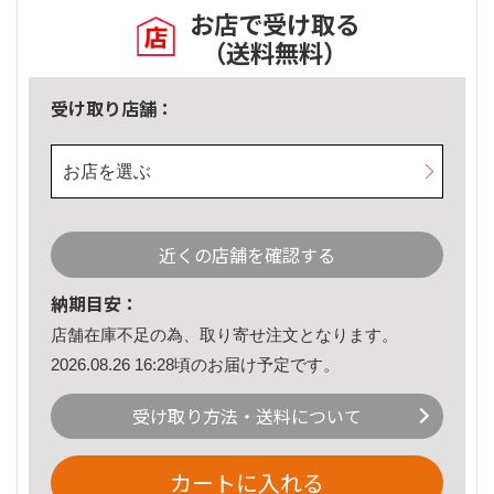
お店で受け取る
（送料無料）
受け取り店舗：
お店を選ぶ
近くの店舗を確認する
納期目安：
店舗在庫不足の為、取り寄せ注文となります。
2026.08.26 16:28頃のお届け予定です。
受け取り方法・送料について
カートに入れる