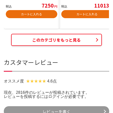
7250
11013
税込
円
税込
円
カートに入れる
カートに入れる
このカテゴリをもっと見る
カスタマーレビュー
オススメ度
4.6点
現在、2816件のレビューが投稿されています。
レビューを投稿するには
ログイン
が必要です。
レビューを書く