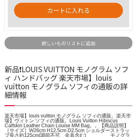
カートに入れる
欲しいものリストに追加
新品❗️LOUIS VUITTON モノグラム ソフ
ィ ハンドバッグ 楽天市場】louis
vuitton モノグラム ソフィの通販の詳
細情報
楽天市場】louis vuitton モノグラム ソフィの通販。楽天市
場】ヴィトン ソフィの通販。Louis Vuitton Hibiscus
Calfskin Leather Chain Louise MM Bag。。【商品説明】
［サイズ］W26cm H12.5cm D2.5cm ショルダーストラッ
プ長さ約125cm(調節不可、金具含む) モノグラ