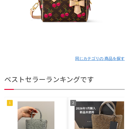
同じカテゴリの 商品を探す
ベストセラーランキングです