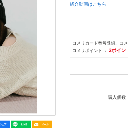
紹介動画はこちら
コメリカード番号登録、コ
2ポイン
コメリポイント ：
購入個数