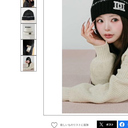
欲しいものリストに追加