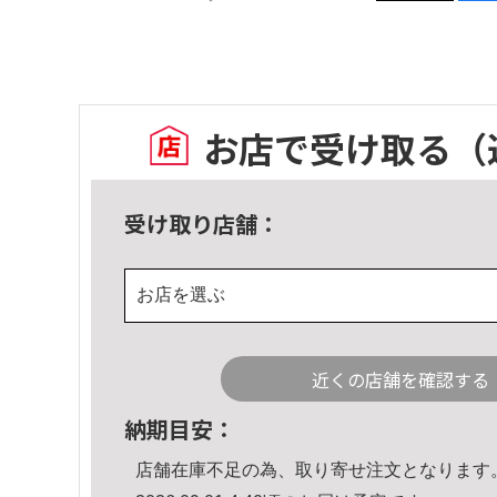
お店で受け取る
（
受け取り店舗：
お店を選ぶ
近くの店舗を確認する
納期目安：
店舗在庫不足の為、取り寄せ注文となります