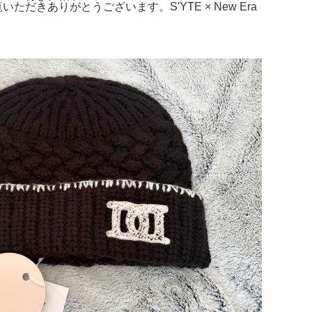
ご覧いただきありがとうございます。S'YTE × New Era