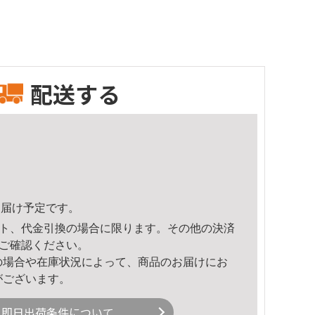
配送する
0頃のお届け予定です。
ト、代金引換の場合に限ります。その他の決済
ご確認ください。
の場合や在庫状況によって、商品のお届けにお
がございます。
即日出荷条件について