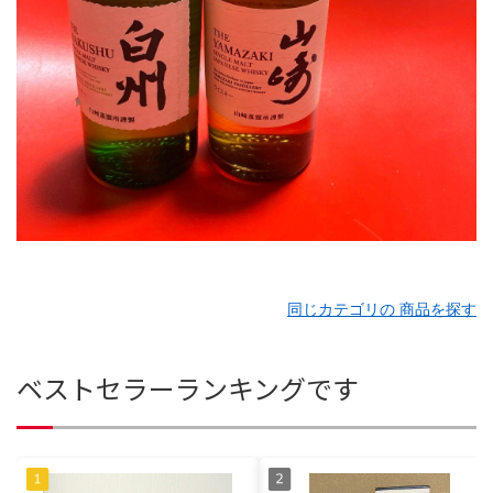
同じカテゴリの 商品を探す
ベストセラーランキングです