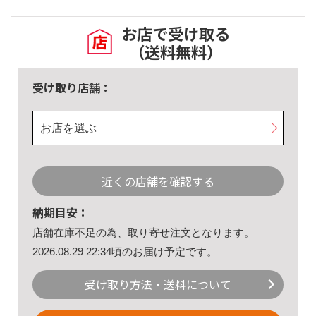
お店で受け取る
（送料無料）
受け取り店舗：
お店を選ぶ
近くの店舗を確認する
納期目安：
店舗在庫不足の為、取り寄せ注文となります。
2026.08.29 22:34頃のお届け予定です。
受け取り方法・送料について