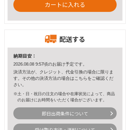
カートに入れる
配送する
納期目安：
2026.08.08 9:57頃のお届け予定です。
決済方法が、クレジット、代金引換の場合に限りま
す。その他の決済方法の場合は
こちら
をご確認くだ
さい。
※土・日・祝日の注文の場合や在庫状況によって、商品
のお届けにお時間をいただく場合がございます。
即日出荷条件について
受け取り方法・送料について