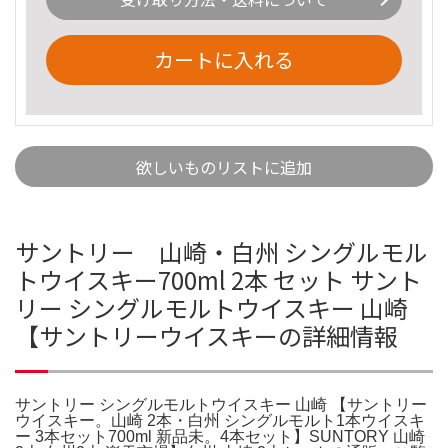
カートに入れる
欲しいものリストに追加
サントリー 山崎・白州 シングルモル
トウイスキー700ml 2本 セット サント
リー シングルモルトウイスキー 山崎
【サントリーウイスキーの詳細情報
サントリー シングルモルトウイスキー 山崎 【サントリー
ウイスキー。山崎 2本・白州 シングルモルト1本ウイスキ
ー 3本セット700ml 新品未。4本セット】SUNTORY 山崎