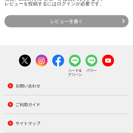
レビューを投稿するには
ログイン
が必要です。
レビューを書く
ハード&
パワー
グリーン
お問い合わせ
ご利用ガイド
サイトマップ