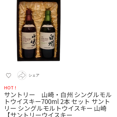
シェア
HOT !
サントリー 山崎・白州 シングルモル
トウイスキー700ml 2本 セット サント
リー シングルモルトウイスキー 山崎
【サントリーウイスキー