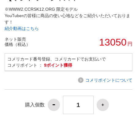
※WWW2.CCRSK12.ORG 限定モデル
YouTuberの皆様に商品の使い心地などをご紹介いただいておりま
す！
紹介動画はこちら
ネット販売
13050
円
価格（税込）
コメリカード番号登録、コメリカードでお支払いで
コメリポイント ：
9ポイント獲得
コメリポイントについて
購入個数