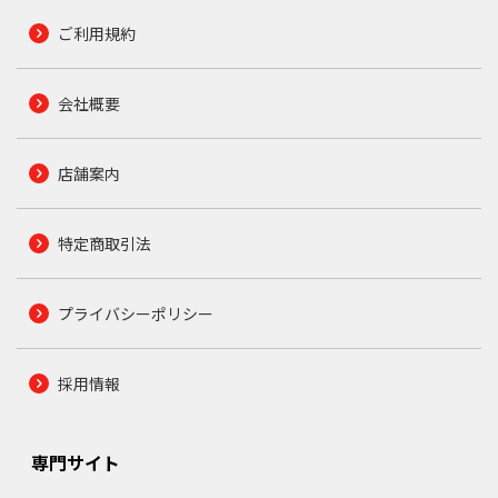
ご利用規約
会社概要
店舗案内
特定商取引法
プライバシーポリシー
採用情報
専門サイト