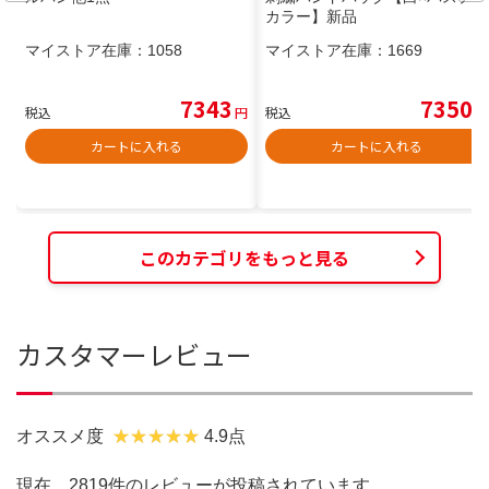
カラー】新品
マイストア在庫：
1058
マイストア在庫：
1669
7343
7350
税込
円
税込
円
カートに入れる
カートに入れる
このカテゴリをもっと見る
カスタマーレビュー
オススメ度
4.9点
現在、2819件のレビューが投稿されています。