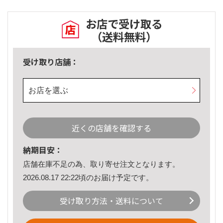
お店で受け取る
（送料無料）
受け取り店舗：
お店を選ぶ
近くの店舗を確認する
納期目安：
店舗在庫不足の為、取り寄せ注文となります。
2026.08.17 22:22頃のお届け予定です。
受け取り方法・送料について