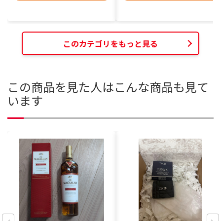
このカテゴリをもっと見る
この商品を見た人はこんな商品も見て
います