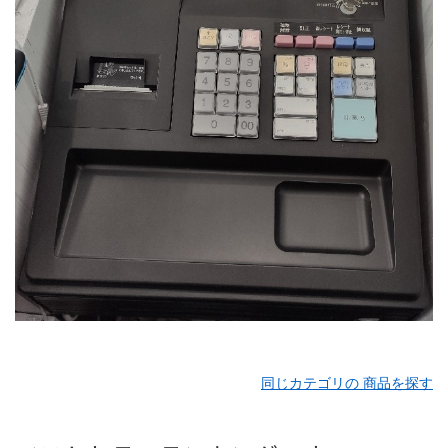
同じカテゴリの 商品を探す