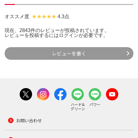
オススメ度
4.3点
現在、2843件のレビューが投稿されています。
レビューを投稿するには
ログイン
が必要です。
レビューを書く
ハード&
パワー
グリーン
お問い合わせ