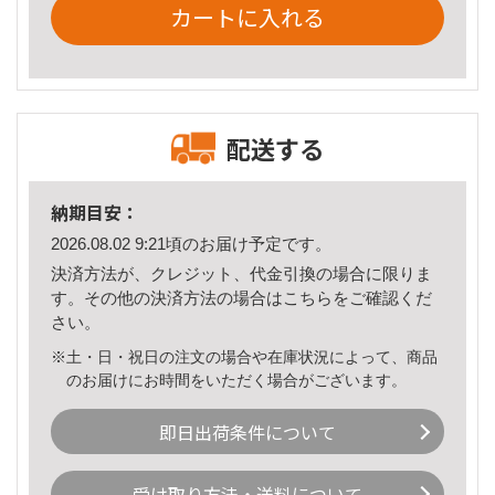
カートに入れる
配送する
納期目安：
2026.08.02 9:21頃のお届け予定です。
決済方法が、クレジット、代金引換の場合に限りま
す。その他の決済方法の場合は
こちら
をご確認くだ
さい。
※土・日・祝日の注文の場合や在庫状況によって、商品
のお届けにお時間をいただく場合がございます。
即日出荷条件について
受け取り方法・送料について