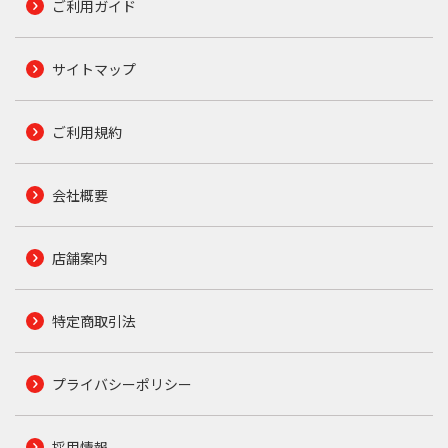
ご利用ガイド
サイトマップ
ご利用規約
会社概要
店舗案内
特定商取引法
プライバシーポリシー
採用情報