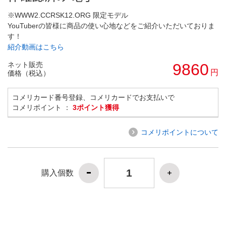
※WWW2.CCRSK12.ORG 限定モデル
YouTuberの皆様に商品の使い心地などをご紹介いただいておりま
す！
紹介動画はこちら
ネット販売
9860
円
価格（税込）
コメリカード番号登録、コメリカードでお支払いで
コメリポイント ：
3ポイント獲得
コメリポイントについて
購入個数