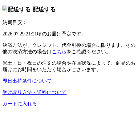
配送する
納期目安：
2026.07.29 21:21頃のお届け予定です。
決済方法が、クレジット、代金引換の場合に限ります。その
他の決済方法の場合は
こちら
をご確認ください。
※土・日・祝日の注文の場合や在庫状況によって、商品のお
届けにお時間をいただく場合がございます。
即日出荷条件について
受け取り方法・送料について
カートに入れる