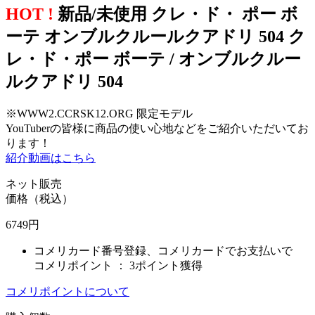
HOT !
新品/未使用 クレ・ド・ ポー ボ
ーテ オンブルクルールクアドリ 504 ク
レ・ド・ポー ボーテ / オンブルクルー
ルクアドリ 504
※WWW2.CCRSK12.ORG 限定モデル
YouTuberの皆様に商品の使い心地などをご紹介いただいてお
ります！
紹介動画はこちら
ネット販売
価格（税込）
6749
円
コメリカード番号登録、コメリカードでお支払いで
コメリポイント ：
3ポイント獲得
コメリポイントについて