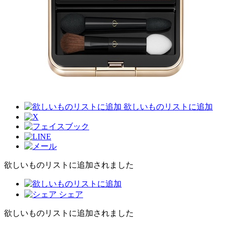
欲しいものリストに追加
欲しいものリストに追加されました
シェア
欲しいものリストに追加されました