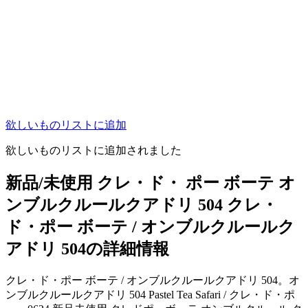
欲しいものリストに追加
欲しいものリストに追加されました
新品/未使用 クレ・ド・ ポー ボーテ オ
ンブルクルールクアドリ 504 クレ・
ド・ポー ボーテ / オンブルクルールク
アドリ 504の詳細情報
クレ・ド・ポー ボーテ / オンブルクルールクアドリ 504。オ
ンブルクルールクアドリ 504 Pastel Tea Safari / クレ・ド・ポ