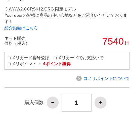
※WWW2.CCRSK12.ORG 限定モデル
YouTuberの皆様に商品の使い心地などをご紹介いただいておりま
す！
紹介動画はこちら
ネット販売
7540
円
価格（税込）
コメリカード番号登録、コメリカードでお支払いで
コメリポイント ：
4ポイント獲得
コメリポイントについて
購入個数