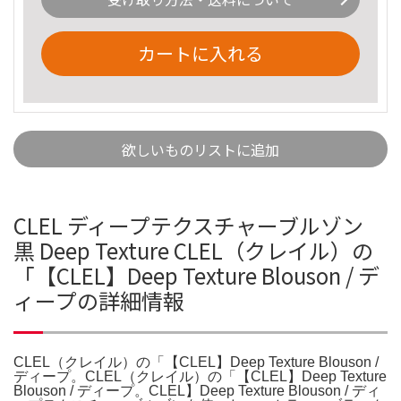
カートに入れる
欲しいものリストに追加
CLEL ディープテクスチャーブルゾン
黒 Deep Texture CLEL（クレイル）の
「【CLEL】Deep Texture Blouson / デ
ィープの詳細情報
CLEL（クレイル）の「【CLEL】Deep Texture Blouson /
ディープ。CLEL（クレイル）の「【CLEL】Deep Texture
Blouson / ディープ。CLEL】Deep Texture Blouson / ディ