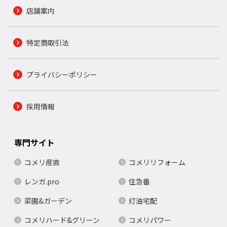
店舗案内
特定商取引法
プライバシーポリシー
採用情報
専門サイト
コメリ産直
コメリリフォーム
レンガ.pro
住急番
菜園&ガーデン
灯油宅配
コメリハード&グリーン
コメリパワー