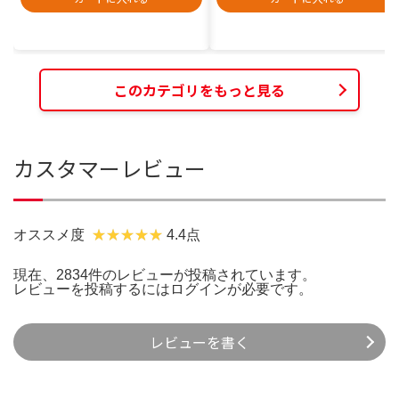
このカテゴリをもっと見る
カスタマーレビュー
オススメ度
4.4点
現在、2834件のレビューが投稿されています。
レビューを投稿するには
ログイン
が必要です。
レビューを書く