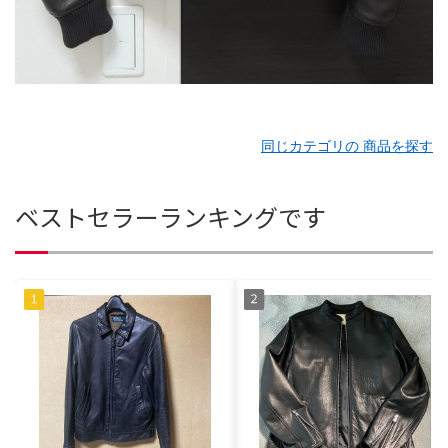
同じカテゴリの 商品を探す
ベストセラーランキングです