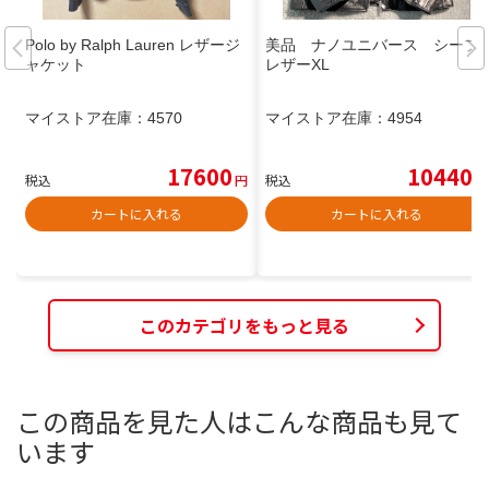
Polo by Ralph Lauren レザージ
美品 ナノユニバース シープ
ャケット
レザーXL
マイストア在庫：
4570
マイストア在庫：
4954
17600
10440
税込
円
税込
円
カートに入れる
カートに入れる
このカテゴリをもっと見る
この商品を見た人はこんな商品も見て
います