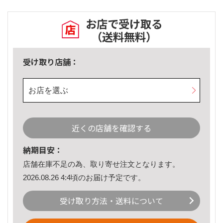
お店で受け取る
（送料無料）
受け取り店舗：
お店を選ぶ
近くの店舗を確認する
納期目安：
店舗在庫不足の為、取り寄せ注文となります。
2026.08.26 4:4頃のお届け予定です。
受け取り方法・送料について