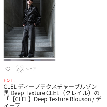
シェア
HOT !
CLEL ディープテクスチャーブルゾン
黒 Deep Texture CLEL（クレイル）の
「【CLEL】Deep Texture Blouson / デ
ィープ