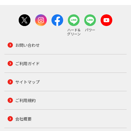
ハード&
パワー
グリーン
お問い合わせ
ご利用ガイド
サイトマップ
ご利用規約
会社概要