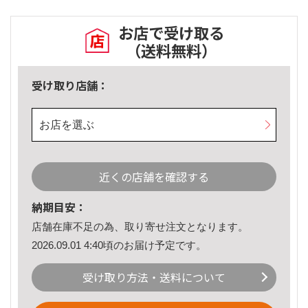
お店で受け取る
（送料無料）
受け取り店舗：
お店を選ぶ
近くの店舗を確認する
納期目安：
店舗在庫不足の為、取り寄せ注文となります。
2026.09.01 4:40頃のお届け予定です。
受け取り方法・送料について