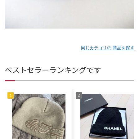
同じカテゴリの 商品を探す
ベストセラーランキングです