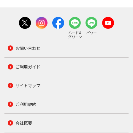
ハード&
パワー
グリーン
お問い合わせ
ご利用ガイド
サイトマップ
ご利用規約
会社概要