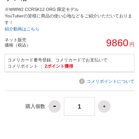
※WWW2.CCRSK12.ORG 限定モデル
YouTuberの皆様に商品の使い心地などをご紹介いただいておりま
す！
紹介動画はこちら
ネット販売
9860
円
価格（税込）
コメリカード番号登録、コメリカードでお支払いで
コメリポイント ：
2ポイント獲得
コメリポイントについて
購入個数