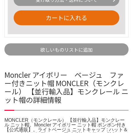
カートに入れる
欲しいものリストに追加
Moncler アイボリー ベージュ ファ
ー付きニット帽 MONCLER（モンクレ
ール） 【並行輸入品】モンクレール ニ
ット帽の詳細情報
MONCLER（モンクレール） 【並行輸入品】モンクレー
ル ニット帽。Moncler アイボリー ニット帽 ポンポン付き
【公式通販】。ライトベージュ ニットキャップ : ハット＆