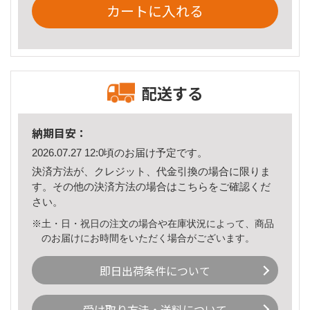
カートに入れる
配送する
納期目安：
2026.07.27 12:0頃のお届け予定です。
決済方法が、クレジット、代金引換の場合に限りま
す。その他の決済方法の場合は
こちら
をご確認くだ
さい。
※土・日・祝日の注文の場合や在庫状況によって、商品
のお届けにお時間をいただく場合がございます。
即日出荷条件について
受け取り方法・送料について