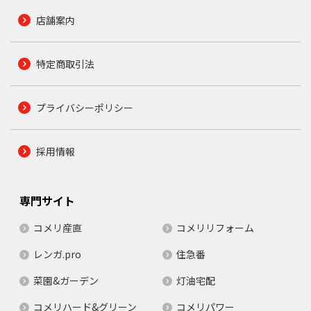
店舗案内
特定商取引法
プライバシーポリシー
採用情報
専門サイト
コメリ産直
コメリリフォーム
レンガ.pro
住急番
菜園&ガーデン
灯油宅配
コメリハード&グリーン
コメリパワー