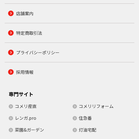
店舗案内
特定商取引法
プライバシーポリシー
採用情報
専門サイト
コメリ産直
コメリリフォーム
レンガ.pro
住急番
菜園&ガーデン
灯油宅配