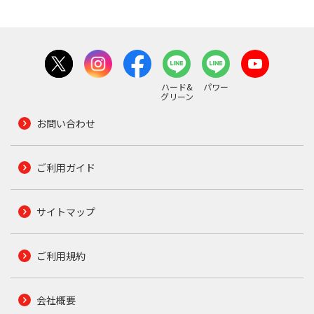
ハード&
パワー
グリーン
お問い合わせ
ご利用ガイド
サイトマップ
ご利用規約
会社概要