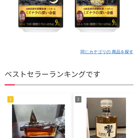
同じカテゴリの 商品を探す
ベストセラーランキングです