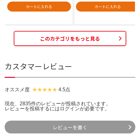
カートに入れる
カートに入れる
このカテゴリをもっと見る
カスタマーレビュー
オススメ度
4.5点
現在、2835件のレビューが投稿されています。
レビューを投稿するには
ログイン
が必要です。
レビューを書く