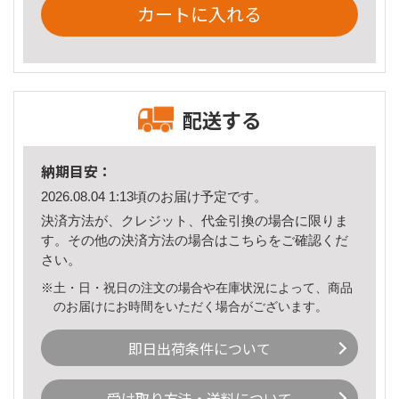
カートに入れる
配送する
納期目安：
2026.08.04 1:13頃のお届け予定です。
決済方法が、クレジット、代金引換の場合に限りま
す。その他の決済方法の場合は
こちら
をご確認くだ
さい。
※土・日・祝日の注文の場合や在庫状況によって、商品
のお届けにお時間をいただく場合がございます。
即日出荷条件について
受け取り方法・送料について