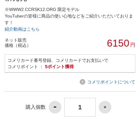
※WWW2.CCRSK12.ORG 限定モデル
YouTuberの皆様に商品の使い心地などをご紹介いただいておりま
す！
紹介動画はこちら
ネット販売
6150
円
価格（税込）
コメリカード番号登録、コメリカードでお支払いで
コメリポイント ：
5ポイント獲得
コメリポイントについて
購入個数