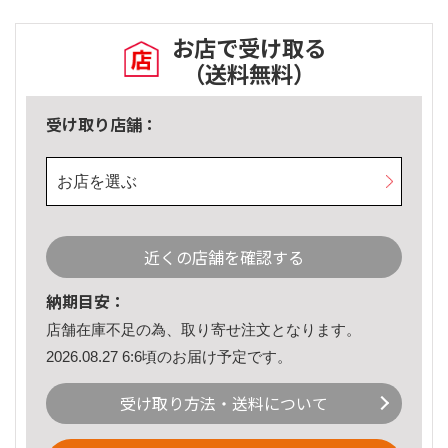
お店で受け取る
（送料無料）
受け取り店舗：
お店を選ぶ
近くの店舗を確認する
納期目安：
店舗在庫不足の為、取り寄せ注文となります。
2026.08.27 6:6頃のお届け予定です。
受け取り方法・送料について