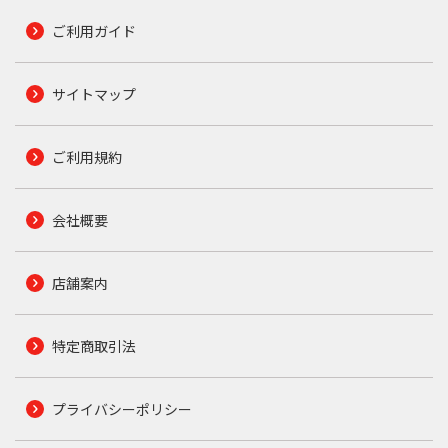
ご利用ガイド
サイトマップ
ご利用規約
会社概要
店舗案内
特定商取引法
プライバシーポリシー