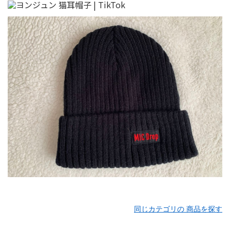
同じカテゴリの 商品を探す