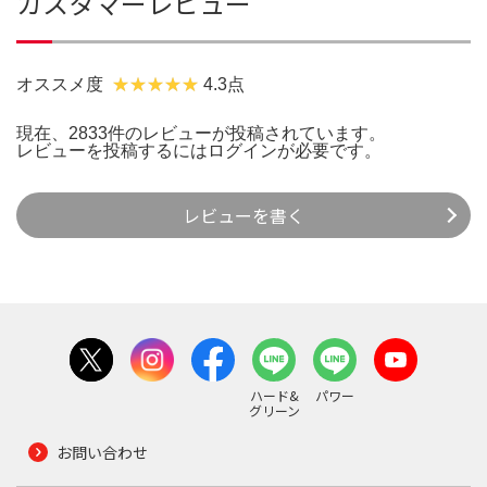
カスタマーレビュー
オススメ度
4.3点
現在、2833件のレビューが投稿されています。
レビューを投稿するには
ログイン
が必要です。
レビューを書く
ハード&
パワー
グリーン
お問い合わせ