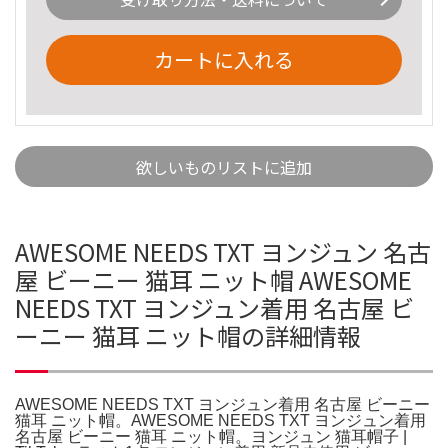
カートに入れる
欲しいものリストに追加
AWESOME NEEDS TXT ヨンジュン 名古
屋 ビーニー 猫耳 ニット帽 AWESOME
NEEDS TXT ヨンジュン着用 名古屋 ビ
ーニー 猫耳 ニット帽の詳細情報
AWESOME NEEDS TXT ヨンジュン着用 名古屋 ビーニー
猫耳 ニット帽。AWESOME NEEDS TXT ヨンジュン着用
名古屋 ビーニー 猫耳 ニット帽。ヨンジュン 猫耳帽子 |