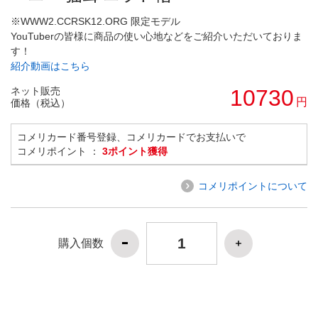
※WWW2.CCRSK12.ORG 限定モデル
YouTuberの皆様に商品の使い心地などをご紹介いただいておりま
す！
紹介動画はこちら
ネット販売
10730
円
価格（税込）
コメリカード番号登録、コメリカードでお支払いで
コメリポイント ：
3ポイント獲得
コメリポイントについて
購入個数