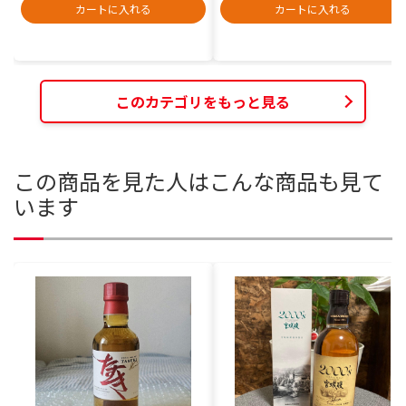
カートに入れる
カートに入れる
このカテゴリをもっと見る
この商品を見た人はこんな商品も見て
います