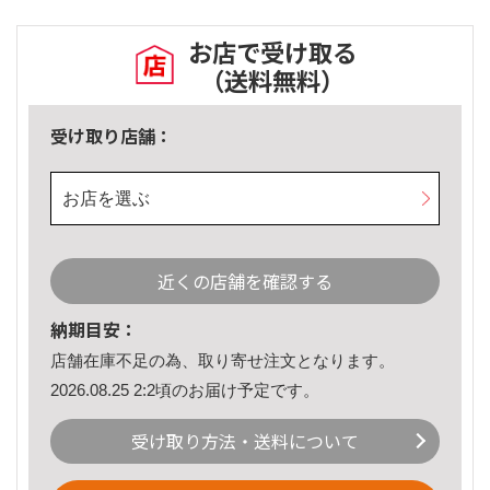
お店で受け取る
（送料無料）
受け取り店舗：
お店を選ぶ
近くの店舗を確認する
納期目安：
店舗在庫不足の為、取り寄せ注文となります。
2026.08.25 2:2頃のお届け予定です。
受け取り方法・送料について