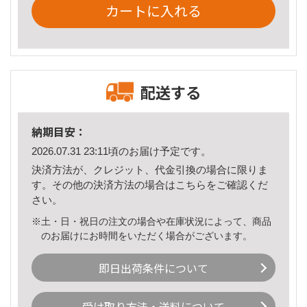
カートに入れる
配送する
納期目安：
2026.07.31 23:11頃のお届け予定です。
決済方法が、クレジット、代金引換の場合に限りま
す。その他の決済方法の場合は
こちら
をご確認くだ
さい。
※土・日・祝日の注文の場合や在庫状況によって、商品
のお届けにお時間をいただく場合がございます。
即日出荷条件について
受け取り方法・送料について