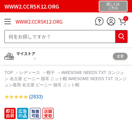
詳しくは
WWW2.CCRSK12.ORG
こちら
0
WWW2.CCRSK12.ORG
マイストア
変更
TOP
レディース
帽子
AWESOME NEEDS TXT ヨンジュ
ン 名古屋 ビーニー 猫耳 ニット帽 AWESOME NEEDS TXT ヨンジ
ュン着用 名古屋 ビーニー 猫耳 ニット帽
(2833)