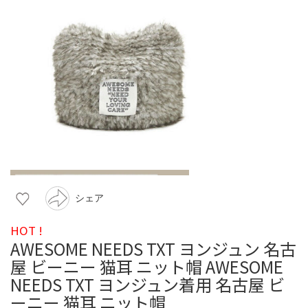
シェア
HOT !
AWESOME NEEDS TXT ヨンジュン 名古
屋 ビーニー 猫耳 ニット帽 AWESOME
NEEDS TXT ヨンジュン着用 名古屋 ビ
ーニー 猫耳 ニット帽