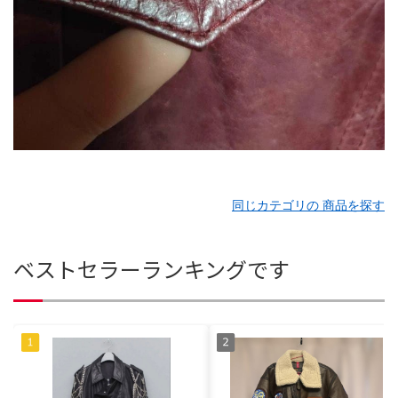
同じカテゴリの 商品を探す
ベストセラーランキングです