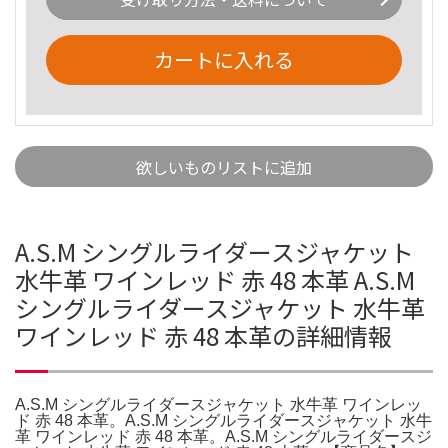
カートに入れる
欲しいものリストに追加
A.S.M シングルライダースジャケット
水牛革 ワインレッド 赤 48 本革 A.S.M
シングルライダースジャケット 水牛革
ワインレッド 赤 48 本革の詳細情報
A.S.M シングルライダースジャケット 水牛革 ワインレッ
ド 赤 48 本革。A.S.M シングルライダースジャケット 水牛
革 ワインレッド 赤 48 本革。A.S.M シングルライダースジ