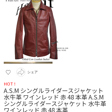
シェア
HOT !
A.S.M シングルライダースジャケット
水牛革 ワインレッド 赤 48 本革 A.S.M
シングルライダースジャケット 水牛革
ワインレッド 赤 48 本革