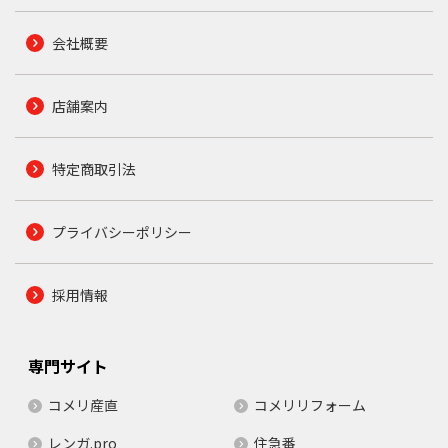
会社概要
店舗案内
特定商取引法
プライバシーポリシー
採用情報
専門サイト
コメリ産直
コメリリフォーム
レンガ.pro
住急番