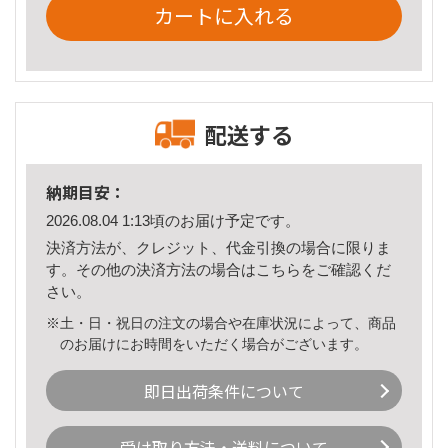
カートに入れる
配送する
納期目安：
2026.08.04 1:13頃のお届け予定です。
決済方法が、クレジット、代金引換の場合に限りま
す。その他の決済方法の場合は
こちら
をご確認くだ
さい。
※土・日・祝日の注文の場合や在庫状況によって、商品
のお届けにお時間をいただく場合がございます。
即日出荷条件について
受け取り方法・送料について