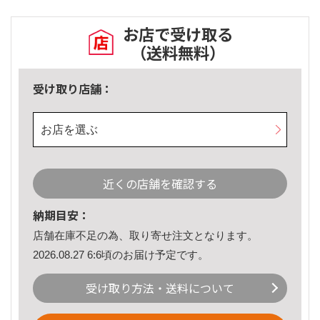
お店で受け取る
（送料無料）
受け取り店舗：
お店を選ぶ
近くの店舗を確認する
納期目安：
店舗在庫不足の為、取り寄せ注文となります。
2026.08.27 6:6頃のお届け予定です。
受け取り方法・送料について