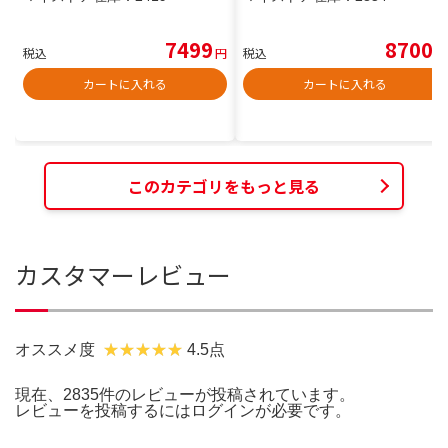
7499
8700
税込
円
税込
円
カートに入れる
カートに入れる
このカテゴリをもっと見る
カスタマーレビュー
オススメ度
4.5点
現在、2835件のレビューが投稿されています。
レビューを投稿するには
ログイン
が必要です。