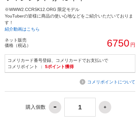
※WWW2.CCRSK12.ORG 限定モデル
YouTuberの皆様に商品の使い心地などをご紹介いただいておりま
す！
紹介動画はこちら
ネット販売
6750
円
価格（税込）
コメリカード番号登録、コメリカードでお支払いで
コメリポイント ：
5ポイント獲得
コメリポイントについて
購入個数