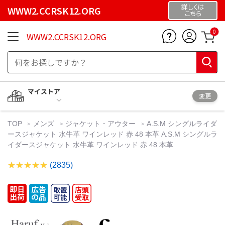
詳しくは
WWW2.CCRSK12.ORG
こちら
0
WWW2.CCRSK12.ORG
マイストア
変更
TOP
メンズ
ジャケット・アウター
A.S.M シングルライダ
ースジャケット 水牛革 ワインレッド 赤 48 本革 A.S.M シングルラ
イダースジャケット 水牛革 ワインレッド 赤 48 本革
(2835)