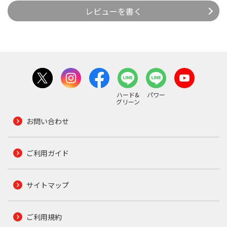
レビューを書く
ハード&
パワー
グリーン
お問い合わせ
ご利用ガイド
サイトマップ
ご利用規約