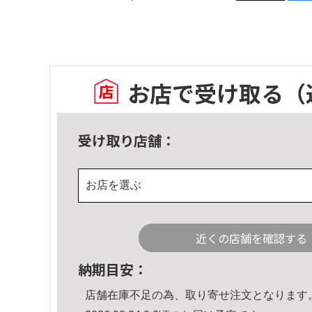
お店で受け取る
（
受け取り店舗：
お店を選ぶ
近くの店舗を確認する
納期目安：
店舗在庫不足の為、取り寄せ注文となります