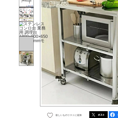
欲しいものリストに追加