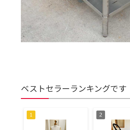
ベストセラーランキングです