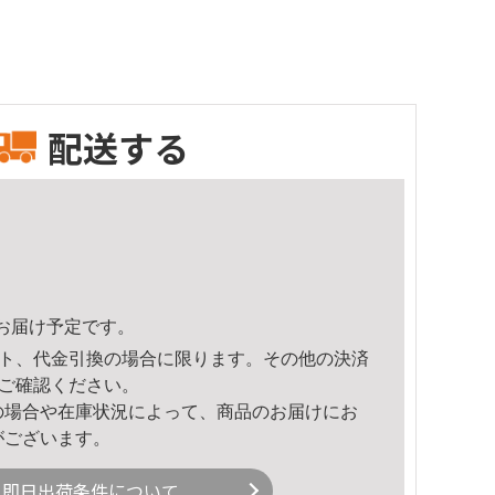
配送する
10頃のお届け予定です。
ト、代金引換の場合に限ります。その他の決済
ご確認ください。
の場合や在庫状況によって、商品のお届けにお
がございます。
即日出荷条件について