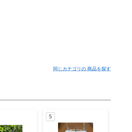
同じカテゴリの 商品を探す