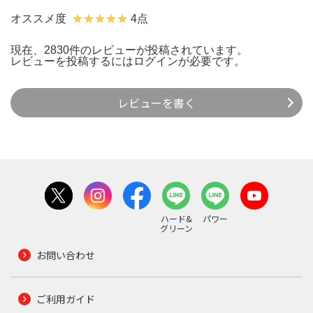
オススメ度
4点
現在、2830件のレビューが投稿されています。
レビューを投稿するには
ログイン
が必要です。
レビューを書く
ハード&
パワー
グリーン
お問い合わせ
ご利用ガイド