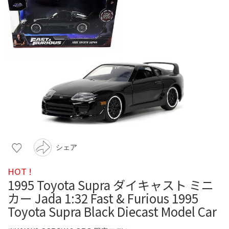
シェア
HOT !
1995 Toyota Supra ダイキャスト ミニ
カー Jada 1:32 Fast & Furious 1995
Toyota Supra Black Diecast Model Car