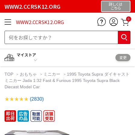
詳しくは
WWW2.CCRSK12.ORG
こちら
0
WWW2.CCRSK12.ORG
マイストア
変更
TOP
おもちゃ
ミニカー
1995 Toyota Supra ダイキャスト
ミニカー Jada 1:32 Fast & Furious 1995 Toyota Supra Black
Diecast Model Car
(2830)