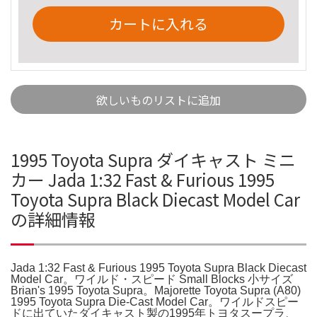
カートに入れる
欲しいものリストに追加
1995 Toyota Supra ダイキャスト ミニ
カー Jada 1:32 Fast & Furious 1995
Toyota Supra Black Diecast Model Car
の詳細情報
Jada 1:32 Fast & Furious 1995 Toyota Supra Black Diecast
Model Car。ワイルド・スピード Small Blocks 小サイズ
Brian's 1995 Toyota Supra。Majorette Toyota Supra (A80)
1995 Toyota Supra Die-Cast Model Car。ワイルドスピー
ドに出ていたダイキャスト製の1995年トヨタスープラ、