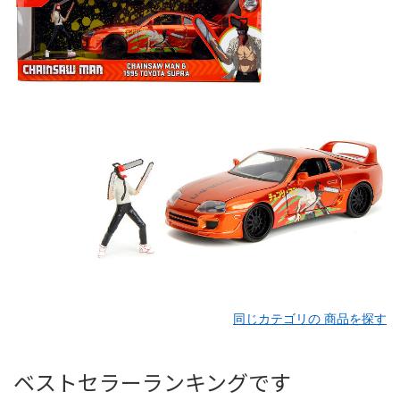
同じカテゴリの 商品を探す
ベストセラーランキングです