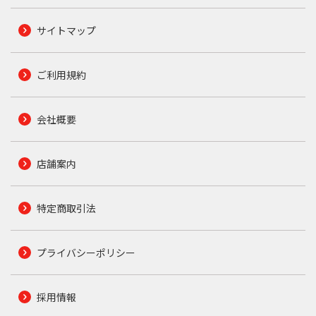
サイトマップ
ご利用規約
会社概要
店舗案内
特定商取引法
プライバシーポリシー
採用情報