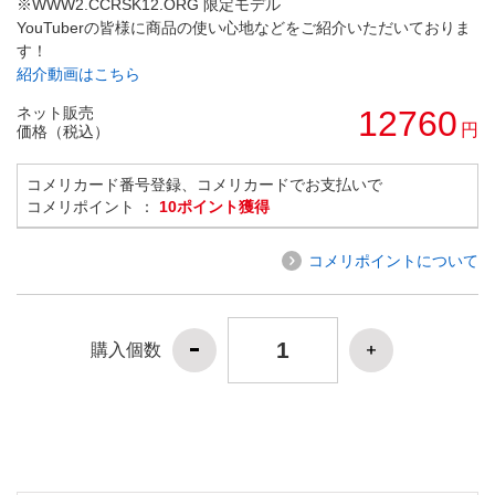
※WWW2.CCRSK12.ORG 限定モデル
YouTuberの皆様に商品の使い心地などをご紹介いただいておりま
す！
紹介動画はこちら
ネット販売
12760
円
価格（税込）
コメリカード番号登録、コメリカードでお支払いで
コメリポイント ：
10ポイント獲得
コメリポイントについて
購入個数