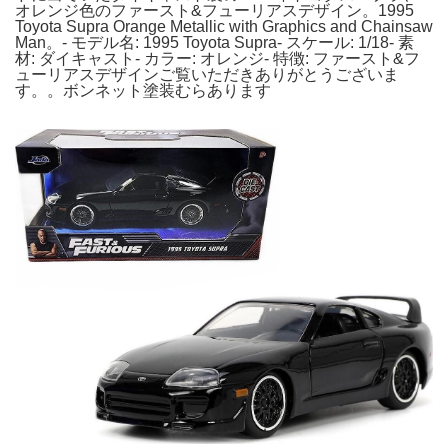
オレンジ色のファースト&フューリアスデザイン。1995
Toyota Supra Orange Metallic with Graphics and Chainsaw
Man。- モデル名: 1995 Toyota Supra- スケール: 1/18- 素
材: ダイキャスト- カラー: オレンジ- 特徴: ファースト&フ
ューリアスデザインご覧いただきありがとうございま
す。。ボンネット塗装むらあります