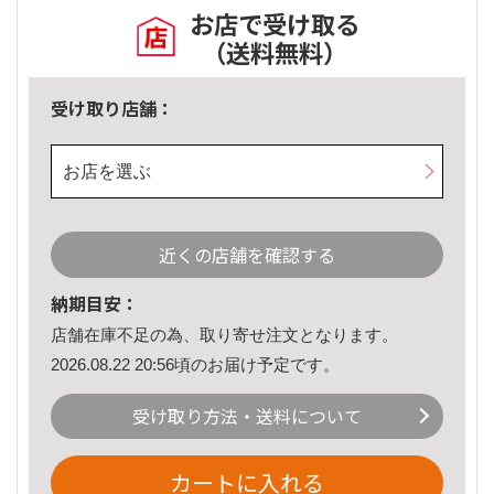
お店で受け取る
（送料無料）
受け取り店舗：
お店を選ぶ
近くの店舗を確認する
納期目安：
店舗在庫不足の為、取り寄せ注文となります。
2026.08.22 20:56頃のお届け予定です。
受け取り方法・送料について
カートに入れる