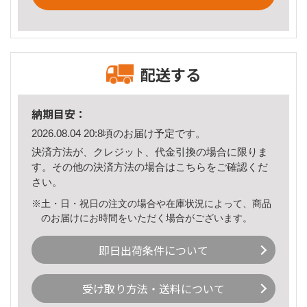
配送する
納期目安：
2026.08.04 20:8頃のお届け予定です。
決済方法が、クレジット、代金引換の場合に限りま
す。その他の決済方法の場合は
こちら
をご確認くだ
さい。
※土・日・祝日の注文の場合や在庫状況によって、商品
のお届けにお時間をいただく場合がございます。
即日出荷条件について
受け取り方法・送料について