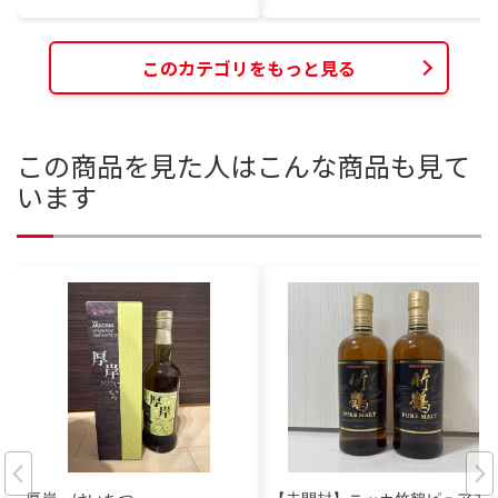
このカテゴリをもっと見る
この商品を見た人はこんな商品も見て
います