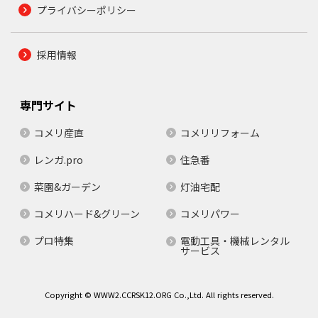
プライバシーポリシー
採用情報
専門サイト
コメリ産直
コメリリフォーム
レンガ.pro
住急番
菜園&ガーデン
灯油宅配
コメリハード&グリーン
コメリパワー
プロ特集
電動工具・機械レンタル
サービス
Copyright © WWW2.CCRSK12.ORG Co.,Ltd. All rights reserved.