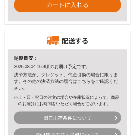
カートに入れる
配送する
納期目安：
2026.08.04 16:4頃のお届け予定です。
決済方法が、クレジット、代金引換の場合に限りま
す。その他の決済方法の場合は
こちら
をご確認くだ
さい。
※土・日・祝日の注文の場合や在庫状況によって、商品
のお届けにお時間をいただく場合がございます。
即日出荷条件について
受け取り方法・送料について