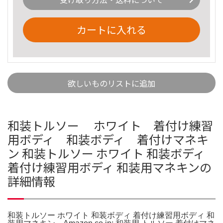
カートに入れる
欲しいものリストに追加
和装トルソー ホワイト 着付け練習
用ボディ 和装ボディ 着付けマネキ
ン 和装トルソー ホワイト 和装ボディ
着付け練習用ボディ 和装用マネキンの
詳細情報
和装トルソー ホワイト 和装ボディ 着付け練習用ボディ 和