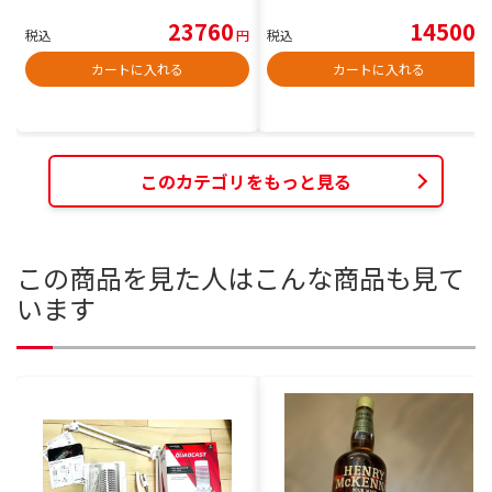
23760
14500
税込
円
税込
円
カートに入れる
カートに入れる
このカテゴリをもっと見る
この商品を見た人はこんな商品も見て
います