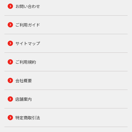
お問い合わせ
ご利用ガイド
サイトマップ
ご利用規約
会社概要
店舗案内
特定商取引法