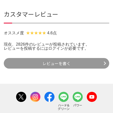
カスタマーレビュー
オススメ度
4.6点
現在、2826件のレビューが投稿されています。
レビューを投稿するには
ログイン
が必要です。
レビューを書く
ハード&
パワー
グリーン