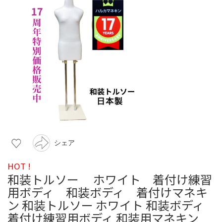
シェア
HOT !
和装トルソー ホワイト 着付け練習
用ボディ 和装ボディ 着付けマネキ
ン 和装トルソー ホワイト 和装ボディ
着付け練習用ボディ 和装用マネキン