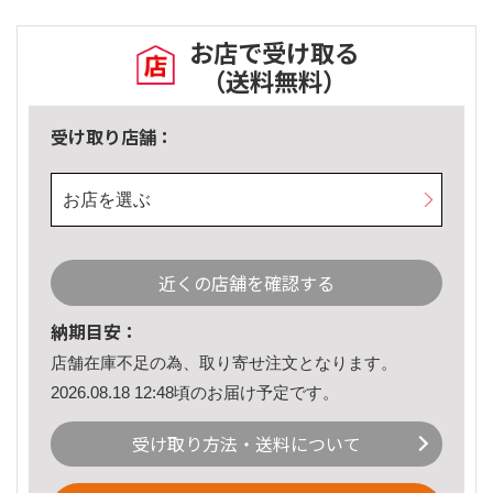
お店で受け取る
（送料無料）
受け取り店舗：
お店を選ぶ
近くの店舗を確認する
納期目安：
店舗在庫不足の為、取り寄せ注文となります。
2026.08.18 12:48頃のお届け予定です。
受け取り方法・送料について