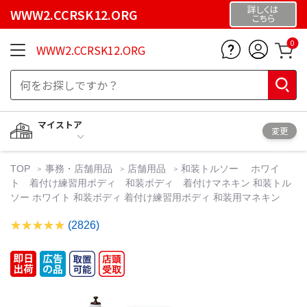
詳しくは
WWW2.CCRSK12.ORG
こちら
0
WWW2.CCRSK12.ORG
マイストア
変更
TOP
事務・店舗用品
店舗用品
和装トルソー ホワイ
ト 着付け練習用ボディ 和装ボディ 着付けマネキン 和装トル
ソー ホワイト 和装ボディ 着付け練習用ボディ 和装用マネキン
(2826)