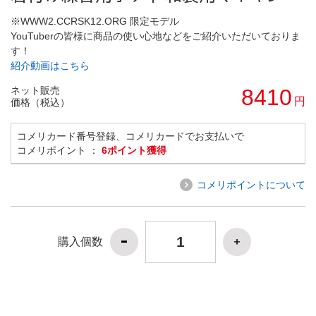
※WWW2.CCRSK12.ORG 限定モデル
YouTuberの皆様に商品の使い心地などをご紹介いただいておりま
す！
紹介動画はこちら
ネット販売
8410
円
価格（税込）
コメリカード番号登録、コメリカードでお支払いで
コメリポイント ：
6ポイント獲得
コメリポイントについて
購入個数