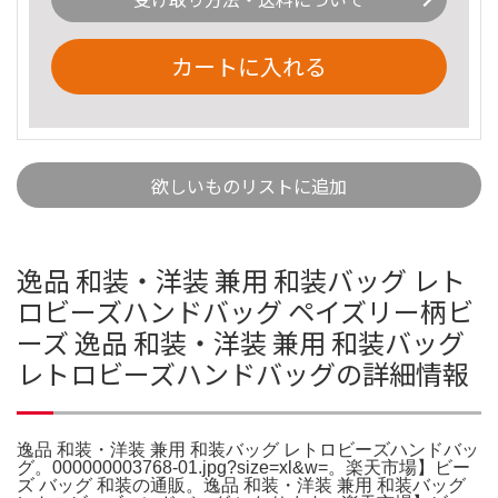
カートに入れる
欲しいものリストに追加
逸品 和装・洋装 兼用 和装バッグ レト
ロビーズハンドバッグ ペイズリー柄ビ
ーズ 逸品 和装・洋装 兼用 和装バッグ
レトロビーズハンドバッグの詳細情報
逸品 和装・洋装 兼用 和装バッグ レトロビーズハンドバッ
グ。000000003768-01.jpg?size=xl&w=。楽天市場】ビー
ズ バッグ 和装の通販。逸品 和装・洋装 兼用 和装バッグ