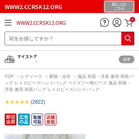
詳しくは
WWW2.CCRSK12.ORG
こちら
0
WWW2.CCRSK12.ORG
マイストア
変更
TOP
レディース
着物・浴衣
逸品 和装・洋装 兼用 和装バ
ッグ レトロビーズハンドバッグ ペイズリー柄ビーズ 逸品 和装・
洋装 兼用 和装バッグ レトロビーズハンドバッグ
(2822)