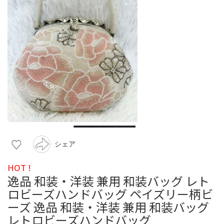
シェア
HOT !
逸品 和装・洋装 兼用 和装バッグ レト
ロビーズハンドバッグ ペイズリー柄ビ
ーズ 逸品 和装・洋装 兼用 和装バッグ
レトロビーズハンドバッグ