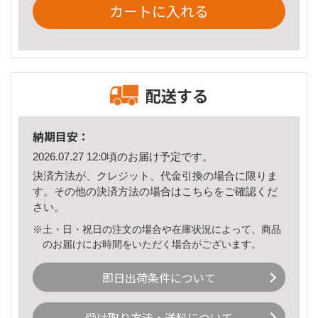
カートに入れる
配送する
納期目安：
2026.07.27 12:0頃のお届け予定です。
決済方法が、クレジット、代金引換の場合に限りま
す。その他の決済方法の場合は
こちら
をご確認くだ
さい。
※土・日・祝日の注文の場合や在庫状況によって、商品
のお届けにお時間をいただく場合がございます。
即日出荷条件について
受け取り方法・送料について