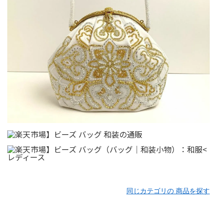
同じカテゴリの 商品を探す