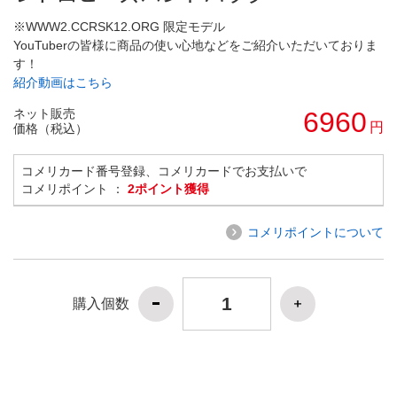
※WWW2.CCRSK12.ORG 限定モデル
YouTuberの皆様に商品の使い心地などをご紹介いただいておりま
す！
紹介動画はこちら
ネット販売
6960
円
価格（税込）
コメリカード番号登録、コメリカードでお支払いで
コメリポイント ：
2ポイント獲得
コメリポイントについて
購入個数