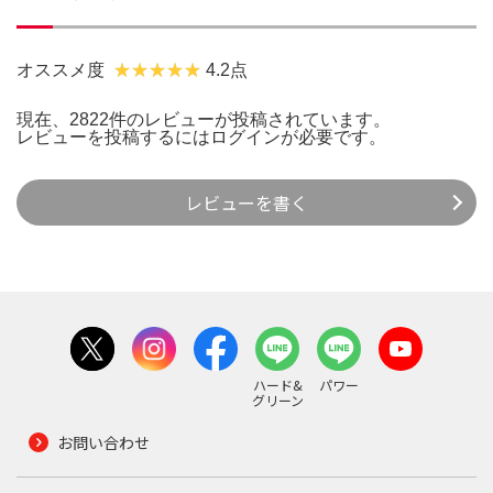
オススメ度
4.2点
現在、2822件のレビューが投稿されています。
レビューを投稿するには
ログイン
が必要です。
レビューを書く
ハード&
パワー
グリーン
お問い合わせ