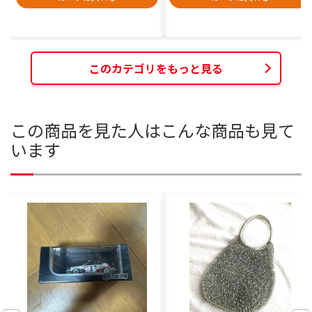
このカテゴリをもっと見る
この商品を見た人はこんな商品も見て
います