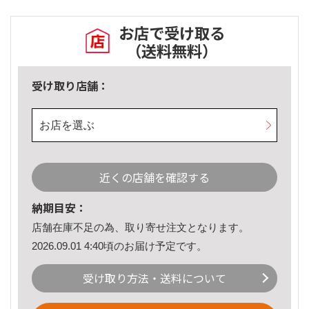
お店で受け取る
（送料無料）
受け取り店舗：
お店を選ぶ
近くの店舗を確認する
納期目安：
店舗在庫不足の為、取り寄せ注文となります。
2026.09.01 4:40頃のお届け予定です。
受け取り方法・送料について