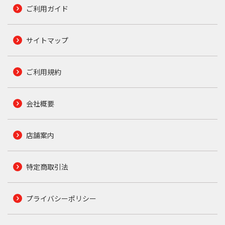
ご利用ガイド
サイトマップ
ご利用規約
会社概要
店舗案内
特定商取引法
プライバシーポリシー