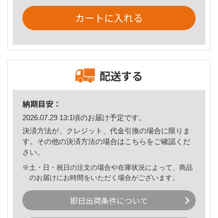
カートに入れる
配送する
納期目安：
2026.07.29 13:1頃のお届け予定です。
決済方法が、クレジット、代金引換の場合に限りま
す。その他の決済方法の場合は
こちら
をご確認くだ
さい。
※土・日・祝日の注文の場合や在庫状況によって、商品
のお届けにお時間をいただく場合がございます。
即日出荷条件について