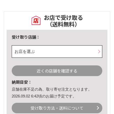
お店で受け取る
（送料無料）
受け取り店舗：
お店を選ぶ
近くの店舗を確認する
納期目安：
店舗在庫不足の為、取り寄せ注文となります。
2026.09.02 6:42頃のお届け予定です。
受け取り方法・送料について