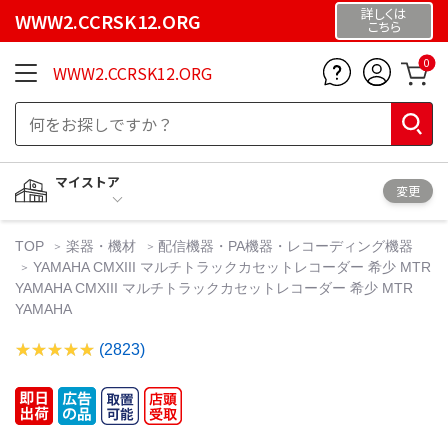
詳しくは
WWW2.CCRSK12.ORG
こちら
0
WWW2.CCRSK12.ORG
マイストア
変更
TOP
楽器・機材
配信機器・PA機器・レコーディング機器
YAMAHA CMXIII マルチトラックカセットレコーダー 希少 MTR
YAMAHA CMXIII マルチトラックカセットレコーダー 希少 MTR
YAMAHA
(2823)