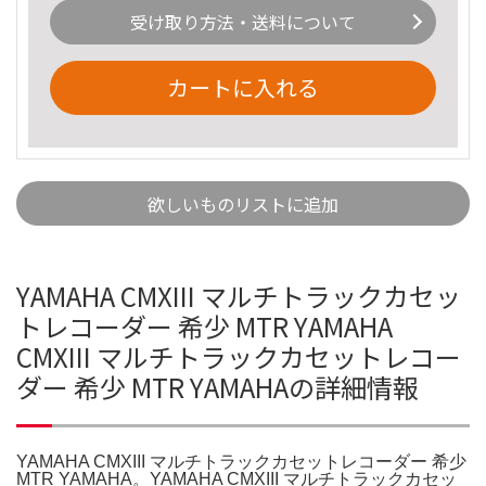
受け取り方法・送料について
カートに入れる
欲しいものリストに追加
YAMAHA CMXIII マルチトラックカセッ
トレコーダー 希少 MTR YAMAHA
CMXIII マルチトラックカセットレコー
ダー 希少 MTR YAMAHAの詳細情報
YAMAHA CMXIII マルチトラックカセットレコーダー 希少
MTR YAMAHA。YAMAHA CMXIII マルチトラックカセッ