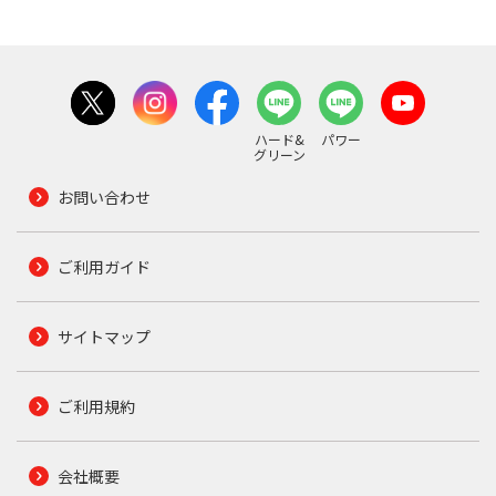
ハード&
パワー
グリーン
お問い合わせ
ご利用ガイド
サイトマップ
ご利用規約
会社概要