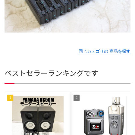
同じカテゴリの 商品を探す
ベストセラーランキングです