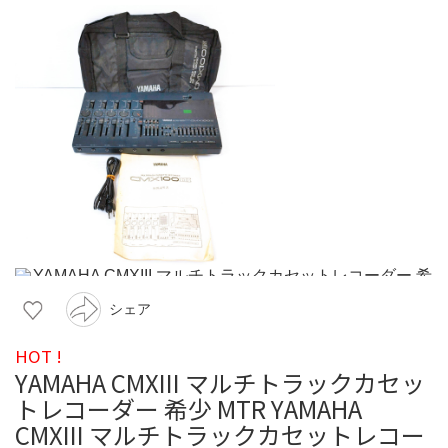
シェア
HOT !
YAMAHA CMXIII マルチトラックカセッ
トレコーダー 希少 MTR YAMAHA
CMXIII マルチトラックカセットレコー