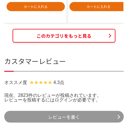
カートに入れる
カートに入れる
このカテゴリをもっと見る
カスタマーレビュー
オススメ度
4.3点
現在、2823件のレビューが投稿されています。
レビューを投稿するには
ログイン
が必要です。
レビューを書く