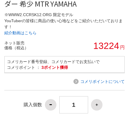
ダー 希少 MTR YAMAHA
※WWW2.CCRSK12.ORG 限定モデル
YouTuberの皆様に商品の使い心地などをご紹介いただいておりま
す！
紹介動画はこちら
ネット販売
13224
円
価格（税込）
コメリカード番号登録、コメリカードでお支払いで
コメリポイント ：
3ポイント獲得
コメリポイントについて
購入個数