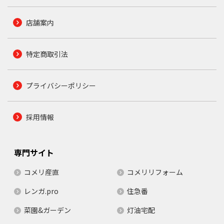
店舗案内
特定商取引法
プライバシーポリシー
採用情報
専門サイト
コメリ産直
コメリリフォーム
レンガ.pro
住急番
菜園&ガーデン
灯油宅配