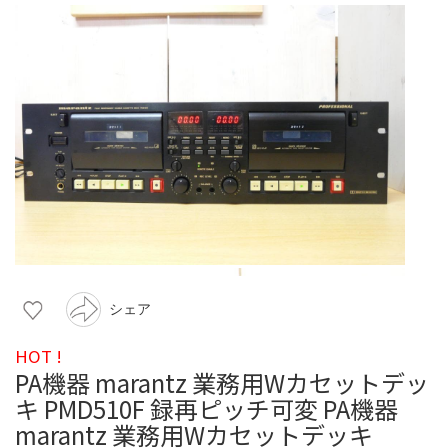
シェア
HOT !
PA機器 marantz 業務用Wカセットデッ
キ PMD510F 録再ピッチ可変 PA機器
marantz 業務用Wカセットデッキ