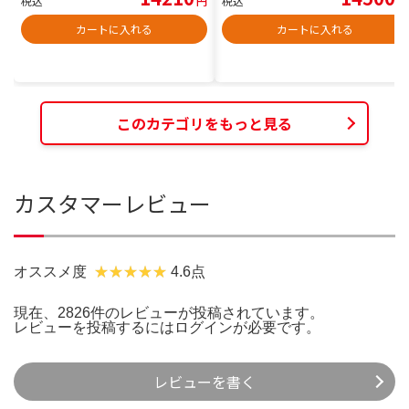
税込
円
税込
円
カートに入れる
カートに入れる
このカテゴリをもっと見る
カスタマーレビュー
オススメ度
4.6点
現在、2826件のレビューが投稿されています。
レビューを投稿するには
ログイン
が必要です。
レビューを書く