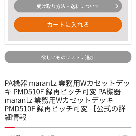
受け取り方法・送料について
カートに入れる
欲しいものリストに追加
PA機器 marantz 業務用Wカセットデッ
キ PMD510F 録再ピッチ可変 PA機器
marantz 業務用Wカセットデッキ
PMD510F 録再ピッチ可変 【公式の詳
細情報