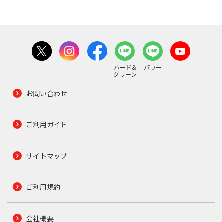
ハード&
パワー
グリーン
お問い合わせ
ご利用ガイド
サイトマップ
ご利用規約
会社概要