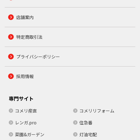
店舗案内
特定商取引法
プライバシーポリシー
採用情報
専門サイト
コメリ産直
コメリリフォーム
レンガ.pro
住急番
菜園&ガーデン
灯油宅配