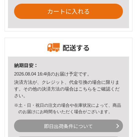
カートに入れる
配送する
納期目安：
2026.08.04 16:4頃のお届け予定です。
決済方法が、クレジット、代金引換の場合に限りま
す。その他の決済方法の場合は
こちら
をご確認くだ
さい。
※土・日・祝日の注文の場合や在庫状況によって、商品
のお届けにお時間をいただく場合がございます。
即日出荷条件について