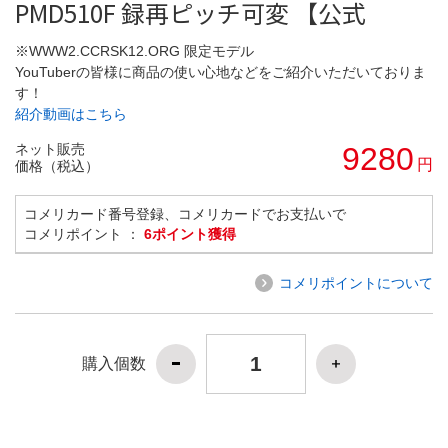
PMD510F 録再ピッチ可変 【公式
※WWW2.CCRSK12.ORG 限定モデル
YouTuberの皆様に商品の使い心地などをご紹介いただいておりま
す！
紹介動画はこちら
ネット販売
9280
円
価格（税込）
コメリカード番号登録、コメリカードでお支払いで
コメリポイント ：
6ポイント獲得
コメリポイントについて
購入個数