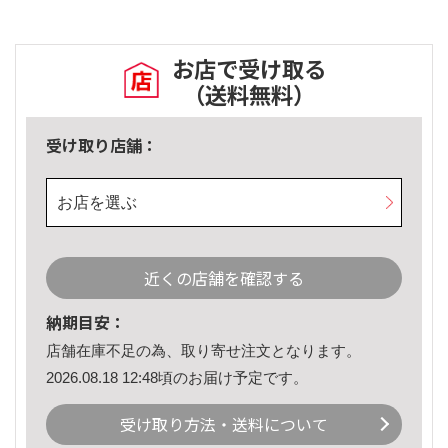
お店で受け取る
（送料無料）
受け取り店舗：
お店を選ぶ
近くの店舗を確認する
納期目安：
店舗在庫不足の為、取り寄せ注文となります。
2026.08.18 12:48頃のお届け予定です。
受け取り方法・送料について