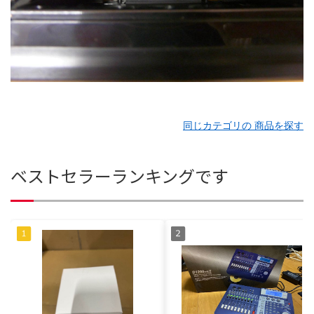
同じカテゴリの 商品を探す
ベストセラーランキングです